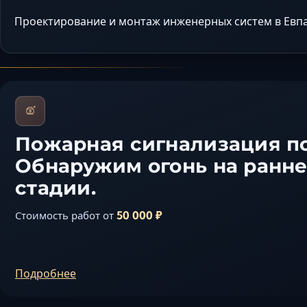
Проектирование и монтаж инженерных систем в Евпа
Пожарная сигнализация п
Обнаружим огонь на ранн
стадии.
50 000 ₽
Стоимость работ от
Подробнее