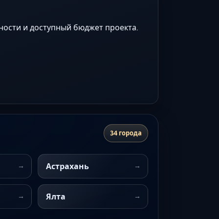
ности и доступный бюджет проекта.
34 города
Астрахань
Ялта