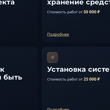
екта
хранение средс
50 000 ₽
Стоимость работ от
Подробнее
 к
Установка сист
н быть
25 000 ₽
Стоимость работ от
Подробнее