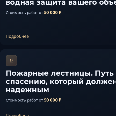
водная защита вашего объ
50 000 ₽
Стоимость работ от
Подробнее
Пожарные лестницы. Путь
спасению, который долже
надежным
50 000 ₽
Стоимость работ от
Подробнее