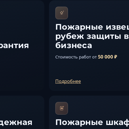
Пожарные изве
рубеж защиты в
рантия
бизнеса
50 000 ₽
Стоимость работ от
Подробнее
адежная
Пожарные шкаф