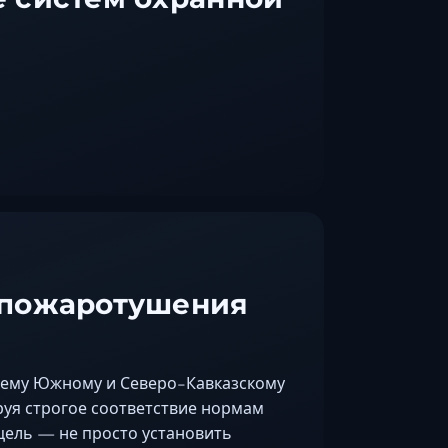
 пожаротушения
сему Южному и Северо-Кавказскому
уя строгое соответствие нормам
цель — не просто установить