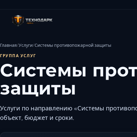
Главная
Услуги
Системы противопожарной защиты
ГРУППА УСЛУГ
Системы про
защиты
Услуги по направлению «Системы противоп
объект, бюджет и сроки.