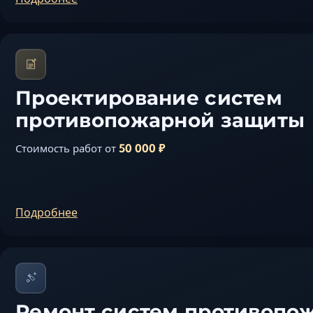
Проектирование систем
противопожарной защиты
50 000 ₽
Стоимость работ от
Подробнее
Ремонт систем противопо