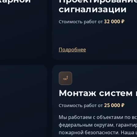
сигнализации
32 000 ₽
Стоимость работ от
Подробнее
Монтаж систем
25 000 ₽
Стоимость работ от
Мы работаем с объектами по в
федеральным округам, гарантир
пожарной безопасности. Наша 