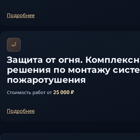
Подробнее
Защита от огня. Комплекс
решения по монтажу сист
пожаротушения
25 000 ₽
Стоимость работ от
Подробнее