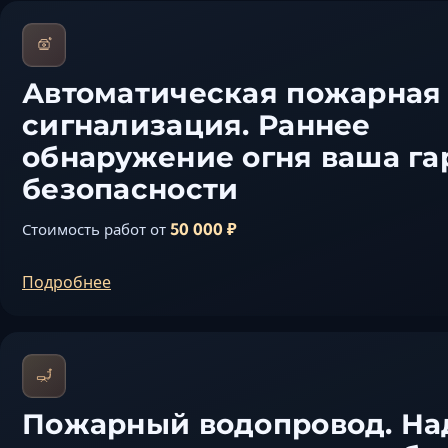
Автоматическая пожарная
сигнализация. Раннее
обнаружение огня ваша га
безопасности
50 000 ₽
Стоимость работ от
Подробнее
Пожарный водопровод. Н