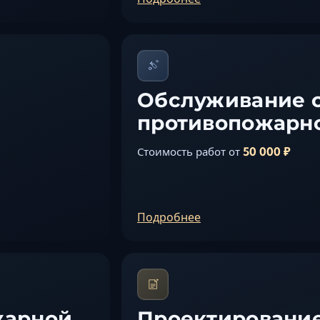
Обслуживание 
противопожарн
50 000 ₽
Стоимость работ от
Подробнее
жарной
Проектирование