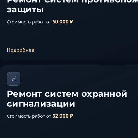
защиты
50 000 ₽
Стоимость работ от
Подробнее
Ремонт систем охранной
сигнализации
32 000 ₽
Стоимость работ от