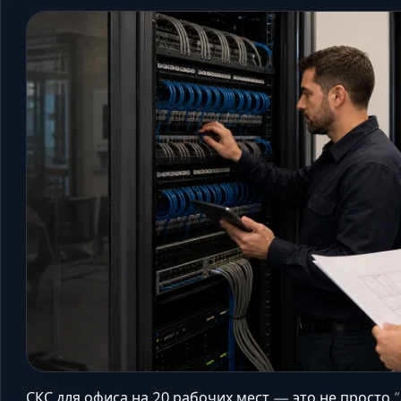
СКС для офиса на 20 рабочих мест — это не просто “