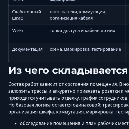
Слаботочный
патч-панели, коммутация,
шкаф
организация кабеля
Wi‑Fi
точки доступа и кабель до них
Документация
схема, маркировка, тестирование
Из чего складывается
Состав работ зависит от состояния помещения. В 
заложить трассы и аккуратно привязать розетки к 
приходится учитывать отделку, график сотрудников
Но базовая логика остается одинаковой: трассировк
организация шкафа, коммутация, маркировка, тести
обследование помещения и план рабочих мест