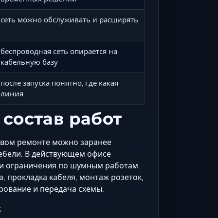
сеть можно обслуживать и расширять
беспроводная сеть опирается на
кабельную базу
после запуска понятно, где какая
линия
 состав работ
новом ремонте можно заранее
мебели. В действующем офисе
 и ограничения по шумным работам.
а, прокладка кабеля, монтаж розеток,
рование и передача схемы.
;