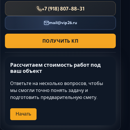
+7 (918) 807-88-31
mail@vip26.ru
ПОЛУЧИТЬ КП
Рассчитаем стоимость работ под
ваш объект
Ответьте на несколько вопросов, чтобы
мы смогли точно понять задачу и
подготовить предварительную смету.
Начать