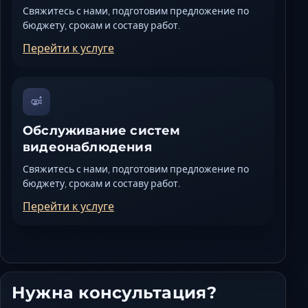
Свяжитесь с нами, подготовим предложение по
бюджету, срокам и составу работ.
Перейти к услуге
Обслуживание систем
видеонаблюдения
Свяжитесь с нами, подготовим предложение по
бюджету, срокам и составу работ.
Перейти к услуге
Нужна консультация?