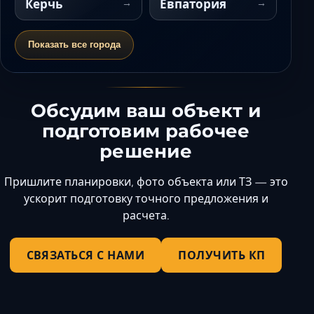
Керчь
Евпатория
Показать все города
Обсудим ваш объект и
подготовим рабочее
решение
Пришлите планировки, фото объекта или ТЗ — это
ускорит подготовку точного предложения и
расчета.
СВЯЗАТЬСЯ С НАМИ
ПОЛУЧИТЬ КП