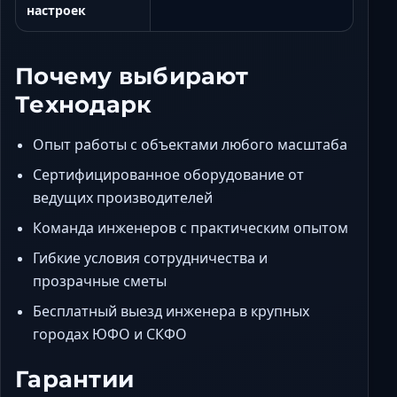
настроек
Почему выбирают
Технодарк
Опыт работы с объектами любого масштаба
Сертифицированное оборудование от
ведущих производителей
Команда инженеров с практическим опытом
Гибкие условия сотрудничества и
прозрачные сметы
Бесплатный выезд инженера в крупных
городах ЮФО и СКФО
Гарантии