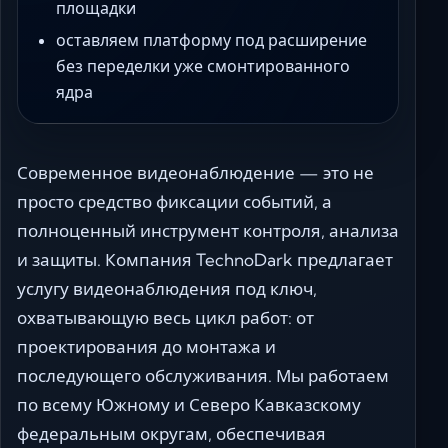
площадки
оставляем платформу под расширение
без переделки уже смонтированного
ядра
Современное видеонаблюдение — это не
просто средство фиксации событий, а
полноценный инструмент контроля, анализа
и защиты. Компания TechnoDark предлагает
услугу видеонаблюдения под ключ,
охватывающую весь цикл работ: от
проектирования до монтажа и
последующего обслуживания. Мы работаем
по всему Южному и Северо Кавказскому
федеральным округам, обеспечивая