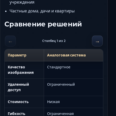
учреждения
Частные дома, дачи и квартиры
Сравнение решений
←
→
Столбец 1 из 2
Параметр
Аналоговая система
Качество
Стандартное
изображения
Удаленный
Ограниченный
доступ
Стоимость
Низкая
Гибкость
Ограниченная