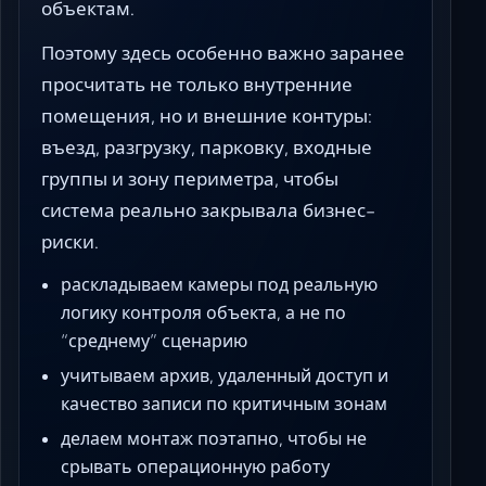
объектам.
Поэтому здесь особенно важно заранее
просчитать не только внутренние
помещения, но и внешние контуры:
въезд, разгрузку, парковку, входные
группы и зону периметра, чтобы
система реально закрывала бизнес-
риски.
раскладываем камеры под реальную
логику контроля объекта, а не по
“среднему” сценарию
учитываем архив, удаленный доступ и
качество записи по критичным зонам
делаем монтаж поэтапно, чтобы не
срывать операционную работу