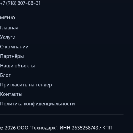
+7 (918) 807-88-31
МЕНЮ
Главная
Услуги
О компании
Партнёры
Наши объекты
Блог
Пригласить на тендер
Контакты
Политика конфиденциальности
© 2026 ООО "Технодарк". ИНН 2635258743 / КПП