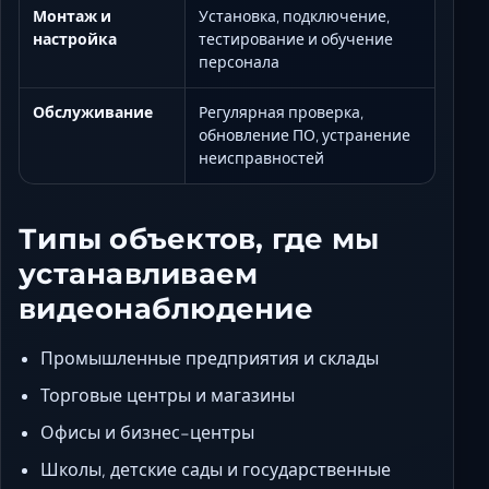
Монтаж и
Установка, подключение,
настройка
тестирование и обучение
персонала
Обслуживание
Регулярная проверка,
обновление ПО, устранение
неисправностей
Типы объектов, где мы
устанавливаем
видеонаблюдение
Промышленные предприятия и склады
Торговые центры и магазины
Офисы и бизнес-центры
Школы, детские сады и государственные