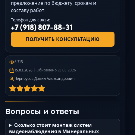
предложение по бюджету, срокам и
составу работ.
Телефон для связи:
+7 (918) 807-88-31
ПОЛУЧИТЬ КОНСУЛЬТАЦИЮ
6 715
15.03.2026
Обновлено
23.03.2026
Черноусов Данил Александрович
Вопросы и ответы
Сколько стоит монтаж систем
видеонаблюдения в Минеральных