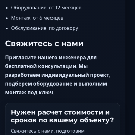
Оборудование: от 12 месяцев
Монтаж: от 6 месяцев
Обслуживание: по договору
Свяжитесь с нами
Пригласите нашего инженера для
бесплатной консультации. Мы
разработаем индивидуальный проект,
подберем оборудование и выполним
монтаж под ключ.
Нужен расчет стоимости и
сроков по вашему объекту?
Свяжитесь с нами, подготовим