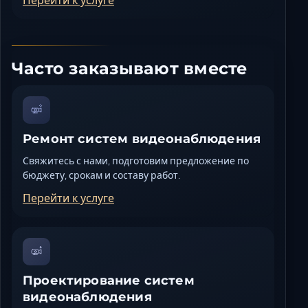
Перейти к услуге
Часто заказывают вместе
Ремонт систем видеонаблюдения
Свяжитесь с нами, подготовим предложение по
бюджету, срокам и составу работ.
Перейти к услуге
Проектирование систем
видеонаблюдения