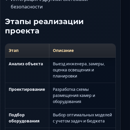
безопасности
Этапы реализации
проекта
Этап
Описание
Анализ объекта
Выезд инженера, замеры,
оценка освещения и
планировки
Проектирование
Разработка схемы
размещения камер и
оборудования
Подбор
Выбор оптимальных моделей
оборудования
с учетом задач и бюджета