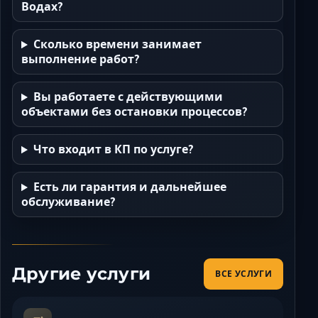
Водах?
Сколько времени занимает
выполнение работ?
Вы работаете с действующими
объектами без остановки процессов?
Что входит в КП по услуге?
Есть ли гарантия и дальнейшее
обслуживание?
Другие услуги
ВСЕ УСЛУГИ