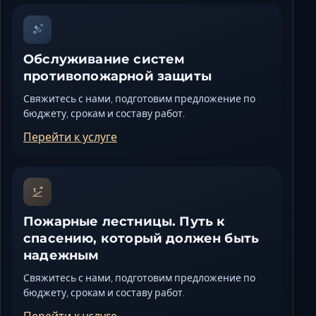
Обслуживание систем
противопожарной защиты
Свяжитесь с нами, подготовим предложение по
бюджету, срокам и составу работ.
Перейти к услуге
Пожарные лестницы. Путь к
спасению, который должен быть
надежным
Свяжитесь с нами, подготовим предложение по
бюджету, срокам и составу работ.