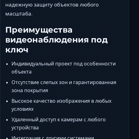
надежную защиту объектов любого
масштаба.
Преимущества
видеонаблюдения под
ключ
Индивидуальный проект под особенности
объекта
Отсутствие слепых зон и гарантированная
зона покрытия
Высокое качество изображения в любых
условиях
Удаленный доступ к камерам с любого
устройства
Интеграция с другими системами