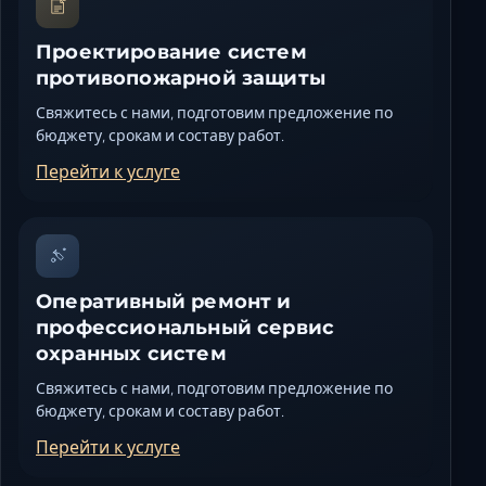
Проектирование систем
противопожарной защиты
Свяжитесь с нами, подготовим предложение по
бюджету, срокам и составу работ.
Перейти к услуге
Оперативный ремонт и
профессиональный сервис
охранных систем
Свяжитесь с нами, подготовим предложение по
бюджету, срокам и составу работ.
Перейти к услуге