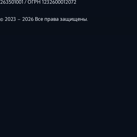
263501001 / ОГРН 1232600012072
© 2023 – 2026 Все права защищены.