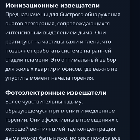
Ионизационные извещатели
Предназначены для быстрого обнаружения
очагов возгорания, сопровождающихся
интенсивным выделением дыма. Они
реагируют на частицы сажи и тлена, что
позволяет сработать системе на ранней
стадии пламени. Это оптимальный выбор
для жилых квартир и офисов, где важно не
упустить момент начала горения.
Фотоэлектронные извещатели
Более чувствительны к дыму,
образующемуся при тлении и медленном
горении. Они эффективны в помещениях с
хорошей вентиляцией, где концентрация
дыма может быть ниже, но риск пожара все