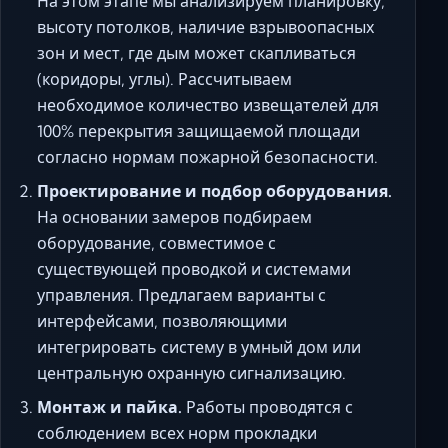
На этом этапе мы анализируем планировку,
высоту потолков, наличие взрывоопасных
зон и мест, где дым может скапливаться
(коридоры, углы). Рассчитываем
необходимое количество извещателей для
100% перекрытия защищаемой площади
согласно нормам пожарной безопасности.
Проектирование и подбор оборудования.
На основании замеров подбираем
оборудование, совместимое с
существующей проводкой и системами
управления. Предлагаем варианты с
интерфейсами, позволяющими
интегрировать систему в умный дом или
центральную охранную сигнализацию.
Монтаж и пайка.
Работы проводятся с
соблюдением всех норм прокладки