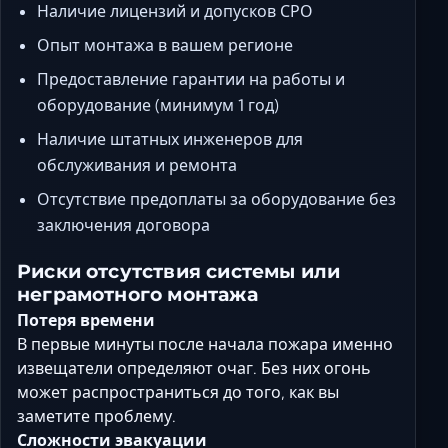
Наличие лицензий и допусков СРО
Опыт монтажа в вашем регионе
Предоставление гарантии на работы и
оборудование (минимум 1 год)
Наличие штатных инженеров для
обслуживания и ремонта
Отсутствие предоплаты за оборудование без
заключения договора
Риски отсутствия системы или
неграмотного монтажа
Потеря времени
В первые минуты после начала пожара именно
извещатели определяют очаг. Без них огонь
может распространиться до того, как вы
заметите проблему.
Сложности эвакуации