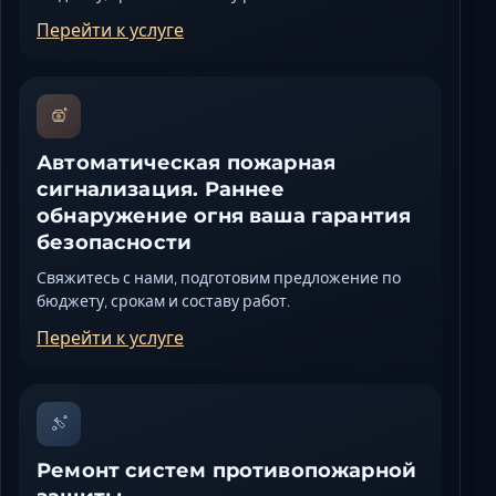
Перейти к услуге
Автоматическая пожарная
сигнализация. Раннее
обнаружение огня ваша гарантия
безопасности
Свяжитесь с нами, подготовим предложение по
бюджету, срокам и составу работ.
Перейти к услуге
Ремонт систем противопожарной