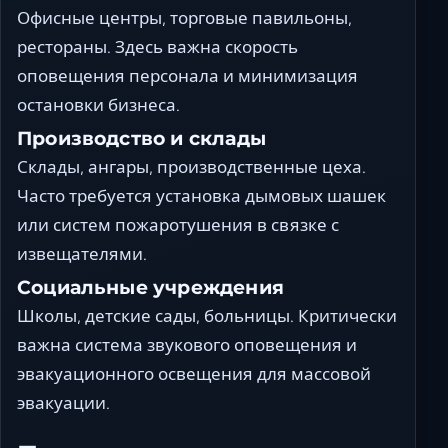
Офисные центры, торговые павильоны,
рестораны. Здесь важна скорость
оповещения персонала и минимизация
остановки бизнеса.
Производство и склады
Склады, ангары, производственные цеха.
Часто требуется установка дымовых шашек
или систем пожаротушения в связке с
извещателями.
Социальные учреждения
Школы, детские сады, больницы. Критически
важна система звукового оповещения и
эвакуационного освещения для массовой
эвакуации.