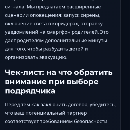
сигнала. Мы предлагаем расширенные
сценарии оповещения: запуск сирены,
включение света в коридорах, отправку
уведомлений на смартфон родителей. Это
дает родителям дополнительные минуты
для того, чтобы разбудить детей и
организовать эвакуацию.
Чек-лист: на что обратить
внимание при выборе
подрядчика
Перед тем как заключить договор, убедитесь,
что ваш потенциальный партнер
соответствует требованиям безопасности: