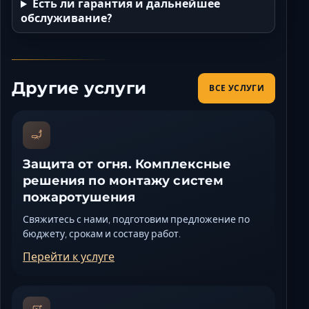
Есть ли гарантия и дальнейшее
обслуживание?
Другие услуги
ВСЕ УСЛУГИ
Защита от огня. Комплексные
решения по монтажу систем
пожаротушения
Свяжитесь с нами, подготовим предложение по
бюджету, срокам и составу работ.
Перейти к услуге