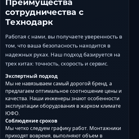
Преимущества
сотрудничества с
Технодарк
Работая с нами, вы получаете уверенность в
том, что ваша безопасность находится в
надежных руках. Наш подход базируется на
трех китах:
точность, скорость и сервис
.
Экспертный подход
Мы не навязываем самый дорогой бренд, а
предлагаем оптимальное соотношение цены и
качества. Наши инженеры знают особенности
эксплуатации оборудования в жарком климате
ЮФО.
Соблюдение сроков
Мы четко следуем графику работ. Монтажники
приходят вовремя, выполняют объем в