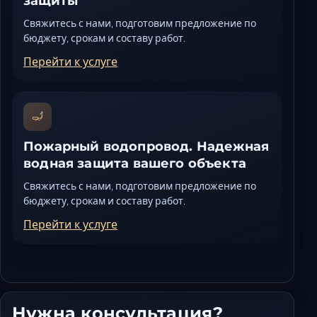
защиты
Свяжитесь с нами, подготовим предложение по
бюджету, срокам и составу работ.
Перейти к услуге
Пожарный водопровод. Надежная
водная защита вашего объекта
Свяжитесь с нами, подготовим предложение по
бюджету, срокам и составу работ.
Перейти к услуге
Нужна консультация?