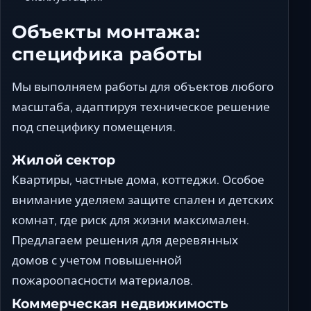
Объекты монтажа:
специфика работы
Мы выполняем работы для объектов любого
масштаба, адаптируя техническое решение
под специфику помещения.
Жилой сектор
Квартиры, частные дома, коттеджи. Особое
внимание уделяем защите спален и детских
комнат, где риск для жизни максимален.
Предлагаем решения для деревянных
домов с учетом повышенной
пожароопасности материалов.
Коммерческая недвижимость