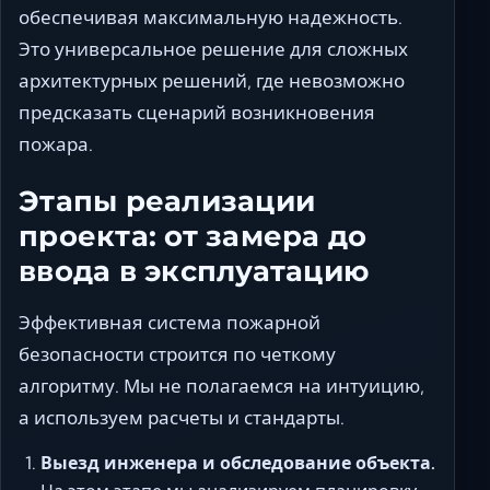
обеспечивая максимальную надежность.
Это универсальное решение для сложных
архитектурных решений, где невозможно
предсказать сценарий возникновения
пожара.
Этапы реализации
проекта: от замера до
ввода в эксплуатацию
Эффективная система пожарной
безопасности строится по четкому
алгоритму. Мы не полагаемся на интуицию,
а используем расчеты и стандарты.
Выезд инженера и обследование объекта.