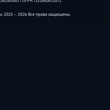
263501001 / ОГРН 1232600012072
© 2023 – 2026 Все права защищены.