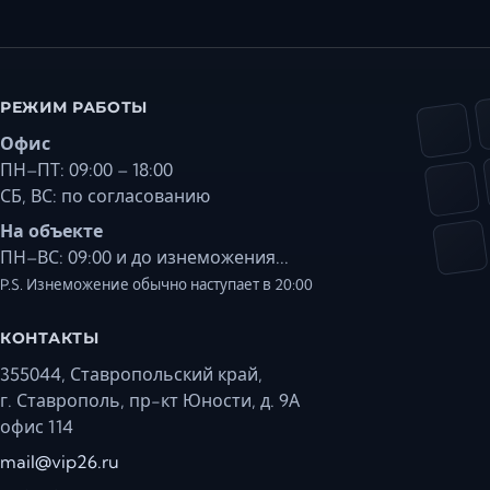
РЕЖИМ РАБОТЫ
Офис
ПН–ПТ: 09:00 – 18:00
СБ, ВС: по согласованию
На объекте
ПН–ВС: 09:00 и до изнеможения...
P.S. Изнеможение обычно наступает в 20:00
КОНТАКТЫ
355044, Ставропольский край,
г. Ставрополь, пр-кт Юности, д. 9А
офис 114
mail@vip26.ru