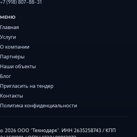
+7 (918) 807-88-31
МЕНЮ
Главная
Услуги
О компании
Партнёры
Наши объекты
Блог
Пригласить на тендер
Контакты
Политика конфиденциальности
© 2026 ООО "Технодарк". ИНН 2635258743 / КПП