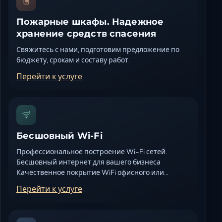
Пожарные шкафы. Надежное
хранение средств спасения
Свяжитесь с нами, подготовим предложение по
бюджету, срокам и составу работ.
Перейти к услуге
Бесшовный Wi-Fi
Профессиональное построение Wi-Fi сетей.
Бесшовный интернет для вашего бизнеса
Качественное покрытие WiFi офисного или…
Перейти к услуге