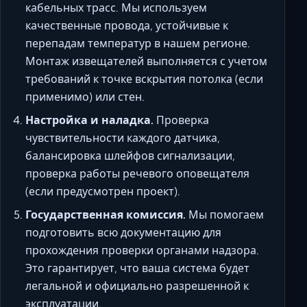
кабельных трасс. Мы используем
качественные провода, устойчивые к
перепадам температур в нашем регионе.
Монтаж извещателей выполняется с учетом
требований к точке вскрытия потолка (если
применимо) или стен.
Настройка и наладка.
Проверка
чувствительности каждого датчика,
балансировка шлейфов сигнализации,
проверка работы речевого оповещателя
(если предусмотрен проект).
Государственная комиссия.
Мы помогаем
подготовить всю документацию для
прохождения проверки органами надзора.
Это гарантирует, что ваша система будет
легальной и официально разрешенной к
эксплуатации.