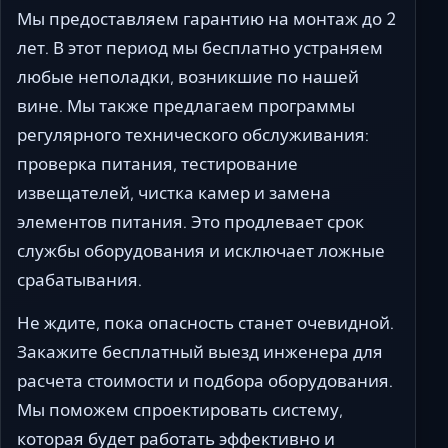
Мы предоставляем гарантию на монтаж до 2
лет. В этот период мы бесплатно устраняем
любые неполадки, возникшие по нашей
вине. Мы также предлагаем программы
регулярного технического обслуживания:
проверка питания, тестирование
извещателей, чистка камер и замена
элементов питания. Это продлевает срок
службы оборудования и исключает ложные
срабатывания.
Не ждите, пока опасность станет очевидной.
Закажите бесплатный выезд инженера для
расчета стоимости и подбора оборудования.
Мы поможем спроектировать систему,
которая будет работать эффективно и