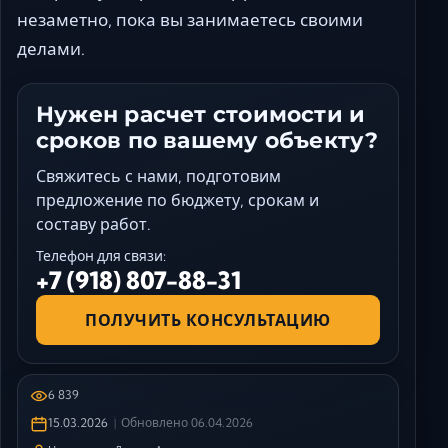
незаметно, пока вы занимаетесь своими
делами.
Нужен расчет стоимости и
сроков по вашему объекту?
Свяжитесь с нами, подготовим
предложение по бюджету, срокам и
составу работ.
Телефон для связи:
+7 (918) 807-88-31
ПОЛУЧИТЬ КОНСУЛЬТАЦИЮ
6 839
15.03.2026
Обновлено
06.04.2026