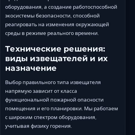
оборудования, а создание работоспособной
экосистемы безопасности, способной
реагировать на изменения окружающей
среды в режиме реального времени.
Технические решения:
виды извещателей и их
назначение
Выбор правильного типа извещателя
напрямую зависит от класса
функциональной пожарной опасности
помещения и его планировки. Мы работаем
с широким спектром оборудования,
учитывая физику горения.