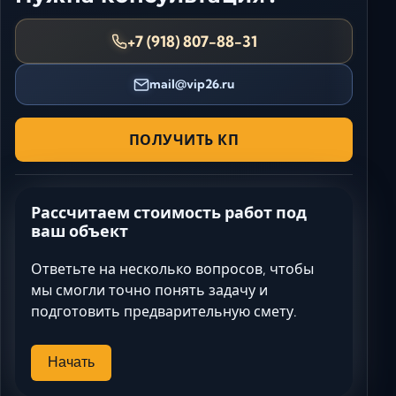
+7 (918) 807-88-31
mail@vip26.ru
ПОЛУЧИТЬ КП
Рассчитаем стоимость работ под
ваш объект
Ответьте на несколько вопросов, чтобы
мы смогли точно понять задачу и
подготовить предварительную смету.
Начать