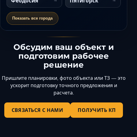
Феодосия
Пятигорск
Показать все города
Обсудим ваш объект и
подготовим рабочее
решение
Пришлите планировки, фото объекта или ТЗ — это
ускорит подготовку точного предложения и
расчета.
СВЯЗАТЬСЯ С НАМИ
ПОЛУЧИТЬ КП