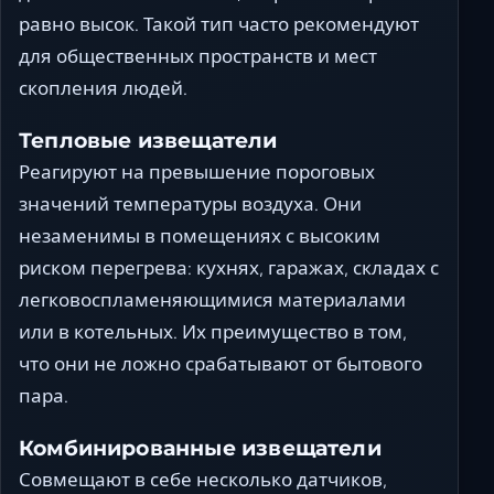
равно высок. Такой тип часто рекомендуют
для общественных пространств и мест
скопления людей.
Тепловые извещатели
Реагируют на превышение пороговых
значений температуры воздуха. Они
незаменимы в помещениях с высоким
риском перегрева: кухнях, гаражах, складах с
легковоспламеняющимися материалами
или в котельных. Их преимущество в том,
что они не ложно срабатывают от бытового
пара.
Комбинированные извещатели
Совмещают в себе несколько датчиков,