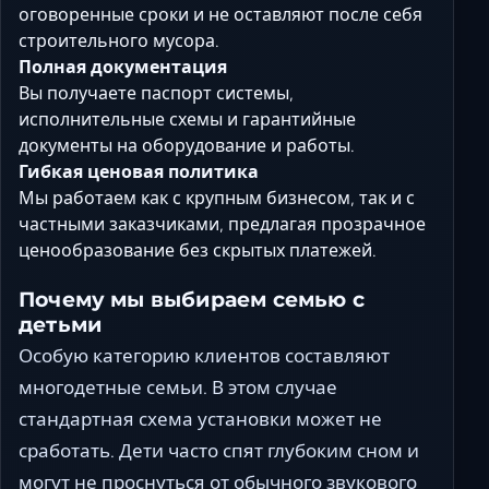
оговоренные сроки и не оставляют после себя
строительного мусора.
Полная документация
Вы получаете паспорт системы,
исполнительные схемы и гарантийные
документы на оборудование и работы.
Гибкая ценовая политика
Мы работаем как с крупным бизнесом, так и с
частными заказчиками, предлагая прозрачное
ценообразование без скрытых платежей.
Почему мы выбираем семью с
детьми
Особую категорию клиентов составляют
многодетные семьи. В этом случае
стандартная схема установки может не
сработать. Дети часто спят глубоким сном и
могут не проснуться от обычного звукового