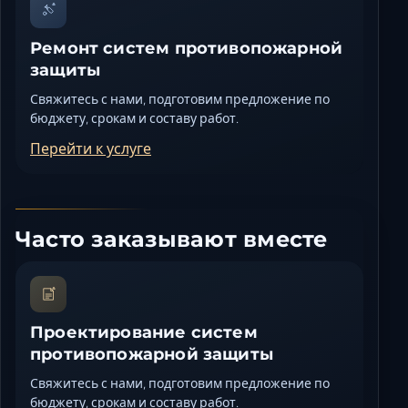
Ремонт систем противопожарной
защиты
Свяжитесь с нами, подготовим предложение по
бюджету, срокам и составу работ.
Перейти к услуге
Часто заказывают вместе
Проектирование систем
противопожарной защиты
Свяжитесь с нами, подготовим предложение по
бюджету, срокам и составу работ.