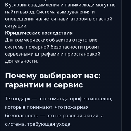
В условиях задымления и паники люди могут не
найти выход. Система дымоудаления и
оповещения является навигатором в опасной
ситуации.
Юридические последствия
Для коммерческих объектов отсутствие
системы пожарной безопасности грозит
серьезными штрафами и приостановкой
деятельности.
Почему выбирают нас:
гарантии и сервис
Технодарк — это команда профессионалов,
которые понимают, что пожарная
безопасность — это не разовая акция, а
система, требующая ухода.