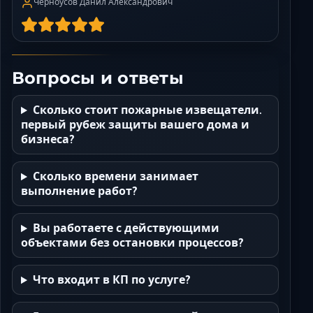
Черноусов Данил Александрович
Вопросы и ответы
Сколько стоит пожарные извещатели.
первый рубеж защиты вашего дома и
бизнеса?
Сколько времени занимает
выполнение работ?
Вы работаете с действующими
объектами без остановки процессов?
Что входит в КП по услуге?