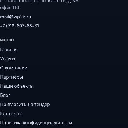
г. Ставрополь, пр-кт Юности, д. 9А
офис 114
mail@vip26.ru
+7 (918) 807-88-31
МЕНЮ
Главная
Услуги
О компании
Партнёры
Наши объекты
Блог
Пригласить на тендер
Контакты
Политика конфиденциальности