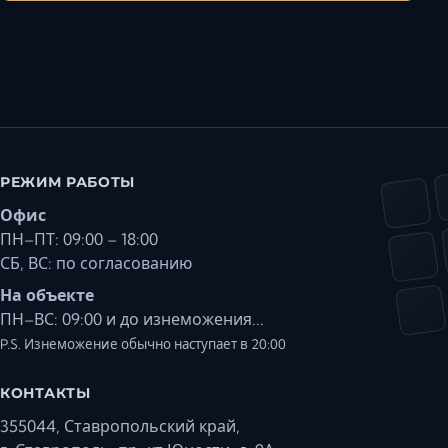
РЕЖИМ РАБОТЫ
Офис
ПН–ПТ: 09:00 – 18:00
СБ, ВС: по согласованию
На объекте
ПН–ВС: 09:00 и до изнеможения...
P.S. Изнеможение обычно наступает в 20:00
КОНТАКТЫ
355044, Ставропольский край,