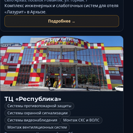
Село Архыз, поселок Романтик, ул. Горная, 7
Комплекс инженерных и слаботочных систем для отеля
«Лазурит» в Архызе.
Подробнее →
ТЦ «Республика»
Системы противопожарной защиты
Системы охранной сигнализации
Системы видеонаблюдения
Монтаж СКС и ВОЛС
Монтаж вентиляционных систем