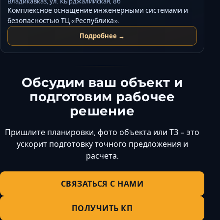
Владикавказ, ул. Кырджалийская, 8б
Комплексное оснащение инженерными системами и
безопасностью ТЦ «Республика».
Подробнее →
Обсудим ваш объект и
подготовим рабочее
решение
Пришлите планировки, фото объекта или ТЗ - это
ускорит подготовку точного предложения и
расчета.
СВЯЗАТЬСЯ С НАМИ
ПОЛУЧИТЬ КП