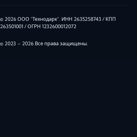
© 2026 ООО "Технодарк". ИНН 2635258743 / КПП
263501001 / ОГРН 1232600012072
© 2023 – 2026 Все права защищены.