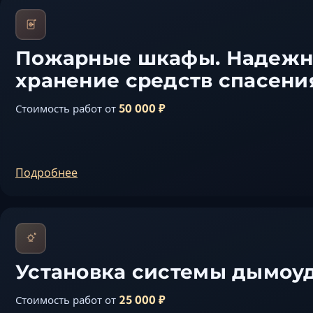
Пожарные шкафы. Надежн
хранение средств спасени
50 000 ₽
Стоимость работ от
Подробнее
Установка системы дымоу
25 000 ₽
Стоимость работ от