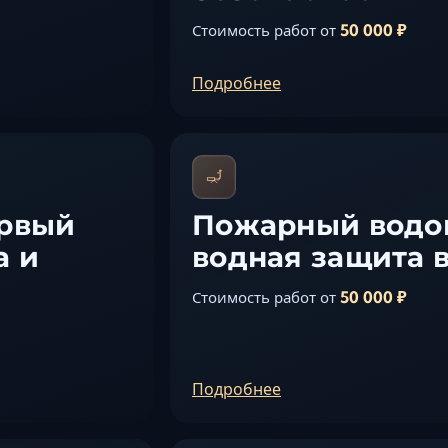
50 000 ₽
Стоимость работ от
Подробнее
ервый
Пожарный водо
а и
водная защита 
50 000 ₽
Стоимость работ от
Подробнее