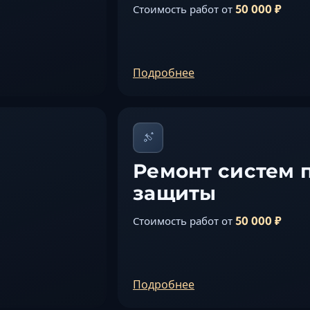
50 000 ₽
Стоимость работ от
Подробнее
Ремонт систем 
защиты
50 000 ₽
Стоимость работ от
Подробнее