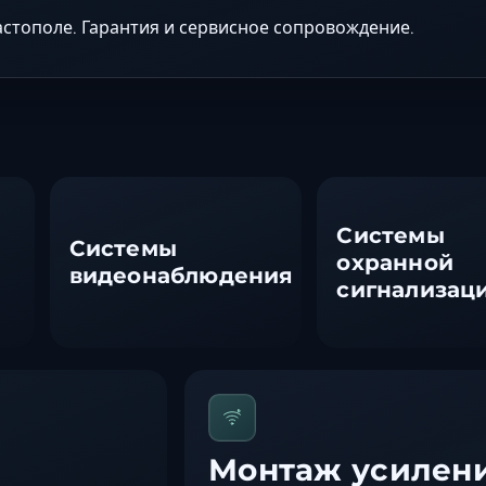
стополе. Гарантия и сервисное сопровождение.
Системы
Системы
охранной
видеонаблюдения
сигнализац
Монтаж усилени