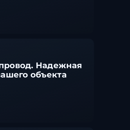
провод. Надежная
вашего объекта