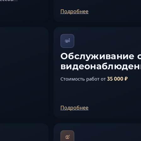
Подробнее
Обслуживание 
видеонаблюден
35 000 ₽
Стоимость работ от
Подробнее