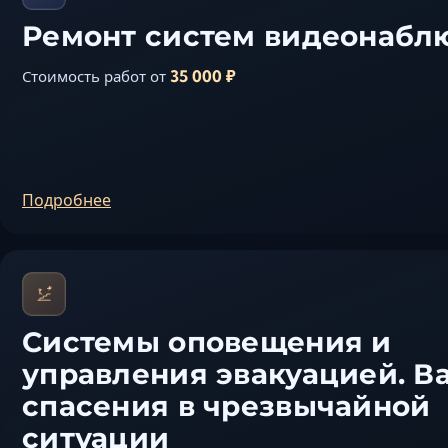
Ремонт систем видеонабл
35 000 ₽
Стоимость работ от
Подробнее
Системы оповещения и
управления эвакуацией. В
спасения в чрезвычайной
ситуации