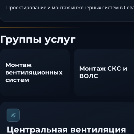
Проектирование и монтаж инженерных систем в Сева
Группы услуг
Монтаж
Монтаж СКС и
вентиляционных
ВОЛС
систем
Центральная вентиляция