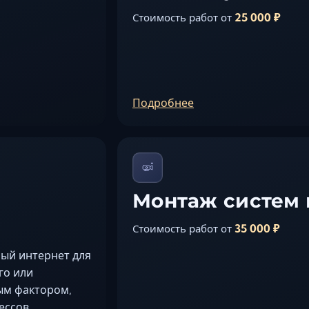
25 000 ₽
Стоимость работ от
Подробнее
Монтаж систем
35 000 ₽
Стоимость работ от
ый интернет для
го или
ым фактором,
ессов.…