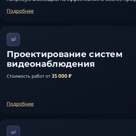
Подробнее
Проектирование систем
видеонаблюдения
35 000 ₽
Стоимость работ от
Подробнее