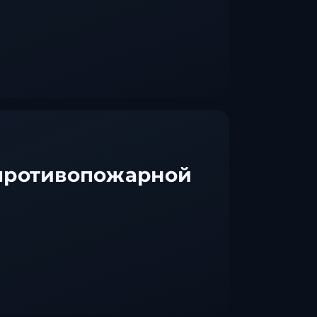
противопожарной