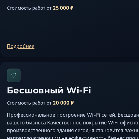
25 000 ₽
Стоимость работ от
Подробнее
Бесшовный Wi-Fi
20 000 ₽
Стоимость работ от
Профессиональное построение Wi-Fi сетей. Бесшовн
вашего бизнеса Качественное покрытие WiFi офисно
производственного здания сегодня становится важн
напрямую влияющим на эффективность бизнес проц