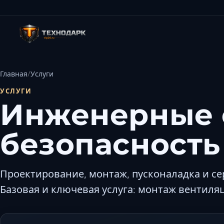
Главная
Услуги
УСЛУГИ
Инженерные 
безопасность
Проектирование, монтаж, пусконаладка и с
Базовая и ключевая услуга: монтаж вентиля