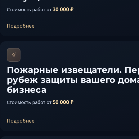
30 000 ₽
Стоимость работ от
Подробнее
Пожарные извещатели. П
рубеж защиты вашего дом
бизнеса
50 000 ₽
Стоимость работ от
Подробнее