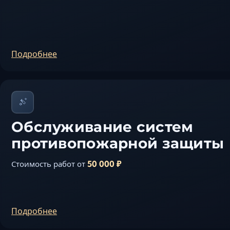
Подробнее
Обслуживание систем
противопожарной защиты
50 000 ₽
Стоимость работ от
Подробнее