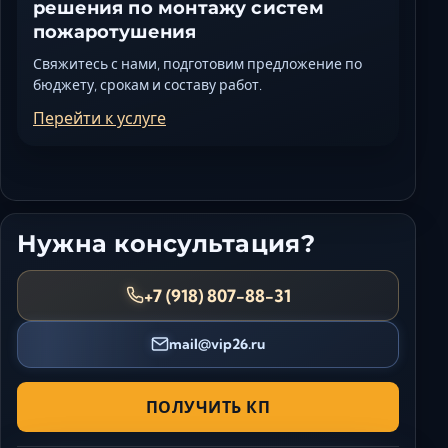
решения по монтажу систем
пожаротушения
Свяжитесь с нами, подготовим предложение по
бюджету, срокам и составу работ.
Перейти к услуге
Нужна консультация?
+7 (918) 807-88-31
mail@vip26.ru
ПОЛУЧИТЬ КП