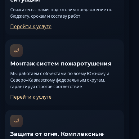
Свяжитесь с нами, подготовим предложение по
бюджету, срокам и составу работ.
Перейти к услуге
Монтаж систем пожаротушения
Мы работаем с объектами по всему Южному и
Северо-Кавказскому федеральным округам,
гарантируя строгое соответствие…
Перейти к услуге
Защита от огня. Комплексные