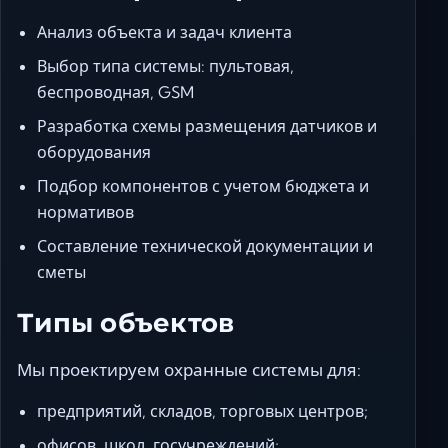
Анализ объекта и задач клиента
Выбор типа системы: пультовая,
беспроводная, GSM
Разработка схемы размещения датчиков и
оборудования
Подбор компонентов с учетом бюджета и
нормативов
Составление технической документации и
сметы
Типы объектов
Мы проектируем охранные системы для:
предприятий, складов, торговых центров;
офисов, школ, госучреждений;