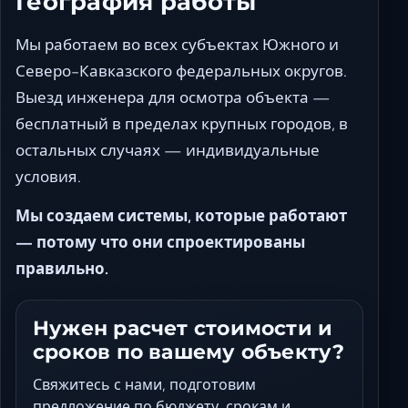
География работы
Мы работаем во всех субъектах Южного и
Северо-Кавказского федеральных округов.
Выезд инженера для осмотра объекта —
бесплатный в пределах крупных городов, в
остальных случаях — индивидуальные
условия.
Мы создаем системы, которые работают
— потому что они спроектированы
правильно.
Нужен расчет стоимости и
сроков по вашему объекту?
Свяжитесь с нами, подготовим
предложение по бюджету, срокам и