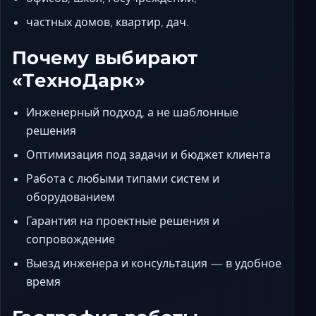
частных домов, квартир, дач.
Почему выбирают
«ТехноДарк»
Инженерный подход, а не шаблонные
решения
Оптимизация под задачи и бюджет клиента
Работа с любыми типами систем и
оборудованием
Гарантия на проектные решения и
сопровождение
Выезд инженера и консультация — в удобное
время