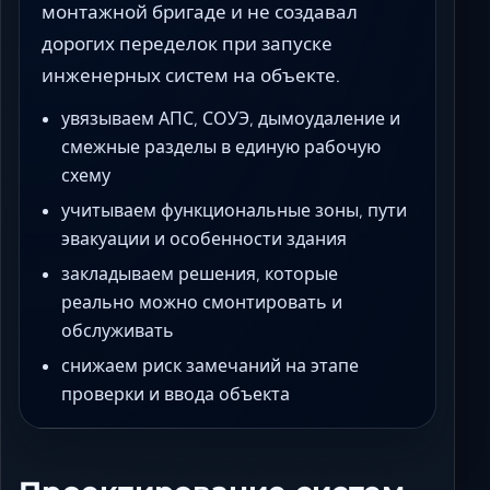
монтажной бригаде и не создавал
дорогих переделок при запуске
инженерных систем на объекте.
увязываем АПС, СОУЭ, дымоудаление и
смежные разделы в единую рабочую
схему
учитываем функциональные зоны, пути
эвакуации и особенности здания
закладываем решения, которые
реально можно смонтировать и
обслуживать
снижаем риск замечаний на этапе
проверки и ввода объекта