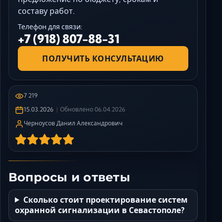
составу работ.
Телефон для связи:
+7 (918) 807-88-31
ПОЛУЧИТЬ КОНСУЛЬТАЦИЮ
7 219
15.03.2026
Обновлено
06.04.2026
Черноусов Данил Александрович
Вопросы и ответы
Сколько стоит проектирование систем
охранной сигнализации в Севастополе?