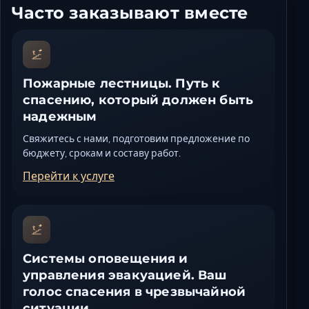
Часто заказывают вместе
Пожарные лестницы. Путь к
спасению, который должен быть
надежным
Свяжитесь с нами, подготовим предложение по
бюджету, срокам и составу работ.
Перейти к услуге
Системы оповещения и
управления эвакуацией. Ваш
голос спасения в чрезвычайной
ситуации