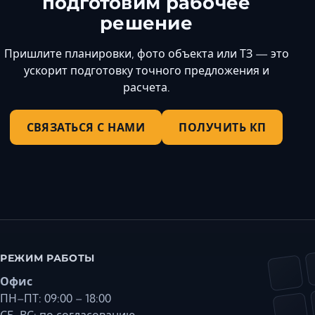
подготовим рабочее
решение
Пришлите планировки, фото объекта или ТЗ — это
ускорит подготовку точного предложения и
расчета.
СВЯЗАТЬСЯ С НАМИ
ПОЛУЧИТЬ КП
РЕЖИМ РАБОТЫ
Офис
ПН–ПТ: 09:00 – 18:00
СБ, ВС: по согласованию