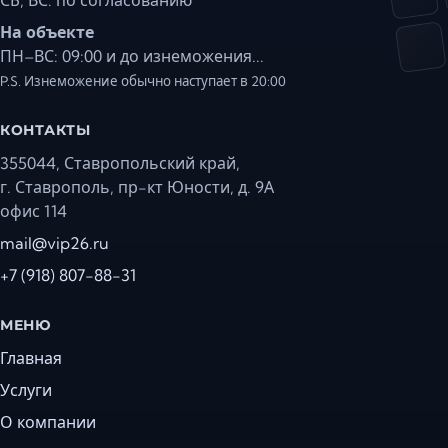
На объекте
ПН–ВС: 09:00 и до изнеможения...
P.S. Изнеможение обычно наступает в 20:00
КОНТАКТЫ
355044, Ставропольский край,
г. Ставрополь, пр-кт Юности, д. 9А
офис 114
mail@vip26.ru
+7 (918) 807-88-31
МЕНЮ
Главная
Услуги
О компании