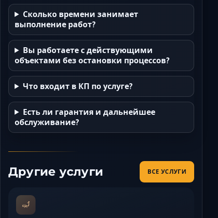
Сколько времени занимает
выполнение работ?
Вы работаете с действующими
объектами без остановки процессов?
Что входит в КП по услуге?
Есть ли гарантия и дальнейшее
обслуживание?
Другие услуги
ВСЕ УСЛУГИ