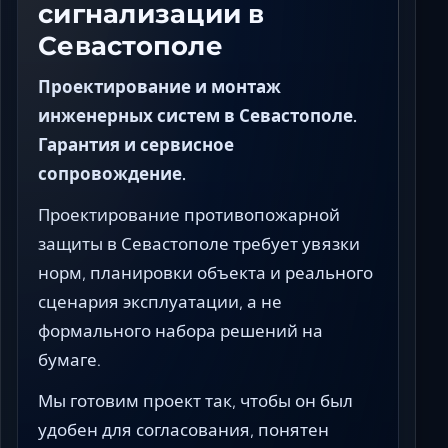
сигнализации в
Севастополе
Проектирование и монтаж
инженерных систем в Севастополе.
Гарантия и сервисное
сопровождение.
Проектирование противопожарной
защиты в Севастополе требует увязки
норм, планировки объекта и реального
сценария эксплуатации, а не
формального набора решений на
бумаге.
Мы готовим проект так, чтобы он был
удобен для согласования, понятен