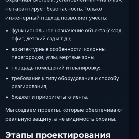
не гарантирует безопасность. Только
инженерный подход позволяет учесть:
функциональное назначение объекта (склад,
офис, детский сад и т.д.);
архитектурные особенности: колонны,
перегородки, углы, мертвые зоны;
площадь помещений и планировку;
требования к типу оборудования и способу
реагирования;
бюджет и приоритеты клиента.
Мы создаем проекты, которые обеспечивают
реальную защиту, а не видимость охраны.
Этапы проектирования