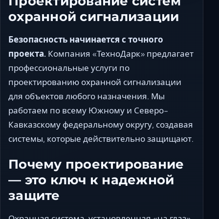
Проектирование систем
охранной сигнализации
Безопасность начинается с точного
проекта.
Компания «ТехноДарк» предлагает
профессиональные услуги по
проектированию охранной сигнализации
для объектов любого назначения. Мы
работаем по всему Южному и Северо-
Кавказскому федеральному округу, создавая
системы, которые действительно защищают.
Почему проектирование
— это ключ к надежной
защите
Охранная система, установленная «на глаз»,