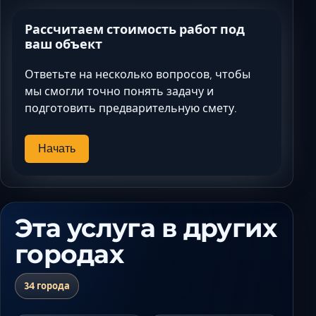
Рассчитаем стоимость работ под
ваш объект
Ответьте на несколько вопросов, чтобы
мы смогли точно понять задачу и
подготовить предварительную смету.
Начать
Эта услуга в других
городах
34 города