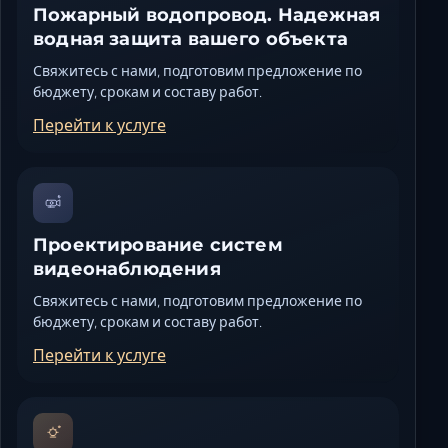
Пожарный водопровод. Надежная
водная защита вашего объекта
Свяжитесь с нами, подготовим предложение по
бюджету, срокам и составу работ.
Перейти к услуге
Проектирование систем
видеонаблюдения
Свяжитесь с нами, подготовим предложение по
бюджету, срокам и составу работ.
Перейти к услуге