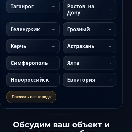
Таганрог
Ростов-на-
Дону
Геленджик
Грозный
Керчь
Астрахань
Симферополь
Ялта
Новороссийск
Евпатория
Показать все города
Обсудим ваш объект и