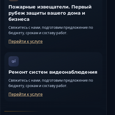
Пожарные извещатели. Первый
рубеж защиты вашего дома и
бизнеса
Свяжитесь с нами, подготовим предложение по
бюджету, срокам и составу работ.
Перейти к услуге
Ремонт систем видеонаблюдения
Свяжитесь с нами, подготовим предложение по
бюджету, срокам и составу работ.
Перейти к услуге