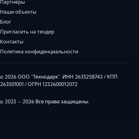
Партнёры
Наши объекты
Блог
Пригласить на тендер
Контакты
Политика конфиденциальности
© 2026 ООО "Технодарк". ИНН 2635258743 / КПП
263501001 / ОГРН 1232600012072
© 2023 – 2026 Все права защищены.