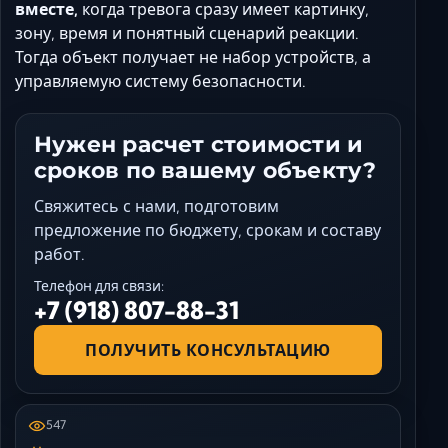
вместе,
когда тревога сразу имеет картинку,
зону, время и понятный сценарий реакции.
Тогда объект получает не набор устройств, а
управляемую систему безопасности.
Нужен расчет стоимости и
сроков по вашему объекту?
Свяжитесь с нами, подготовим
предложение по бюджету, срокам и составу
работ.
Телефон для связи:
+7 (918) 807-88-31
ПОЛУЧИТЬ КОНСУЛЬТАЦИЮ
547