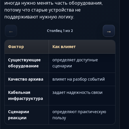
иногда нужно менять часть оборудования,
потому что старые устройства не
поддерживают нужную логику.
←
→
Столбец 1 из 2
Фактор
Как влияет
Существующее
определяет доступные
оборудование
сценарии
Качество архива
влияет на разбор событий
Кабельная
задает надежность связи
инфраструктура
Сценарии
определяют практическую
реакции
пользу