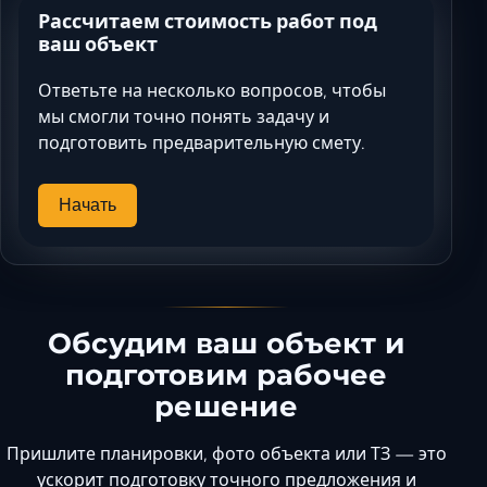
Рассчитаем стоимость работ под
ваш объект
Ответьте на несколько вопросов, чтобы
мы смогли точно понять задачу и
подготовить предварительную смету.
Начать
Обсудим ваш объект и
подготовим рабочее
решение
Пришлите планировки, фото объекта или ТЗ — это
ускорит подготовку точного предложения и