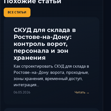
Похожие статьи
ВСЕ СТАТЬИ
СКУД для склада в
Ростове-на-Дону:
контроль ворот,
персонала и зон
хранения
Как спроектировать СКУД для склада в
Ростове-на-Дону: ворота, проходные,
зоны хранения, временный доступ,
интеграция…
06.05.2026
Читать →