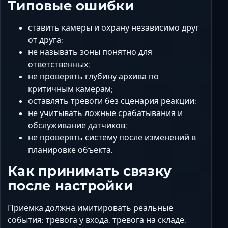
Типовые ошибки
ставить камеры и охрану независимо друг
от друга;
не называть зоны понятно для
ответственных;
не проверять глубину архива по
критичным камерам;
оставлять тревоги без сценария реакции;
не учитывать ложные срабатывания и
обслуживание датчиков;
не проверять систему после изменений в
планировке объекта.
Как принимать связку
после настройки
Приемка должна имитировать реальные
события: тревога у входа, тревога на складе,