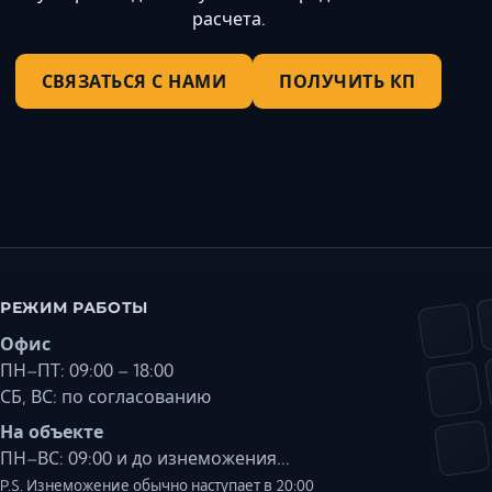
расчета.
СВЯЗАТЬСЯ С НАМИ
ПОЛУЧИТЬ КП
РЕЖИМ РАБОТЫ
Офис
ПН–ПТ: 09:00 – 18:00
СБ, ВС: по согласованию
На объекте
ПН–ВС: 09:00 и до изнеможения...
P.S. Изнеможение обычно наступает в 20:00