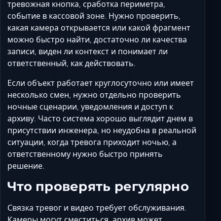
тревожная кнопка, сработка периметра,
событие в кассовой зоне. Нужно проверить,
какая камера открывается или какой фрагмент
можно быстро найти, достаточно ли качества
записи, виден ли контекст и понимает ли
ответственный, как действовать.
Если объект работает круглосуточно или имеет
несколько смен, нужно отдельно проверить
ночные сценарии, уведомления и доступ к
архиву. Часто система хорошо выглядит днем в
присутствии инженера, но неудобна в реальной
ситуации, когда тревога приходит ночью, а
ответственному нужно быстро принять
решение.
Что проверять регулярно
Связка тревог и видео требует обслуживания.
Камеры могут сместиться, архив может