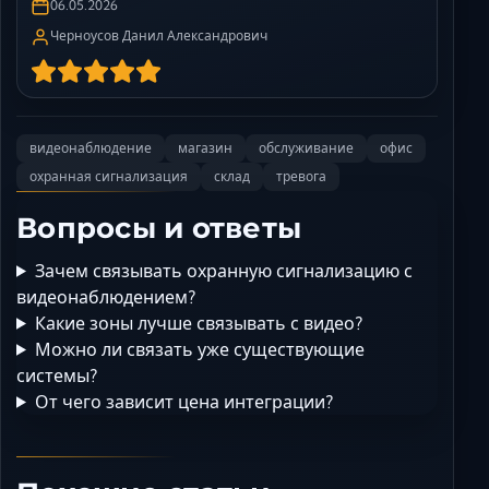
06.05.2026
Черноусов Данил Александрович
видеонаблюдение
магазин
обслуживание
офис
охранная сигнализация
склад
тревога
Вопросы и ответы
Зачем связывать охранную сигнализацию с
видеонаблюдением?
Какие зоны лучше связывать с видео?
Можно ли связать уже существующие
системы?
От чего зависит цена интеграции?