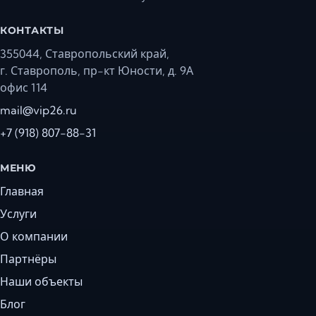
КОНТАКТЫ
355044, Ставропольский край,
г. Ставрополь, пр-кт Юности, д. 9А
офис 114
mail@vip26.ru
+7 (918) 807-88-31
МЕНЮ
Главная
Услуги
О компании
Партнёры
Наши объекты
Блог