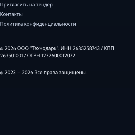
Пригласить на тендер
Контакты
Политика конфиденциальности
© 2026 ООО "Технодарк". ИНН 2635258743 / КПП
263501001 / ОГРН 1232600012072
© 2023 – 2026 Все права защищены.