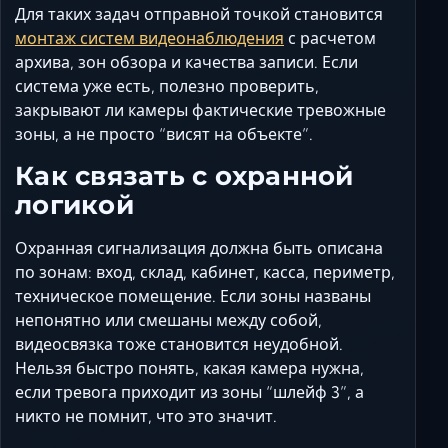
Для таких задач отправной точкой становится
монтаж систем видеонаблюдения
с расчетом
архива, зон обзора и качества записи. Если
система уже есть, полезно проверить,
закрывают ли камеры фактические тревожные
зоны, а не просто “висят на объекте”.
Как связать с охранной
логикой
Охранная сигнализация должна быть описана
по зонам: вход, склад, кабинет, касса, периметр,
техническое помещение. Если зоны названы
непонятно или смешаны между собой,
видеосвязка тоже становится неудобной.
Нельзя быстро понять, какая камера нужна,
если тревога приходит из зоны “шлейф 3”, а
никто не помнит, что это значит.