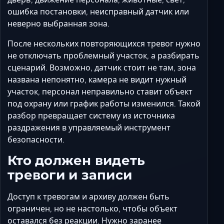
ошибка постановки, неисправный датчик или
неверно выбранная зона.
После нескольких повторяющихся тревог нужно
не отключать проблемный участок, а разбирать
сценарий. Возможно, датчик стоит не там, зона
названа непонятно, камера не видит нужный
участок, персонал неправильно ставит объект
под охрану или график работы изменился. Такой
разбор превращает систему из источника
раздражения в управляемый инструмент
безопасности.
Кто должен видеть
тревоги и записи
Доступ к тревогам и архиву должен быть
ограничен, но не настолько, чтобы объект
оставался без реакции. Нужно заранее