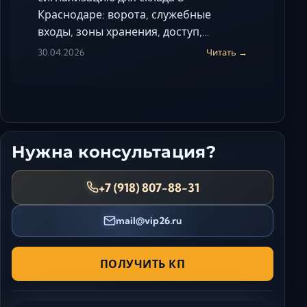
Краснодаре: ворота, служебные
входы, зоны хранения, доступ,…
30.04.2026
Читать →
Нужна консультация?
+7 (918) 807-88-31
mail@vip26.ru
ПОЛУЧИТЬ КП