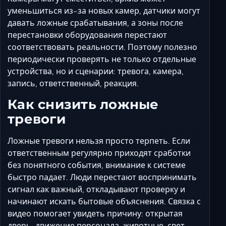
уменьшиться из-за новых камер, датчики могут
давать ложные срабатывания, а зоны после
перестановки оборудования перестают
соответствовать реальности. Поэтому полезно
периодически проверять не только отдельные
устройства, но и сценарии: тревога, камера,
запись, ответственный, реакция.
Как снизить ложные
тревоги
Ложные тревоги нельзя просто терпеть. Если
ответственным регулярно приходят сработки
без понятного события, внимание к системе
быстро падает. Люди перестают воспринимать
сигнал как важный, откладывают проверку и
начинают искать бытовые объяснения. Связка с
видео помогает увидеть причину: открытая
дверь, движение персонала, животные, свет,