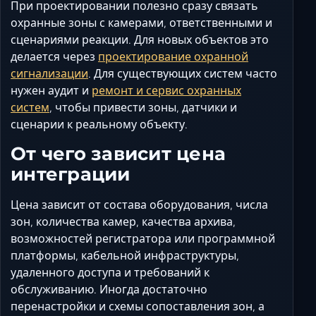
При проектировании полезно сразу связать
охранные зоны с камерами, ответственными и
сценариями реакции. Для новых объектов это
делается через
проектирование охранной
сигнализации
. Для существующих систем часто
нужен аудит и
ремонт и сервис охранных
систем
, чтобы привести зоны, датчики и
сценарии к реальному объекту.
От чего зависит цена
интеграции
Цена зависит от состава оборудования, числа
зон, количества камер, качества архива,
возможностей регистратора или программной
платформы, кабельной инфраструктуры,
удаленного доступа и требований к
обслуживанию. Иногда достаточно
перенастройки и схемы сопоставления зон, а