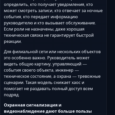
определить, кто получает уведомления, кто
может смотреть записи, кто отвечает за ночные
события, кто передает информацию
руководителю и кто вызывает обслуживание.
Если роли не назначены, даже хорошая
техническая связка не гарантирует быстрой
реакции.
Для филиальной сети или нескольких объектов
это особенно важно. Руководитель может
видеть общую картину, управляющий —
события своего объекта, инженер —
техническое состояние, а охрана — тревожные
сценарии. Такая модель снижает хаос и
помогает не раздавать полный доступ всем
подряд.
Охранная сигнализация и
видеонаблюдение дают больше пользы