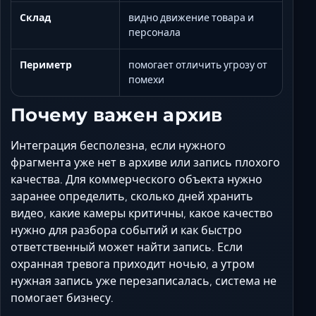
Склад
видно движение товара и
персонала
Периметр
помогает отличить угрозу от
помехи
Почему важен архив
Интеграция бесполезна, если нужного
фрагмента уже нет в архиве или запись плохого
качества. Для коммерческого объекта нужно
заранее определить, сколько дней хранить
видео, какие камеры критичны, какое качество
нужно для разбора событий и как быстро
ответственный может найти запись. Если
охранная тревога приходит ночью, а утром
нужная запись уже перезаписалась, система не
помогает бизнесу.