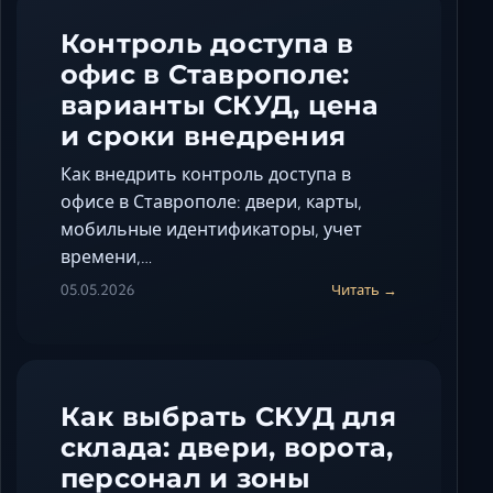
Контроль доступа в
офис в Ставрополе:
варианты СКУД, цена
и сроки внедрения
Как внедрить контроль доступа в
офисе в Ставрополе: двери, карты,
мобильные идентификаторы, учет
времени,…
05.05.2026
Читать →
Как выбрать СКУД для
склада: двери, ворота,
персонал и зоны