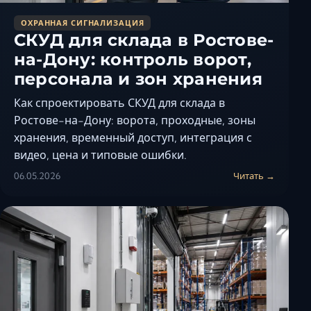
ОХРАННАЯ СИГНАЛИЗАЦИЯ
СКУД для склада в Ростове-
на-Дону: контроль ворот,
персонала и зон хранения
Как спроектировать СКУД для склада в
Ростове-на-Дону: ворота, проходные, зоны
хранения, временный доступ, интеграция с
видео, цена и типовые ошибки.
06.05.2026
Читать →