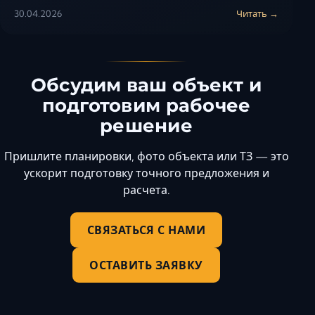
30.04.2026
Читать →
Обсудим ваш объект и
подготовим рабочее
решение
Пришлите планировки, фото объекта или ТЗ — это
ускорит подготовку точного предложения и
расчета.
СВЯЗАТЬСЯ С НАМИ
ОСТАВИТЬ ЗАЯВКУ