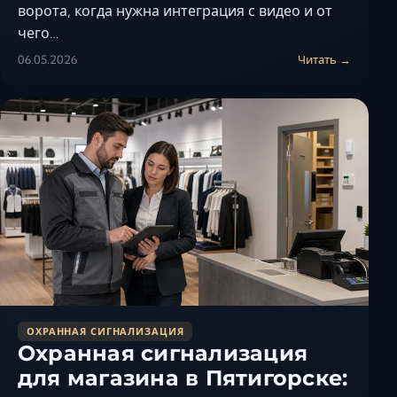
ворота, когда нужна интеграция с видео и от
чего…
06.05.2026
Читать →
ОХРАННАЯ СИГНАЛИЗАЦИЯ
Охранная сигнализация
для магазина в Пятигорске: