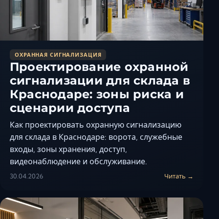
ОХРАННАЯ СИГНАЛИЗАЦИЯ
Проектирование охранной
сигнализации для склада в
Краснодаре: зоны риска и
сценарии доступа
Как проектировать охранную сигнализацию
для склада в Краснодаре: ворота, служебные
входы, зоны хранения, доступ,
видеонаблюдение и обслуживание.
30.04.2026
Читать →