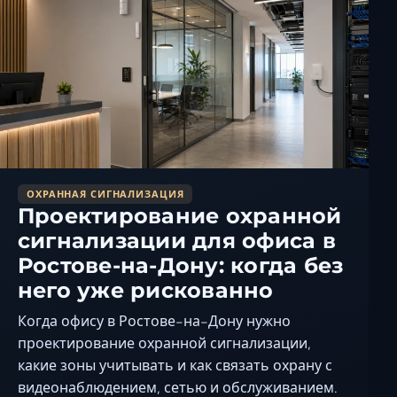
ОХРАННАЯ СИГНАЛИЗАЦИЯ
Проектирование охранной
сигнализации для офиса в
Ростове-на-Дону: когда без
него уже рискованно
Когда офису в Ростове-на-Дону нужно
проектирование охранной сигнализации,
какие зоны учитывать и как связать охрану с
видеонаблюдением, сетью и обслуживанием.