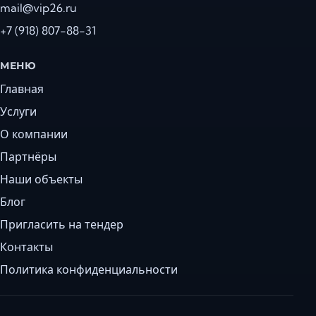
mail@vip26.ru
+7 (918) 807-88-31
МЕНЮ
Главная
Услуги
О компании
Партнёры
Наши объекты
Блог
Пригласить на тендер
Контакты
Политика конфиденциальности