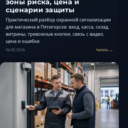
зоны риска, цена и
сценарии защиты
Практический разбор охранной сигнализации
для магазина в Пятигорске: вход, касса, склад,
витрины, тревожные кнопки, связь с видео,
цена и ошибки.
06.05.2026
Читать →