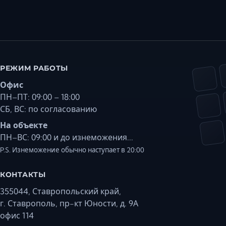
РЕЖИМ РАБОТЫ
Офис
ПН–ПТ: 09:00 – 18:00
СБ, ВС: по согласованию
На объекте
ПН–ВС: 09:00 и до изнеможения...
P.S. Изнеможение обычно наступает в 20:00
КОНТАКТЫ
355044, Ставропольский край,
г. Ставрополь, пр-кт Юности, д. 9А
офис 114