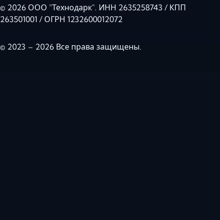
© 2026 ООО "Технодарк". ИНН 2635258743 / КПП
263501001 / ОГРН 1232600012072
© 2023 – 2026 Все права защищены.