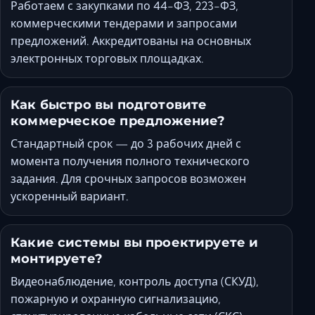
Работаем с закупками по 44-ФЗ, 223-ФЗ,
коммерческими тендерами и запросами
предложений. Аккредитованы на основных
электронных торговых площадках.
Как быстро вы подготовите
коммерческое предложение?
Стандартный срок — до 3 рабочих дней с
момента получения полного технического
задания. Для срочных запросов возможен
ускоренный вариант.
Какие системы вы проектируете и
монтируете?
Видеонаблюдение, контроль доступа (СКУД),
пожарную и охранную сигнализацию,