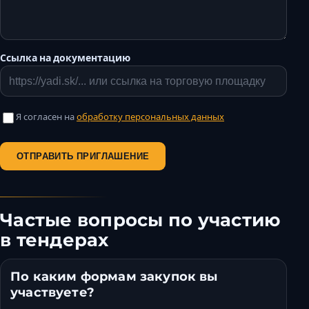
Ссылка на документацию
Я согласен на
обработку персональных данных
ОТПРАВИТЬ ПРИГЛАШЕНИЕ
Частые вопросы по участию
в тендерах
По каким формам закупок вы
участвуете?