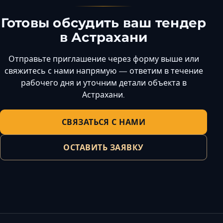
Готовы обсудить ваш тендер
в Астрахани
Отправьте приглашение через форму выше или
свяжитесь с нами напрямую — ответим в течение
рабочего дня и уточним детали объекта в
Астрахани.
СВЯЗАТЬСЯ С НАМИ
ОСТАВИТЬ ЗАЯВКУ