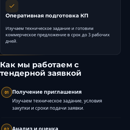
Оперативная подготовка КП
Изучаем техническое задание и готовим
коммерческое предложение в срок до 3 рабочих
дней.
Как мы работаем с
тендерной заявкой
Получение приглашения
01
Изучаем техническое задание, условия
закупки и сроки подачи заявки.
Анализ и оценка
02