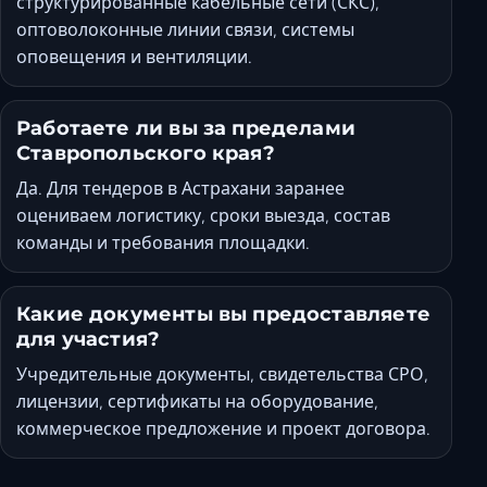
структурированные кабельные сети (СКС),
оптоволоконные линии связи, системы
оповещения и вентиляции.
Работаете ли вы за пределами
Ставропольского края?
Да. Для тендеров в Астрахани заранее
оцениваем логистику, сроки выезда, состав
команды и требования площадки.
Какие документы вы предоставляете
для участия?
Учредительные документы, свидетельства СРО,
лицензии, сертификаты на оборудование,
коммерческое предложение и проект договора.