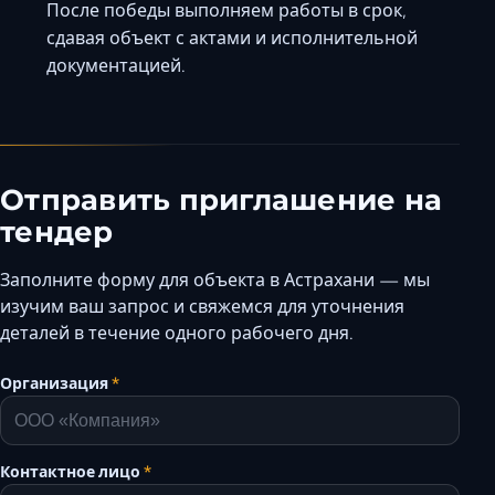
После победы выполняем работы в срок,
сдавая объект с актами и исполнительной
документацией.
Отправить приглашение на
тендер
Заполните форму для объекта в Астрахани — мы
изучим ваш запрос и свяжемся для уточнения
деталей в течение одного рабочего дня.
Организация
*
Контактное лицо
*