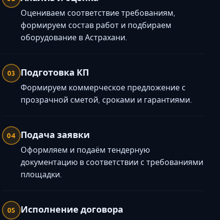
Оцениваем соответствие требованиям,
формируем состав работ и подбираем
оборудование в Астрахани.
Подготовка КП
03
Формируем коммерческое предложение с
прозрачной сметой, сроками и гарантиями.
Подача заявки
04
Оформляем и подаём тендерную
документацию в соответствии с требованиями
площадки.
Исполнение договора
05