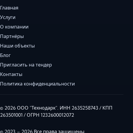
Главная
Услуги
О компании
Партнёры
Наши объекты
Блог
Пригласить на тендер
Контакты
Политика конфиденциальности
© 2026 ООО "Технодарк". ИНН 2635258743 / КПП
263501001 / ОГРН 1232600012072
© 2023 – 2026 Все права защищены.