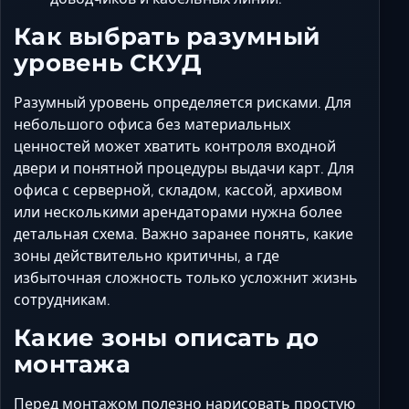
Как выбрать разумный
уровень СКУД
Разумный уровень определяется рисками. Для
небольшого офиса без материальных
ценностей может хватить контроля входной
двери и понятной процедуры выдачи карт. Для
офиса с серверной, складом, кассой, архивом
или несколькими арендаторами нужна более
детальная схема. Важно заранее понять, какие
зоны действительно критичны, а где
избыточная сложность только усложнит жизнь
сотрудникам.
Какие зоны описать до
монтажа
Перед монтажом полезно нарисовать простую