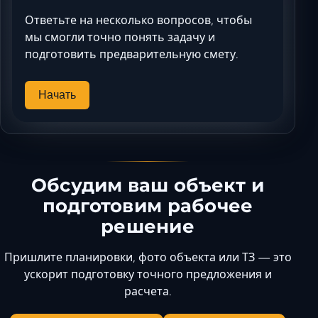
Ответьте на несколько вопросов, чтобы
мы смогли точно понять задачу и
подготовить предварительную смету.
Начать
Обсудим ваш объект и
подготовим рабочее
решение
Пришлите планировки, фото объекта или ТЗ — это
ускорит подготовку точного предложения и
расчета.