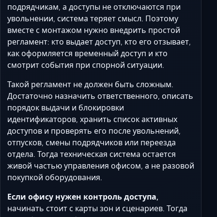
подрядчикам, а доступы не отключаются при
увольнении, система теряет смысл. Поэтому
вместе с монтажом нужно внедрить простой
регламент: кто выдает доступ, кто его отзывает,
как оформляется временный доступ и кто
смотрит события при спорной ситуации.
Такой регламент не должен быть сложным.
Достаточно назначить ответственного, описать
порядок выдачи и блокировки
идентификаторов, хранить список активных
доступов и проверять его после увольнений,
отпусков, смены подрядчиков или переезда
отдела. Тогда техническая система остается
живой частью управления офисом, а не разовой
покупкой оборудования.
Если офису нужен контроль доступа,
начинать стоит с карты зон и сценариев. Тогда