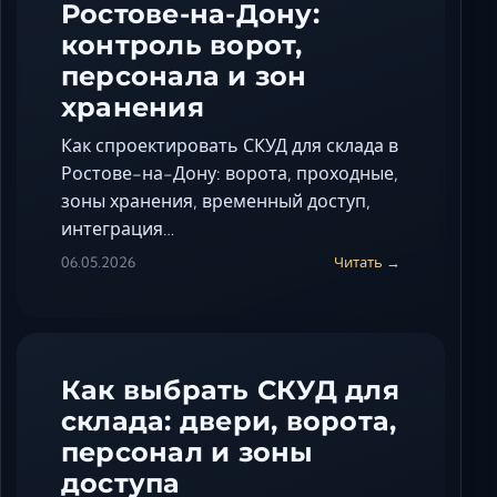
Ростове-на-Дону:
контроль ворот,
персонала и зон
хранения
Как спроектировать СКУД для склада в
Ростове-на-Дону: ворота, проходные,
зоны хранения, временный доступ,
интеграция…
06.05.2026
Читать →
Как выбрать СКУД для
склада: двери, ворота,
персонал и зоны
доступа