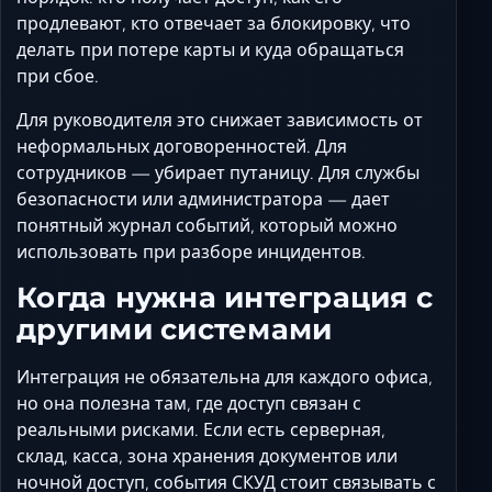
продлевают, кто отвечает за блокировку, что
делать при потере карты и куда обращаться
при сбое.
Для руководителя это снижает зависимость от
неформальных договоренностей. Для
сотрудников — убирает путаницу. Для службы
безопасности или администратора — дает
понятный журнал событий, который можно
использовать при разборе инцидентов.
Когда нужна интеграция с
другими системами
Интеграция не обязательна для каждого офиса,
но она полезна там, где доступ связан с
реальными рисками. Если есть серверная,
склад, касса, зона хранения документов или
ночной доступ, события СКУД стоит связывать с