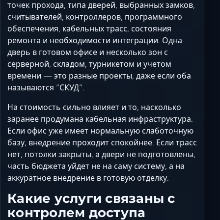
точек прохода, типа дверей, выбранных замков,
считывателей, контроллеров, программного
обеспечения, кабельных трасс, состояния
ремонта и необходимости интеграции. Одна
дверь в готовом офисе и несколько зон с
серверной, складом, турникетом и учетом
времени — это разные проекты, даже если оба
называются “СКУД”.
На стоимость сильно влияет и то, насколько
заранее продумана кабельная инфраструктура.
Если офис уже имеет нормальную слаботочную
базу, внедрение проходит спокойнее. Если трасс
нет, потолки закрыты, а двери не подготовлены,
часть бюджета уйдет не на саму систему, а на
аккуратное внедрение в готовую отделку.
Какие услуги связаны с
контролем доступа