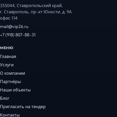
355044, Ставропольский край,
г. Ставрополь, пр-кт Юности, д. 9А
офис 114
mail@vip26.ru
+7 (918) 807-88-31
МЕНЮ
Главная
Услуги
О компании
Партнёры
Наши объекты
Блог
Пригласить на тендер
Контакты