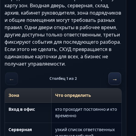
карту зон. Входная дверь, серверная, склад,
архив, кабинет руководителя, зона подрядчиков
и общие помещения могут требовать разных
правил. Одни двери открыты в рабочее время,
другие доступны только ответственным, третьи
фиксируют события для последующего разбора.
Если этого не сделать, СКУД превращается в
одинаковые карточки для всех, а бизнес не
получает управляемости.
←
→
Столбец 1 из 2
Зона
Что определить
Вход в офис
кто проходит постоянно и кто
временно
Серверная
узкий список ответственных
и журнал событий