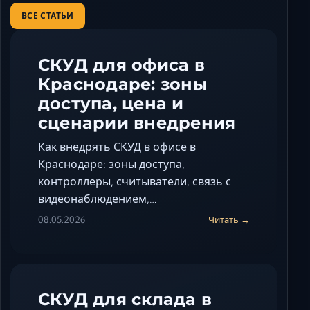
ВСЕ СТАТЬИ
СКУД для офиса в
Краснодаре: зоны
доступа, цена и
сценарии внедрения
Как внедрять СКУД в офисе в
Краснодаре: зоны доступа,
контроллеры, считыватели, связь с
видеонаблюдением,…
08.05.2026
Читать →
СКУД для склада в