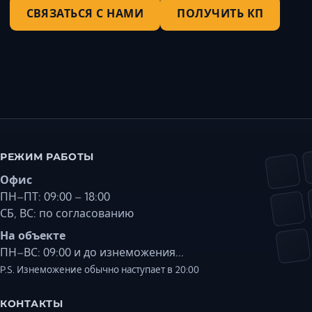
СВЯЗАТЬСЯ С НАМИ
ПОЛУЧИТЬ КП
РЕЖИМ РАБОТЫ
Офис
ПН–ПТ: 09:00 – 18:00
СБ, ВС: по согласованию
На объекте
ПН–ВС: 09:00 и до изнеможения...
P.S. Изнеможение обычно наступает в 20:00
КОНТАКТЫ