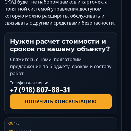
СКУД будет не набором замков и карточек, а
понятной системой управления доступом,
которую можно расширять, обслуживать и
связывать с другими средствами безопасности.
Нужен расчет стоимости и
сроков по вашему объекту?
Свяжитесь с нами, подготовим
предложение по бюджету, срокам и составу
работ.
Телефон для связи:
+7 (918) 807-88-31
ПОЛУЧИТЬ КОНСУЛЬТАЦИЮ
493