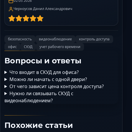
02.05.2026
Черноусов Данил Александрович
безопасность
видеонаблюдение
контроль доступа
офис
СКУД
учет рабочего времени
Вопросы и ответы
Что входит в СКУД для офиса?
Можно ли начать с одной двери?
От чего зависит цена контроля доступа?
Нужно ли связывать СКУД с
видеонаблюдением?
Похожие статьи