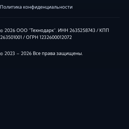
Политика конфиденциальности
© 2026 ООО "Технодарк". ИНН 2635258743 / КПП
263501001 / ОГРН 1232600012072
© 2023 – 2026 Все права защищены.