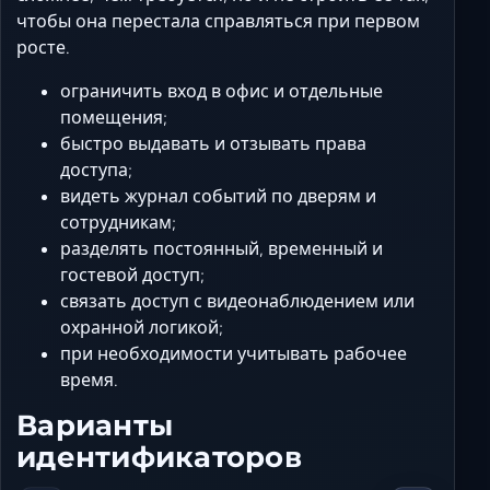
чтобы она перестала справляться при первом
росте.
ограничить вход в офис и отдельные
помещения;
быстро выдавать и отзывать права
доступа;
видеть журнал событий по дверям и
сотрудникам;
разделять постоянный, временный и
гостевой доступ;
связать доступ с видеонаблюдением или
охранной логикой;
при необходимости учитывать рабочее
время.
Варианты
идентификаторов