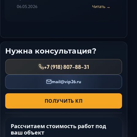
06.05.2026
Читать →
Нужна консультация?
+7 (918) 807-88-31
mail@vip26.ru
ПОЛУЧИТЬ КП
Рассчитаем стоимость работ под
ваш объект