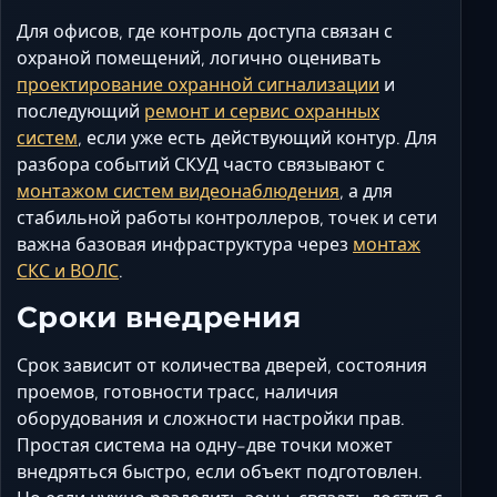
Для офисов, где контроль доступа связан с
охраной помещений, логично оценивать
проектирование охранной сигнализации
и
последующий
ремонт и сервис охранных
систем
, если уже есть действующий контур. Для
разбора событий СКУД часто связывают с
монтажом систем видеонаблюдения
, а для
стабильной работы контроллеров, точек и сети
важна базовая инфраструктура через
монтаж
СКС и ВОЛС
.
Сроки внедрения
Срок зависит от количества дверей, состояния
проемов, готовности трасс, наличия
оборудования и сложности настройки прав.
Простая система на одну-две точки может
внедряться быстро, если объект подготовлен.