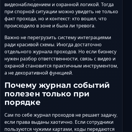
видеонаблюдением и охранной логикой. Тогда
при спорной ситуации можно увидеть не только
факт прохода, но и контекст: кто вошел, что
происходило в зоне и была ли тревога.
Важно не перегрузить систему интеграциями
ради красивой схемы. Иногда достаточно
отдельного журнала проходов. Но если бизнесу
нужен разбор ответственности, связь с видео и
охраной становится практичным инструментом,
а не декоративной функцией.
Почему журнал событий
полезен только при
порядке
Сам по себе журнал проходов не решает задачу,
если права выданы хаотично. Если сотрудники
пользуются чужими картами, коды передаются