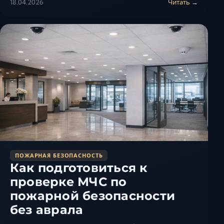
18.04.2026
Читать →
ПОЖАРНАЯ БЕЗОПАСНОСТЬ
Как подготовиться к
проверке МЧС по
пожарной безопасности
без аврала