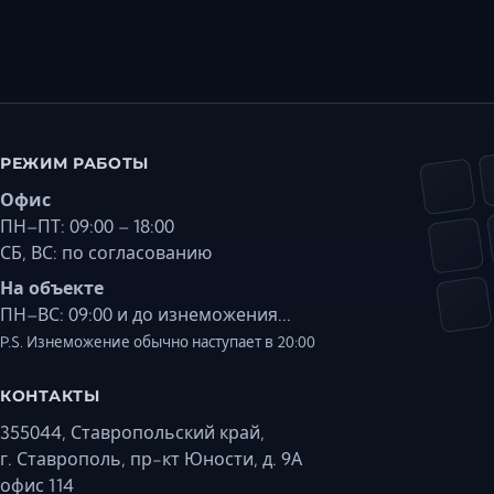
РЕЖИМ РАБОТЫ
Офис
ПН–ПТ: 09:00 – 18:00
СБ, ВС: по согласованию
На объекте
ПН–ВС: 09:00 и до изнеможения...
P.S. Изнеможение обычно наступает в 20:00
КОНТАКТЫ
355044, Ставропольский край,
г. Ставрополь, пр-кт Юности, д. 9А
офис 114