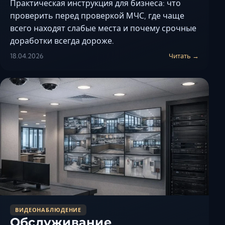
Практическая инструкция для бизнеса: что
проверить перед проверкой МЧС, где чаще
всего находят слабые места и почему срочные
доработки всегда дороже.
18.04.2026
Читать →
ВИДЕОНАБЛЮДЕНИЕ
Обслуживание