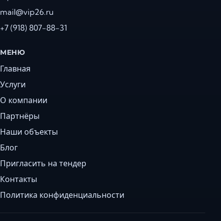
mail@vip26.ru
+7 (918) 807-88-31
МЕНЮ
Главная
Услуги
О компании
Партнёры
Наши объекты
Блог
Пригласить на тендер
Контакты
Политика конфиденциальности