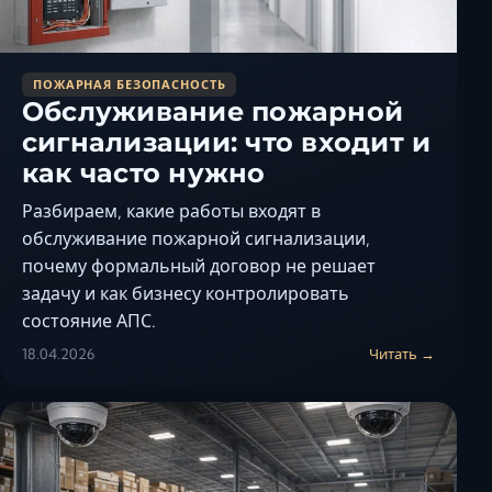
ПОЖАРНАЯ БЕЗОПАСНОСТЬ
Обслуживание пожарной
сигнализации: что входит и
как часто нужно
Разбираем, какие работы входят в
обслуживание пожарной сигнализации,
почему формальный договор не решает
задачу и как бизнесу контролировать
состояние АПС.
18.04.2026
Читать →