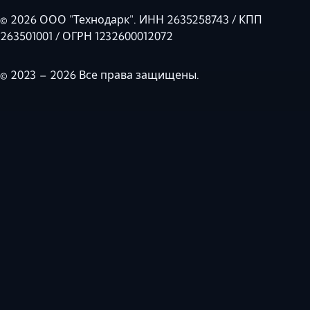
© 2026 ООО "Технодарк". ИНН 2635258743 / КПП
263501001 / ОГРН 1232600012072
© 2023 – 2026 Все права защищены.