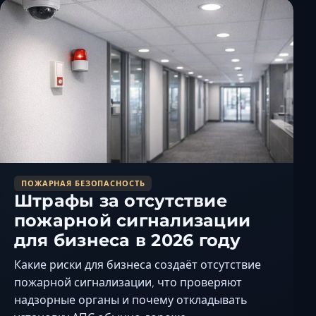
ПОЖАРНАЯ БЕЗОПАСНОСТЬ
Штрафы за отсутствие
пожарной сигнализации
для бизнеса в 2026 году
Какие риски для бизнеса создаёт отсутствие
пожарной сигнализации, что проверяют
надзорные органы и почему откладывать