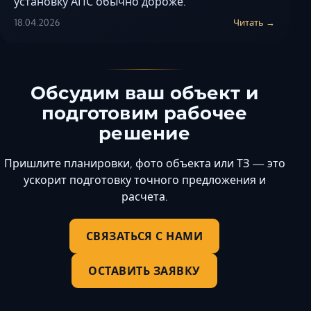
установку АПС обычно дороже.
18.04.2026
Читать →
Обсудим ваш объект и
подготовим рабочее
решение
Пришлите планировки, фото объекта или ТЗ — это
ускорит подготовку точного предложения и
расчета.
СВЯЗАТЬСЯ С НАМИ
ОСТАВИТЬ ЗАЯВКУ