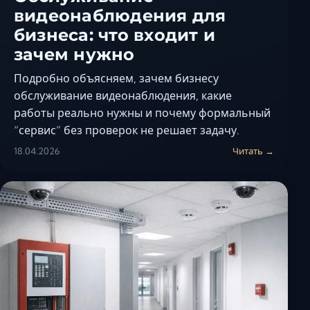
видеонаблюдения для
бизнеса: что входит и
зачем нужно
Подробно объясняем, зачем бизнесу
обслуживание видеонаблюдения, какие
работы реально нужны и почему формальный
“сервис” без проверок не решает задачу.
18.04.2026
Читать →