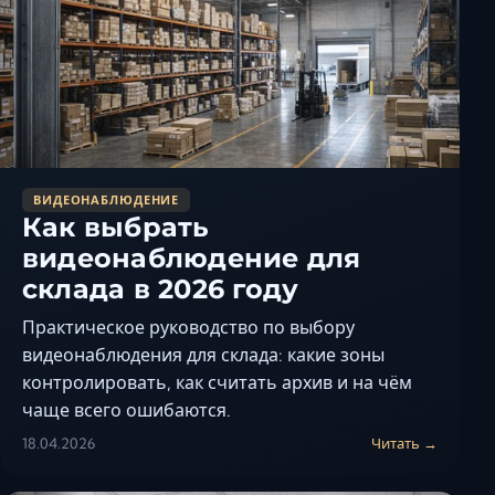
ВИДЕОНАБЛЮДЕНИЕ
Как выбрать
видеонаблюдение для
склада в 2026 году
Практическое руководство по выбору
видеонаблюдения для склада: какие зоны
контролировать, как считать архив и на чём
чаще всего ошибаются.
18.04.2026
Читать →