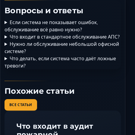
Вопросы и ответы
Если система не показывает ошибок,
обслуживание всё равно нужно?
Что входит в стандартное обслуживание АПС?
Нужно ли обслуживание небольшой офисной
системе?
Что делать, если система часто даёт ложные
тревоги?
Похожие статьи
ВСЕ СТАТЬИ
Что входит в аудит
пожарной