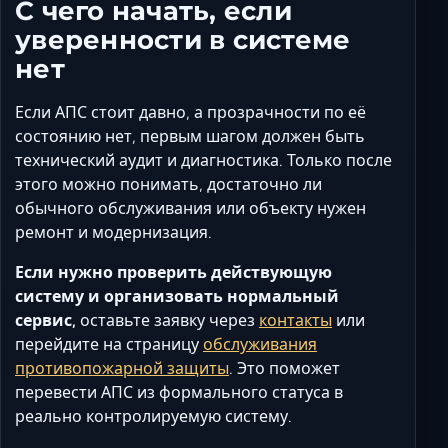
С чего начать, если
уверенности в системе
нет
Если АПС стоит давно, а прозрачности по её
состоянию нет, первым шагом должен быть
технический аудит и диагностика. Только после
этого можно понимать, достаточно ли
обычного обслуживания или объекту нужен
ремонт и модернизация.
Если нужно проверить действующую
систему и организовать нормальный
сервис,
оставьте заявку через
контакты
или
перейдите на страницу
обслуживания
противопожарной защиты
. Это поможет
перевести АПС из формального статуса в
реально контролируемую систему.