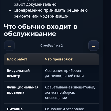
работ документально.
Своевременно принимать решение о
ремонте или модернизации.
Что обычно входит в
обслуживание
←
→
Столбец 1 из 2
Блок работ
Что проверяют
Визуальный
Состояние приборов,
осмотр
датчиков, линий связи
Функциональная
Срабатывание извещателей,
проверка
логика приборов,
оповещение
Питание
Основное и резервное