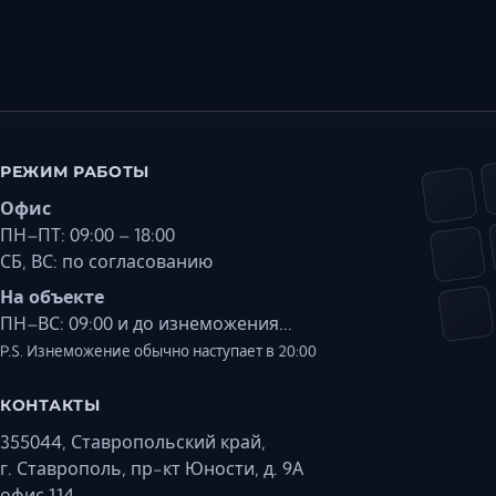
РЕЖИМ РАБОТЫ
Офис
ПН–ПТ: 09:00 – 18:00
СБ, ВС: по согласованию
На объекте
ПН–ВС: 09:00 и до изнеможения...
P.S. Изнеможение обычно наступает в 20:00
КОНТАКТЫ
355044, Ставропольский край,
г. Ставрополь, пр-кт Юности, д. 9А
офис 114