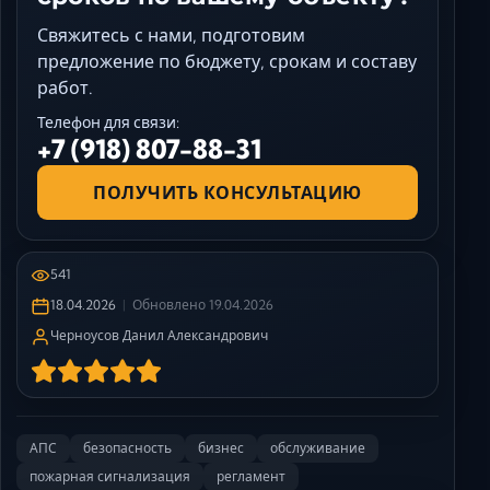
Свяжитесь с нами, подготовим
предложение по бюджету, срокам и составу
работ.
Телефон для связи:
+7 (918) 807-88-31
ПОЛУЧИТЬ КОНСУЛЬТАЦИЮ
541
18.04.2026
Обновлено
19.04.2026
Черноусов Данил Александрович
АПС
безопасность
бизнес
обслуживание
пожарная сигнализация
регламент