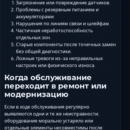
Загрязнение или повреждение датчиков.
Проблемы с резервным питанием и
аккумуляторами.
Нарушения по линиям связи и шлейфам.
Частичная неработоспособность
отдельных зон.
Старые компоненты после точечных замен
без общей диагностики.
Ложные тревоги из-за неправильных
настроек или физического износа.
Когда обслуживание
переходит в ремонт или
модернизацию
Если в ходе обслуживания регулярно
выявляются одни и те же неисправности,
оборудование морально устарело или
отдельные элементы несовместимы после