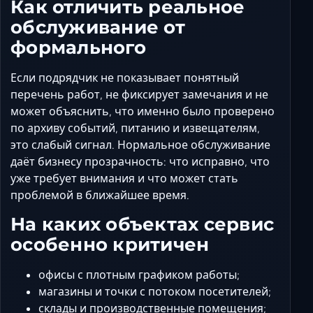
Как отличить реальное
обслуживание от
формального
Если подрядчик не показывает понятный
перечень работ, не фиксирует замечания и не
может объяснить, что именно было проверено
по архиву событий, питанию и извещателям,
это слабый сигнал. Нормальное обслуживание
даёт бизнесу прозрачность: что исправно, что
уже требует внимания и что может стать
проблемой в ближайшее время.
На каких объектах сервис
особенно критичен
офисы с плотным графиком работы;
магазины и точки с потоком посетителей;
склады и производственные помещения;