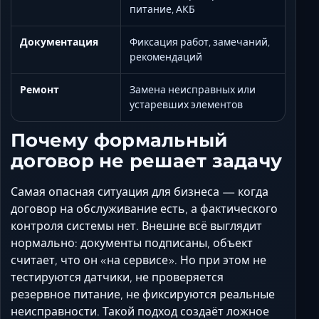
питание, АКБ
Документация
Фиксация работ, замечаний,
рекомендаций
Ремонт
Замена неисправных или
устаревших элементов
Почему формальный
договор не решает задачу
Самая опасная ситуация для бизнеса — когда
договор на обслуживание есть, а фактического
контроля системы нет. Внешне всё выглядит
нормально: документы подписаны, объект
считает, что он «на сервисе». Но при этом не
тестируются датчики, не проверяется
резервное питание, не фиксируются реальные
неисправности. Такой подход создаёт ложное