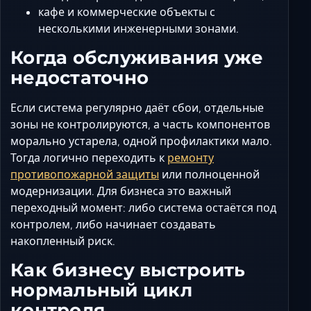
кафе и коммерческие объекты с
несколькими инженерными зонами.
Когда обслуживания уже
недостаточно
Если система регулярно даёт сбои, отдельные
зоны не контролируются, а часть компонентов
морально устарела, одной профилактики мало.
Тогда логично переходить к
ремонту
противопожарной защиты
или полноценной
модернизации. Для бизнеса это важный
переходный момент: либо система остаётся под
контролем, либо начинает создавать
накопленный риск.
Как бизнесу выстроить
нормальный цикл
контроля