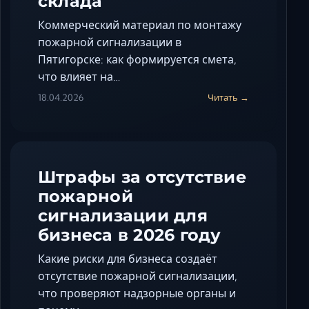
склада
Коммерческий материал по монтажу
пожарной сигнализации в
Пятигорске: как формируется смета,
что влияет на…
18.04.2026
Читать →
Штрафы за отсутствие
пожарной
сигнализации для
бизнеса в 2026 году
Какие риски для бизнеса создаёт
отсутствие пожарной сигнализации,
что проверяют надзорные органы и