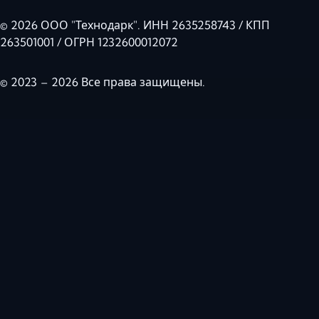
© 2026 ООО "Технодарк". ИНН 2635258743 / КПП
263501001 / ОГРН 1232600012072
© 2023 – 2026 Все права защищены.