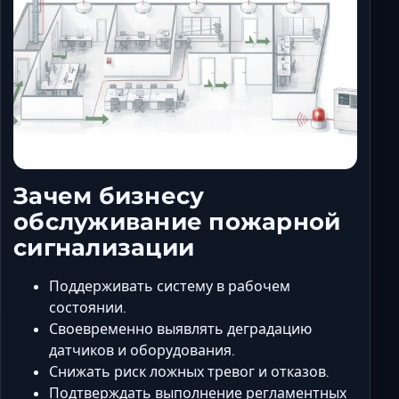
Зачем бизнесу
обслуживание пожарной
сигнализации
Поддерживать систему в рабочем
состоянии.
Своевременно выявлять деградацию
датчиков и оборудования.
Снижать риск ложных тревог и отказов.
Подтверждать выполнение регламентных