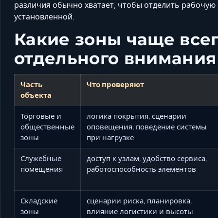
различия обычно хватает, чтобы отделить рабочую
установленной.
Какие зоны чаще все
отдельного внимания
Часть
Что проверяют
объекта
Торговые и
логика покрытия, сценарии
общественные
оповещения, поведение системы
зоны
при нагрузке
Служебные
доступ к узлам, удобство сервиса,
помещения
работоспособность элементов
Складские
сценарии риска, планировка,
зоны
влияние логистики и высоты