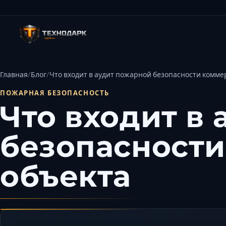
Главная
Блог
Что входит в аудит пожарной безопасности комме
ПОЖАРНАЯ БЕЗОПАСНОСТЬ
Что входит в
безопасности
объекта