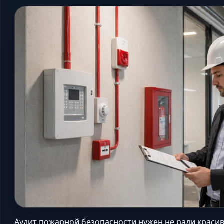
Аудит пожарной безопасности нужен не ради красиво