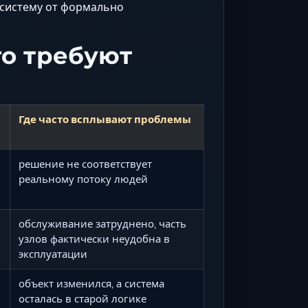
 систему от формально
го требуют
Где часто всплывают проблемы
решение не соответствует
реальному потоку людей
обслуживание затруднено, часть
узлов фактически неудобна в
эксплуатации
объект изменился, а система
осталась в старой логике