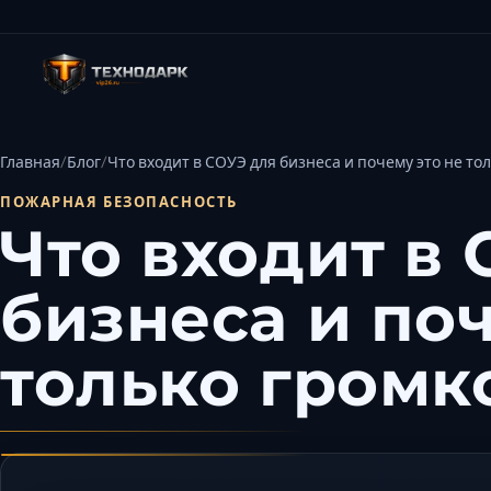
Главная
Блог
Что входит в СОУЭ для бизнеса и почему это не т
ПОЖАРНАЯ БЕЗОПАСНОСТЬ
Что входит в
бизнеса и поч
только громк