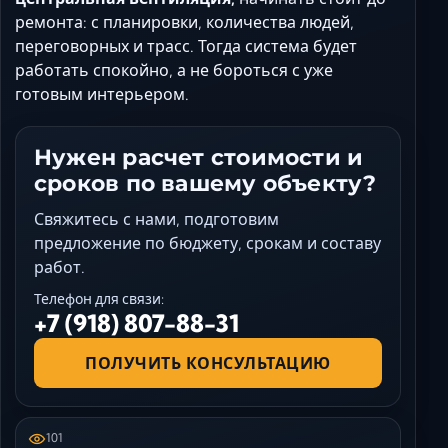
ремонта: с планировки, количества людей,
переговорных и трасс. Тогда система будет
работать спокойно, а не бороться с уже
готовым интерьером.
Нужен расчет стоимости и
сроков по вашему объекту?
Свяжитесь с нами, подготовим
предложение по бюджету, срокам и составу
работ.
Телефон для связи:
+7 (918) 807-88-31
ПОЛУЧИТЬ КОНСУЛЬТАЦИЮ
101