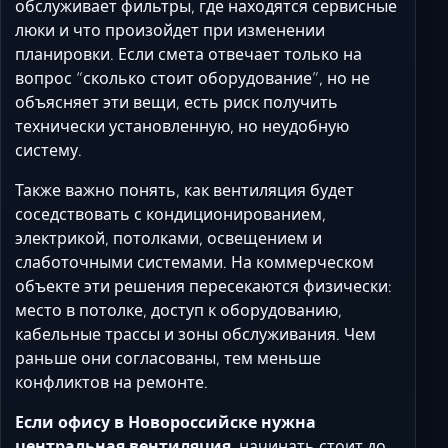
обслуживает фильтры, где находятся сервисные
люки и что произойдет при изменении
планировки. Если смета отвечает только на
вопрос “сколько стоит оборудование”, но не
объясняет эти вещи, есть риск получить
технически установленную, но неудобную
систему.
Также важно понять, как вентиляция будет
соседствовать с кондиционированием,
электрикой, потолками, освещением и
слаботочными системами. На коммерческом
объекте эти решения пересекаются физически:
место в потолке, доступ к оборудованию,
кабельные трассы и зоны обслуживания. Чем
раньше они согласованы, тем меньше
конфликтов на ремонте.
Если офису в Новороссийске нужна
центральная вентиляция,
начинать стоит до