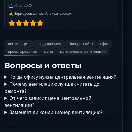
06.05.2026
Черноусов Данил Александрович
вентиляция
воздухообмен
Новороссийск
офис
проектирование
цена
центральная вентиляция
Вопросы и ответы
Когда офису нужна центральная вентиляция?
Почему вентиляцию лучше считать до
ремонта?
От чего зависит цена центральной
вентиляции?
Заменяет ли кондиционер вентиляцию?