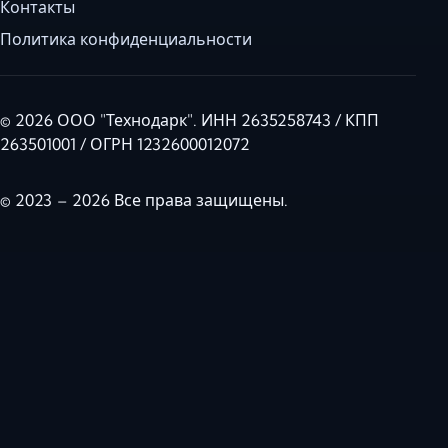
Контакты
Политика конфиденциальности
© 2026 ООО "Технодарк". ИНН 2635258743 / КПП
263501001 / ОГРН 1232600012072
© 2023 – 2026 Все права защищены.