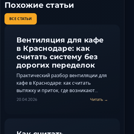
Похожие статьи
ВСЕ СТАТЬИ
Вентиляция для кафе
в Краснодаре: как
считать систему без
дорогих переделок
Практический разбор вентиляции для
кафе в Краснодаре: как считать
вытяжку и приток, где возникают…
20.04.2026
Читать →
Как считать