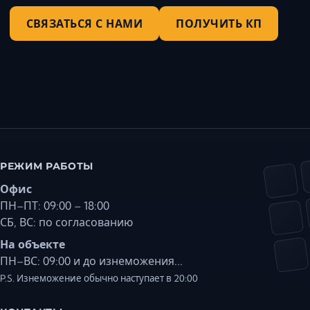
СВЯЗАТЬСЯ С НАМИ
ПОЛУЧИТЬ КП
РЕЖИМ РАБОТЫ
Офис
ПН–ПТ: 09:00 – 18:00
СБ, ВС: по согласованию
На объекте
ПН–ВС: 09:00 и до изнеможения...
P.S. Изнеможение обычно наступает в 20:00