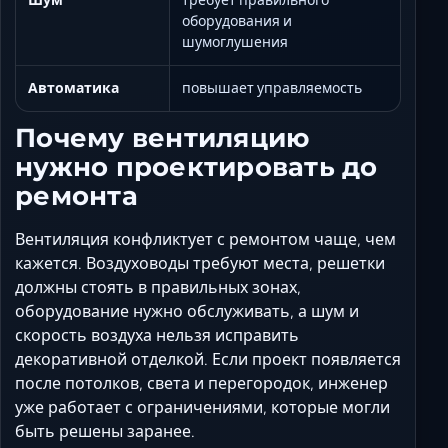
оборудования и
шумоглушения
Автоматика
повышает управляемость
Почему вентиляцию
нужно проектировать до
ремонта
Вентиляция конфликтует с ремонтом чаще, чем
кажется. Воздуховоды требуют места, решетки
должны стоять в правильных зонах,
оборудование нужно обслуживать, а шум и
скорость воздуха нельзя исправить
декоративной отделкой. Если проект появляется
после потолков, света и перегородок, инженер
уже работает с ограничениями, которые могли
быть решены заранее.