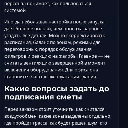
персонал понимает, как пользоваться
системой.
Иногда небольшая настройка после запуска
дает больше пользы, чем попытка заранее
угадать все детали. Можно скорректировать
расписания, баланс по зонам, режимы для
переговорных, порядок обслуживания
фильтров и реакцию на жалобы. Главное — не
считать вентиляцию завершенной в момент
включения оборудования. Для офиса она
становится частью эксплуатации здания.
Какие вопросы задать до
подписания сметы
Перед заказом стоит уточнить, как считался
воздухообмен, какие зоны выделены отдельно,
где пройдет трасса, как будет решен шум, кто