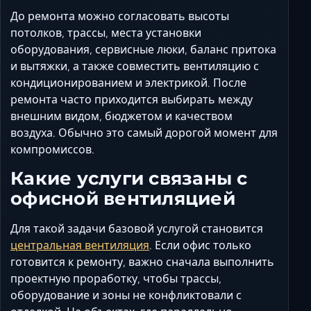
До ремонта можно согласовать высоты
потолков, трассы, места установки
оборудования, сервисные люки, баланс притока
и вытяжки, а также совместить вентиляцию с
кондиционированием и электрикой. После
ремонта часто приходится выбирать между
внешним видом, бюджетом и качеством
воздуха. Обычно это самый дорогой момент для
компромиссов.
Какие услуги связаны с
офисной вентиляцией
Для такой задачи базовой услугой становится
центральная вентиляция
. Если офис только
готовится к ремонту, важно сначала выполнить
проектную проработку, чтобы трассы,
оборудование и зоны не конфликтовали с