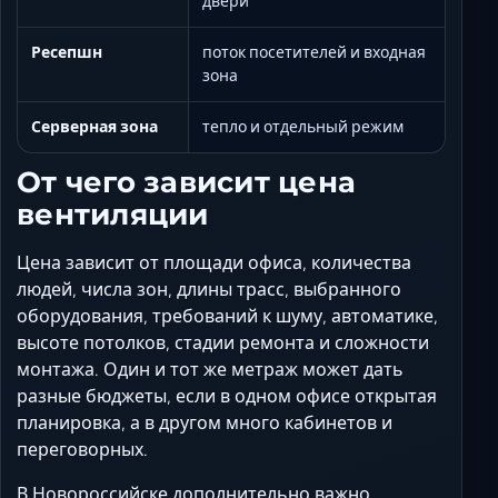
двери
Ресепшн
поток посетителей и входная
зона
Серверная зона
тепло и отдельный режим
От чего зависит цена
вентиляции
Цена зависит от площади офиса, количества
людей, числа зон, длины трасс, выбранного
оборудования, требований к шуму, автоматике,
высоте потолков, стадии ремонта и сложности
монтажа. Один и тот же метраж может дать
разные бюджеты, если в одном офисе открытая
планировка, а в другом много кабинетов и
переговорных.
В Новороссийске дополнительно важно