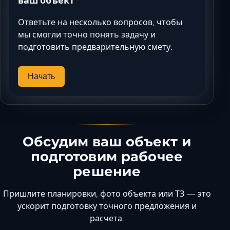
ваш объект
Ответьте на несколько вопросов, чтобы
мы смогли точно понять задачу и
подготовить предварительную смету.
Начать
Обсудим ваш объект и
подготовим рабочее
решение
Пришлите планировки, фото объекта или ТЗ — это
ускорит подготовку точного предложения и
расчета.