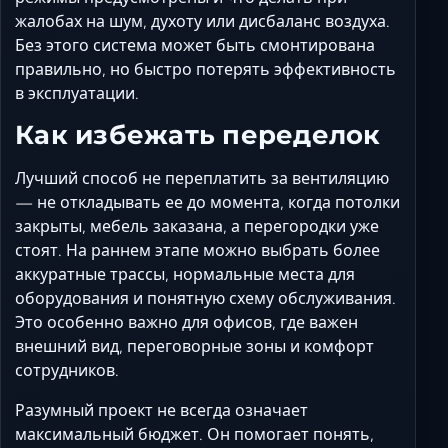
жалобах на шум, духоту или дисбаланс воздуха.
Без этого система может быть смонтирована
правильно, но быстро потерять эффективность
в эксплуатации.
Как избежать переделок
Лучший способ не переплатить за вентиляцию
— не откладывать ее до момента, когда потолки
закрыты, мебель заказана, а перегородки уже
стоят. На раннем этапе можно выбрать более
аккуратные трассы, нормальные места для
оборудования и понятную схему обслуживания.
Это особенно важно для офисов, где важен
внешний вид, переговорные зоны и комфорт
сотрудников.
Разумный проект не всегда означает
максимальный бюджет. Он помогает понять,