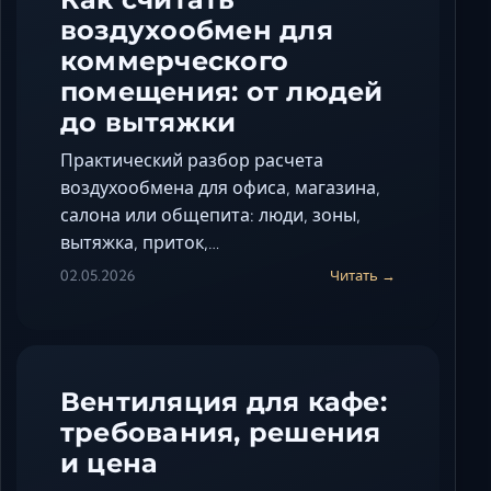
воздухообмен для
коммерческого
помещения: от людей
до вытяжки
Практический разбор расчета
воздухообмена для офиса, магазина,
салона или общепита: люди, зоны,
вытяжка, приток,…
02.05.2026
Читать →
Вентиляция для кафе:
требования, решения
и цена