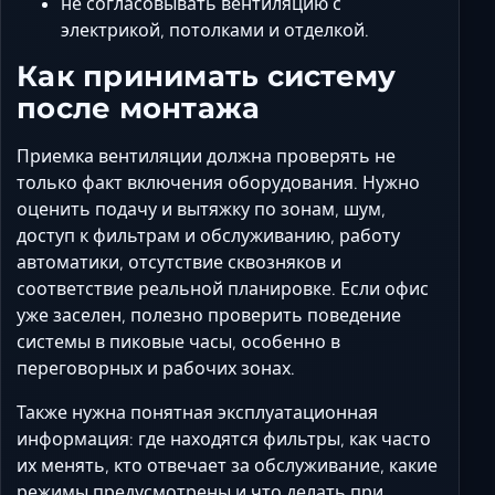
не согласовывать вентиляцию с
электрикой, потолками и отделкой.
Как принимать систему
после монтажа
Приемка вентиляции должна проверять не
только факт включения оборудования. Нужно
оценить подачу и вытяжку по зонам, шум,
доступ к фильтрам и обслуживанию, работу
автоматики, отсутствие сквозняков и
соответствие реальной планировке. Если офис
уже заселен, полезно проверить поведение
системы в пиковые часы, особенно в
переговорных и рабочих зонах.
Также нужна понятная эксплуатационная
информация: где находятся фильтры, как часто
их менять, кто отвечает за обслуживание, какие
режимы предусмотрены и что делать при