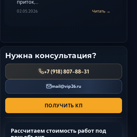
приток,…
02.05.2026
Читать →
Нужна консультация?
+7 (918) 807-88-31
mail@vip26.ru
ПОЛУЧИТЬ КП
Рассчитаем стоимость работ под