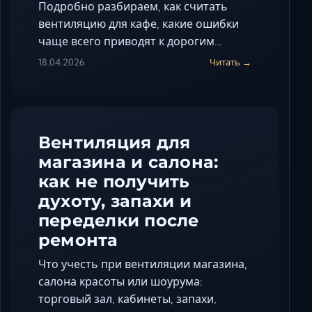
Подробно разбираем, как считать
вентиляцию для кафе, какие ошибки
чаще всего приводят к дорогим…
18.04.2026
Читать →
Вентиляция для
магазина и салона:
как не получить
духоту, запахи и
переделки после
ремонта
Что учесть при вентиляции магазина,
салона красоты или шоурума:
торговый зал, кабинеты, запахи,