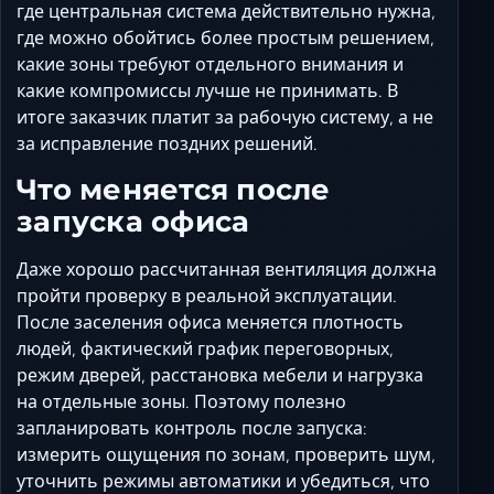
где центральная система действительно нужна,
где можно обойтись более простым решением,
какие зоны требуют отдельного внимания и
какие компромиссы лучше не принимать. В
итоге заказчик платит за рабочую систему, а не
за исправление поздних решений.
Что меняется после
запуска офиса
Даже хорошо рассчитанная вентиляция должна
пройти проверку в реальной эксплуатации.
После заселения офиса меняется плотность
людей, фактический график переговорных,
режим дверей, расстановка мебели и нагрузка
на отдельные зоны. Поэтому полезно
запланировать контроль после запуска:
измерить ощущения по зонам, проверить шум,
уточнить режимы автоматики и убедиться, что