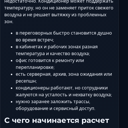
недостаточно. Кондиционер может поддержать
температуру, но он не заменяет приток свежего
воздуха и не решает вытяжку из проблемных
зон.
в переговорных быстро становится душно
во время встреч;
в кабинетах и рабочих зонах разная
температура и качество воздуха;
офис готовится к ремонту или
перепланировке;
есть серверная, архив, зона ожидания или
ресепшн;
кондиционеры работают, но сотрудники
жалуются на усталость и нехватку воздуха;
нужно заранее заложить трассы,
оборудование и сервисный доступ.
С чего начинается расчет