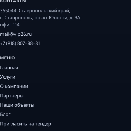
КОНТАКТЫ
355044, Ставропольский край,
г. Ставрополь, пр-кт Юности, д. 9А
офис 114
mail@vip26.ru
+7 (918) 807-88-31
МЕНЮ
Главная
Услуги
О компании
Партнёры
Наши объекты
Блог
Пригласить на тендер