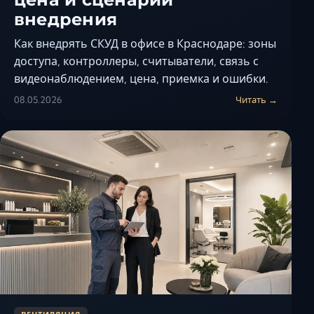
внедрения
Как внедрять СКУД в офисе в Краснодаре: зоны
доступа, контроллеры, считыватели, связь с
видеонаблюдением, цена, приемка и ошибки.
08.05.2026
Читать →