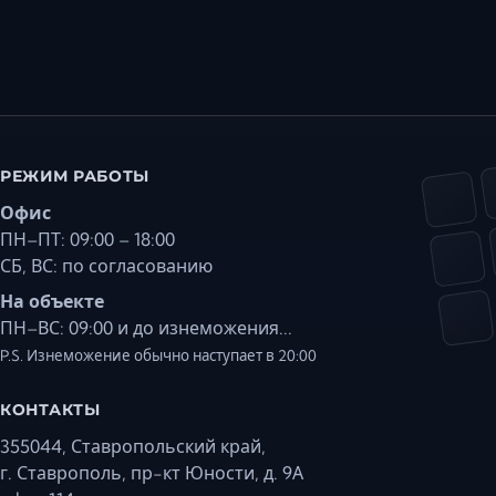
РЕЖИМ РАБОТЫ
Офис
ПН–ПТ: 09:00 – 18:00
СБ, ВС: по согласованию
На объекте
ПН–ВС: 09:00 и до изнеможения...
P.S. Изнеможение обычно наступает в 20:00
КОНТАКТЫ
355044, Ставропольский край,
г. Ставрополь, пр-кт Юности, д. 9А