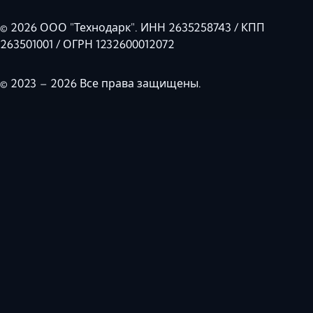
© 2026 ООО "Технодарк". ИНН 2635258743 / КПП
263501001 / ОГРН 1232600012072
© 2023 – 2026 Все права защищены.