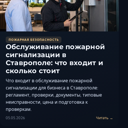
ПОЖАРНАЯ БЕЗОПАСНОСТЬ
Обслуживание пожарной
сигнализации в
Ставрополе: что входит и
сколько стоит
Что входит в обслуживание пожарной
сигнализации для бизнеса в Ставрополе:
регламент, проверки, документы, типовые
неисправности, цена и подготовка к
проверкам.
05.05.2026
Читать →