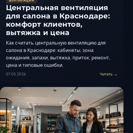
ВЕНТИЛЯЦИЯ
Центральная вентиляция
для салона в Краснодаре:
комфорт клиентов,
вытяжка и цена
Как считать центральную вентиляцию для
салона в Краснодаре: кабинеты, зона
ожидания, запахи, вытяжка, приток, ремонт,
цена и типовые ошибки.
07.05.2026
Читать →