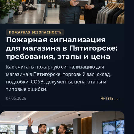
ПОЖАРНАЯ БЕЗОПАСНОСТЬ
Пожарная сигнализация
для магазина в Пятигорске:
требования, этапы и цена
Как считать пожарную сигнализацию для
магазина в Пятигорске: торговый зал, склад,
подсобки, СОУЭ, документы, цена, этапы и
типовые ошибки.
07.05.2026
Читать →