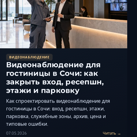
ВИДЕОНАБЛЮДЕНИЕ
Видеонаблюдение для
гостиницы в Сочи: как
закрыть вход, ресепшн,
этажи и парковку
Как спроектировать видеонаблюдение для
гостиницы в Сочи: вход, ресепшн, этажи,
парковка, служебные зоны, архив, цена и
типовые ошибки.
07.05.2026
Читать →