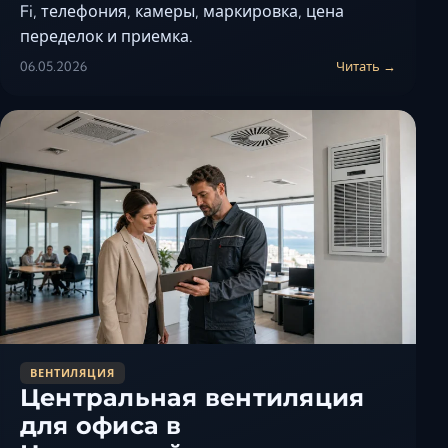
Fi, телефония, камеры, маркировка, цена
переделок и приемка.
06.05.2026
Читать →
ВЕНТИЛЯЦИЯ
Центральная вентиляция
для офиса в