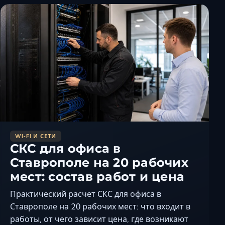
WI‑FI И СЕТИ
СКС для офиса в
Ставрополе на 20 рабочих
мест: состав работ и цена
Практический расчет СКС для офиса в
Ставрополе на 20 рабочих мест: что входит в
работы, от чего зависит цена, где возникают