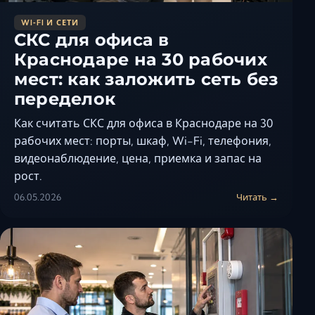
WI‑FI И СЕТИ
СКС для офиса в
Краснодаре на 30 рабочих
мест: как заложить сеть без
переделок
Как считать СКС для офиса в Краснодаре на 30
рабочих мест: порты, шкаф, Wi-Fi, телефония,
видеонаблюдение, цена, приемка и запас на
рост.
06.05.2026
Читать →