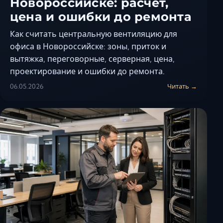
Новороссийске: расчет,
цена и ошибки до ремонта
Как считать центральную вентиляцию для
офиса в Новороссийске: зоны, приток и
вытяжка, переговорные, серверная, цена,
проектирование и ошибки до ремонта.
06.05.2026
Читать →