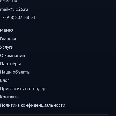
офис 114
mail@vip26.ru
+7 (918) 807-88-31
МЕНЮ
Главная
Услуги
О компании
Партнёры
Наши объекты
Блог
Пригласить на тендер
Контакты
Политика конфиденциальности