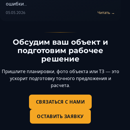
ошибки…
05.05.2026
Читать →
Обсудим ваш объект и
подготовим рабочее
решение
Пришлите планировки, фото объекта или ТЗ — это
ускорит подготовку точного предложения и
расчета.
СВЯЗАТЬСЯ С НАМИ
ОСТАВИТЬ ЗАЯВКУ