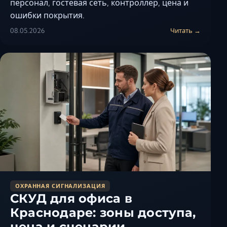
персонал, гостевая сеть, контроллер, цена и
ошибки покрытия.
08.05.2026
Читать →
ОХРАННАЯ СИГНАЛИЗАЦИЯ
СКУД для офиса в
Краснодаре: зоны доступа,
цена и сценарии