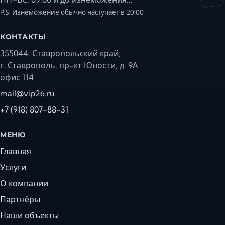
P.S. Изнеможение обычно наступает в 20:00
КОНТАКТЫ
355044, Ставропольский край,
г. Ставрополь, пр-кт Юности, д. 9А
офис 114
mail@vip26.ru
+7 (918) 807-88-31
МЕНЮ
Главная
Услуги
О компании
Партнёры
Наши объекты