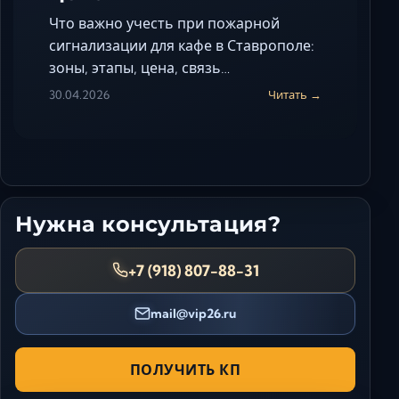
Что важно учесть при пожарной
сигнализации для кафе в Ставрополе:
зоны, этапы, цена, связь…
30.04.2026
Читать →
Нужна консультация?
+7 (918) 807-88-31
mail@vip26.ru
ПОЛУЧИТЬ КП