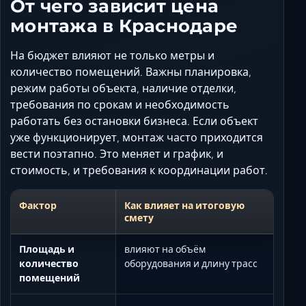
От чего зависит цена
монтажа в Краснодаре
На бюджет влияют не только метры и
количество помещений. Важны планировка,
режим работы объекта, наличие отделки,
требования по срокам и необходимость
работать без остановки бизнеса. Если объект
уже функционирует, монтаж часто приходится
вести поэтапно. Это меняет и график, и
стоимость, и требования к координации работ.
Фактор
Как влияет на итоговую
смету
Площадь и
влияют на объём
количество
оборудования и длину трасс
помещений