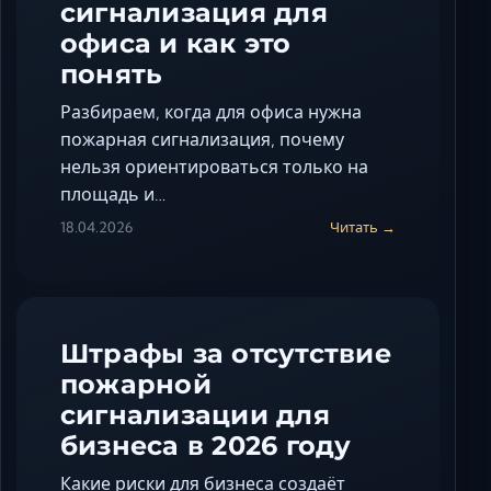
сигнализация для
офиса и как это
понять
Разбираем, когда для офиса нужна
пожарная сигнализация, почему
нельзя ориентироваться только на
площадь и…
18.04.2026
Читать →
Штрафы за отсутствие
пожарной
сигнализации для
бизнеса в 2026 году
Какие риски для бизнеса создаёт