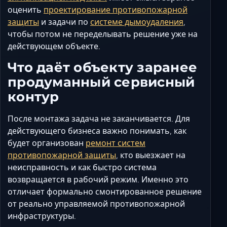
оценить
проектирование противопожарной
защиты
и задачи по
системе дымоудаления
,
чтобы потом не переделывать решение уже на
действующем объекте.
Что даёт объекту заранее
продуманный сервисный
контур
После монтажа задача не заканчивается. Для
действующего бизнеса важно понимать, как
будет организован
ремонт систем
противопожарной защиты
, кто выезжает на
неисправность и как быстро система
возвращается в рабочий режим. Именно это
отличает формально смонтированное решение
от реально управляемой противопожарной
инфраструктуры.