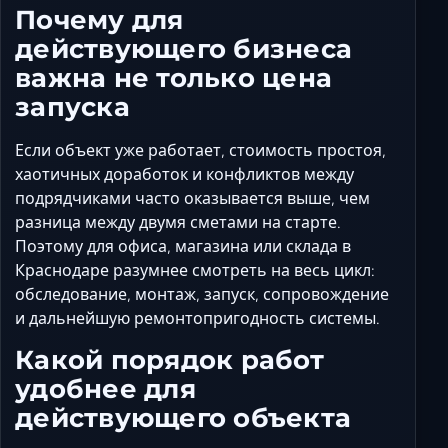
Почему для
действующего бизнеса
важна не только цена
запуска
Если объект уже работает, стоимость простоя,
хаотичных доработок и конфликтов между
подрядчиками часто оказывается выше, чем
разница между двумя сметами на старте.
Поэтому для офиса, магазина или склада в
Краснодаре разумнее смотреть на весь цикл:
обследование, монтаж, запуск, сопровождение
и дальнейшую ремонтопригодность системы.
Какой порядок работ
удобнее для
действующего объекта