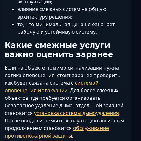
эксплуатации;
влияние смежных систем на общую
архитектуру решения;
то, что минимальная цена не означает
рабочую и устойчивую систему.
Какие смежные услуги
важно оценить заранее
Если на объекте помимо сигнализации нужна
логика оповещения, стоит заранее проверить,
как будет связана система с
системой
оповещения и эвакуации
. Для более сложных
объектов, где требуется организовать
безопасное удаление дыма, отдельной задачей
становится
установка системы дымоудаления
.
После ввода системы в эксплуатацию логичным
продолжением становится
обслуживание
противопожарной защиты
.