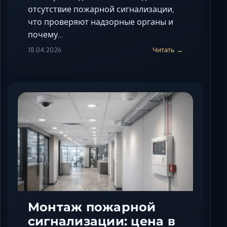
отсутствие пожарной сигнализации,
что проверяют надзорные органы и
почему…
18.04.2026
Читать →
Монтаж пожарной
сигнализации: цена в