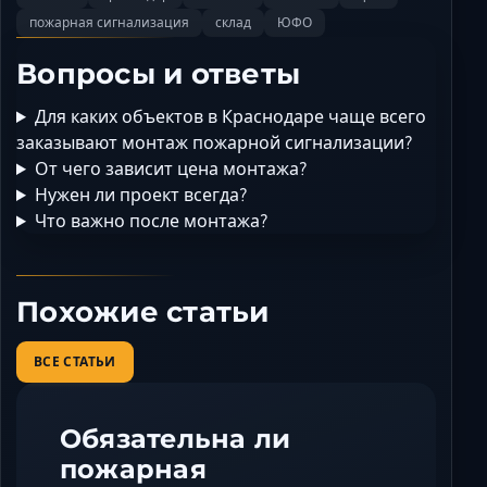
пожарная сигнализация
склад
ЮФО
Вопросы и ответы
Для каких объектов в Краснодаре чаще всего
заказывают монтаж пожарной сигнализации?
От чего зависит цена монтажа?
Нужен ли проект всегда?
Что важно после монтажа?
Похожие статьи
ВСЕ СТАТЬИ
Обязательна ли
пожарная