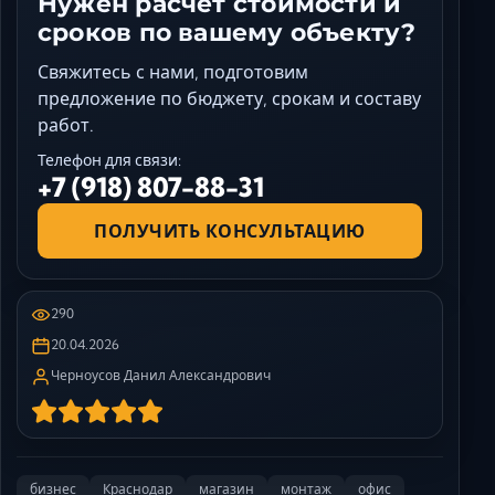
Нужен расчет стоимости и
сроков по вашему объекту?
Свяжитесь с нами, подготовим
предложение по бюджету, срокам и составу
работ.
Телефон для связи:
+7 (918) 807-88-31
ПОЛУЧИТЬ КОНСУЛЬТАЦИЮ
290
20.04.2026
Черноусов Данил Александрович
бизнес
Краснодар
магазин
монтаж
офис