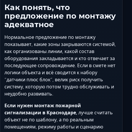
Как понять, что
предложение по монтажу
адекватное
Нормальное предложение по монтажу
показывает, какие зоны закрываются системой,
как организованы линии, какой состав
оборудования закладывается и кто отвечает за
последующее сопровождение. Если в смете нет
логики объекта и всё сводится к набору
“датчики плюс блок”, велик риск получить
систему, которую потом трудно обслуживать и
неудобно развивать.
Если нужен монтаж пожарной
сигнализации в Краснодаре,
лучше считать
объект не по шаблону, а по реальным
помещениям, режиму работы и сценарию