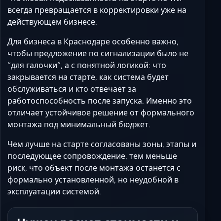
всегда превращается в корректировки уже на
действующем бизнесе.
Для бизнеса в Краснодаре особенно важно,
чтобы предложение по сигнализации было не
“для галочки”, а с понятной логикой: что
закрывается на старте, как система будет
обслуживаться и кто отвечает за
работоспособность после запуска. Именно это
отличает устойчивое решение от формального
монтажа под минимальный бюджет.
Чем лучше на старте согласованы зоны, этапы и
последующее сопровождение, тем меньше
риск, что объект после монтажа останется с
формально установленной, но неудобной в
эксплуатации системой.