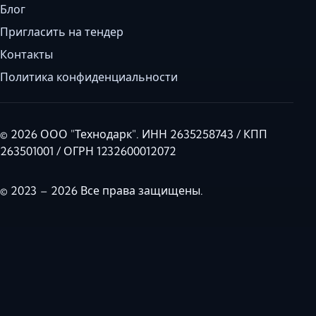
Блог
Пригласить на тендер
Контакты
Политика конфиденциальности
© 2026 ООО "Технодарк". ИНН 2635258743 / КПП
263501001 / ОГРН 1232600012072
© 2023 – 2026 Все права защищены.