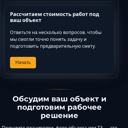
Рассчитаем стоимость работ под
ваш объект
Ответьте на несколько вопросов, чтобы
мы смогли точно понять задачу и
подготовить предварительную смету.
Начать
Обсудим ваш объект и
подготовим рабочее
решение
Пришлите планировки, фото объекта или ТЗ — это