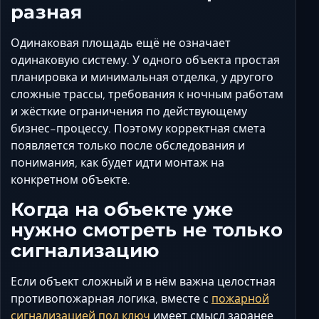
разная
Одинаковая площадь ещё не означает
одинаковую систему. У одного объекта простая
планировка и минимальная отделка, у другого
сложные трассы, требования к ночным работам
и жёсткие ограничения по действующему
бизнес-процессу. Поэтому корректная смета
появляется только после обследования и
понимания, как будет идти монтаж на
конкретном объекте.
Когда на объекте уже
нужно смотреть не только
сигнализацию
Если объект сложный и в нём важна целостная
противопожарная логика, вместе с
пожарной
сигнализацией под ключ
имеет смысл заранее