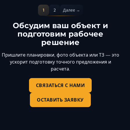
1
2
Далее →
Обсудим ваш объект и
подготовим рабочее
решение
Пришлите планировки, фото объекта или ТЗ — это
ускорит подготовку точного предложения и
расчета.
СВЯЗАТЬСЯ С НАМИ
ОСТАВИТЬ ЗАЯВКУ