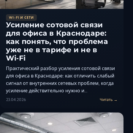
WI-FI И СЕТИ
Усиление сотовой связи
для офиса в Краснодаре:
как понять, что проблема
уже не в тарифе и не в
Wi‑Fi
Практический разбор усиления сотовой связи
для офиса в Краснодаре: как отличить слабый
сигнал от внутренних сетевых проблем, когда
усиление действительно нужно и…
23.04.2026
Читать →