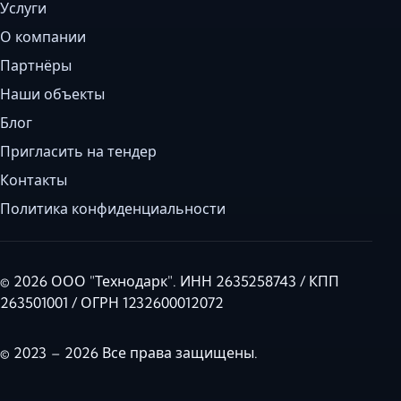
Услуги
О компании
Партнёры
Наши объекты
Блог
Пригласить на тендер
Контакты
Политика конфиденциальности
© 2026 ООО "Технодарк". ИНН 2635258743 / КПП
263501001 / ОГРН 1232600012072
© 2023 – 2026 Все права защищены.