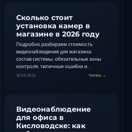
Сколько стоит
установка камер в
магазине в 2026 году
Подробно разбираем стоимость
видеонаблюдения для магазина:
состав системы, обязательные зоны
контроля, типичные ошибки и…
18.04.2026
Читать →
Видеонаблюдение
для офиса в
Кисловодске: как