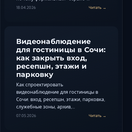
18.04.2026
Читать →
Видеонаблюдение
для гостиницы в Сочи:
как закрыть вход,
ресепшн, этажи и
парковку
Как спроектировать
видеонаблюдение для гостиницы в
Сочи: вход, ресепшн, этажи, парковка,
служебные зоны, архив,…
07.05.2026
Читать →