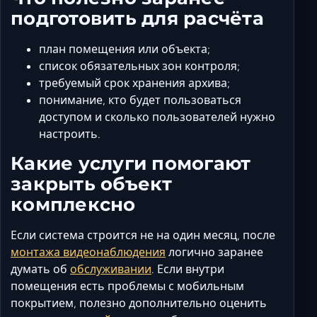
подготовить для расчёта
план помещения или объекта;
список обязательных зон контроля;
требуемый срок хранения архива;
понимание, кто будет пользоваться
доступом и сколько пользователей нужно
настроить.
Какие услуги помогают
закрыть объект
комплексно
Если система строится не на один месяц, после
монтажа видеонаблюдения
логично заранее
думать об
обслуживании
. Если внутри
помещения есть проблемы с мобильным
покрытием, полезно дополнительно оценить