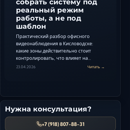
собрать систему под
реальный режим
работы, а не под
шаблон
Практический разбор офисного
видеонаблюдения в Кисловодске:
какие зоны действительно стоит
контролировать, что влияет на…
23.04.2026
Читать →
Нужна консультация?
+7 (918) 807-88-31