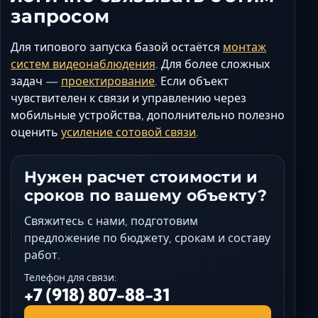
запросом
Для типового запуска базой остаётся
монтаж
систем видеонаблюдения
. Для более сложных
задач —
проектирование
. Если объект
чувствителен к связи и управлению через
мобильные устройства, дополнительно полезно
оценить
усиление сотовой связи
.
Нужен расчет стоимости и
сроков по вашему объекту?
Свяжитесь с нами, подготовим
предложение по бюджету, срокам и составу
работ.
Телефон для связи:
+7 (918) 807-88-31