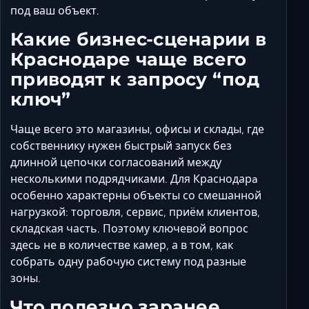
под ваш объект.
Какие бизнес-сценарии в
Краснодаре чаще всего
приводят к запросу “под
ключ”
Чаще всего это магазины, офисы и склады, где
собственнику нужен быстрый запуск без
длинной цепочки согласований между
несколькими подрядчиками. Для Краснодарa
особенно характерны объекты со смешанной
нагрузкой: торговля, сервис, приём клиентов,
складская часть. Поэтому ключевой вопрос
здесь не в количестве камер, а в том, как
собрать одну рабочую систему под разные
зоны.
Что полезно заранее