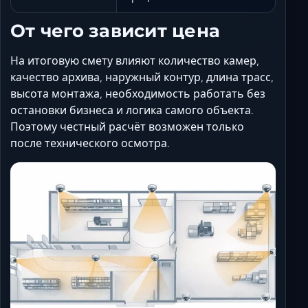
От чего зависит цена
На итоговую смету влияют количество камер,
качество архива, наружный контур, длина трасс,
высота монтажа, необходимость работать без
остановки бизнеса и логика самого объекта.
Поэтому честный расчёт возможен только
после технического осмотра.