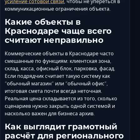
усиление сотовой связи
, чтобы не упереться в
коммуникационные ограничения объекта.
Какие объекты в
Краснодаре чаще всего
считают неправильно
Коммерческие объекты в Краснодаре часто
смешанные по функциям: клиентская зона,
склад, касса, офисный блок, парковка, фасад.
Если подрядчик считает такую систему как
“обычный магазин” или “обычный офис”,
итоговая смета почти всегда неточная.
Реальная цена складывается из того, сколько
сценариев нужно закрыть одной системой и
насколько важен для бизнеса архив.
Как выглядит грамотный
расчёт для регионального