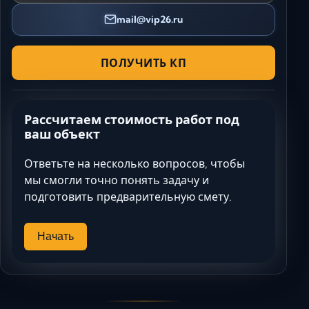
mail@vip26.ru
ПОЛУЧИТЬ КП
Рассчитаем стоимость работ под
ваш объект
Ответьте на несколько вопросов, чтобы
мы смогли точно понять задачу и
подготовить предварительную смету.
Начать