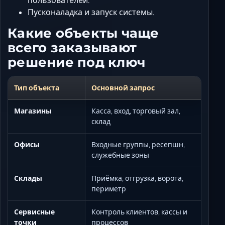
Пусконаладка и запуск системы.
Какие объекты чаще
всего заказывают
решение под ключ
Тип объекта
Основной запрос
Магазины
Касса, вход, торговый зал,
склад
Офисы
Входные группы, ресепшн,
служебные зоны
Склады
Приёмка, отгрузка, ворота,
периметр
Сервисные
Контроль клиентов, кассы и
точки
процессов