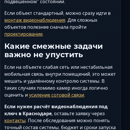
подвешенном” состоянии.
Если объект стандартный, можно сразу идти в
монтаж видеонаблюдения
. Для сложных
объектов полезнее сначала пройти
проектирование
.
Какие смежные задачи
важно не упустить
Если на объекте слабая сеть или нестабильная
мобильная связь внутри помещений, это может
мешать и удалённому контролю системы. В
таких случаях помимо камер иногда логично
оценить и
усиление сотовой связи
.
Если нужен расчёт видеонаблюдения под
ключ в Краснодаре,
оставьте заявку через
контакты
. После обследования можно понять
точный состав системы, бюджет и сроки запуска