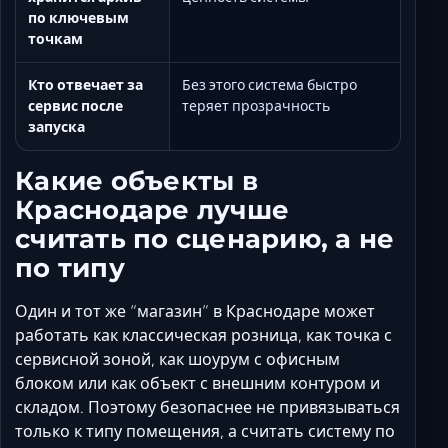
по ключевым
точкам
Кто отвечает за
Без этого система быстро
сервис после
теряет прозрачность
запуска
Какие объекты в
Краснодаре лучше
считать по сценарию, а не
по типу
Один и тот же “магазин” в Краснодаре может
работать как классическая розница, как точка с
сервисной зоной, как шоурум с офисным
блоком или как объект с внешним контуром и
складом. Поэтому безопаснее не привязываться
только к типу помещения, а считать систему по