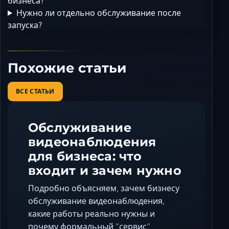
бизнеса?
Нужно ли отдельно обслуживание после
запуска?
Похожие статьи
ВСЕ СТАТЬИ
Обслуживание
видеонаблюдения
для бизнеса: что
входит и зачем нужно
Подробно объясняем, зачем бизнесу
обслуживание видеонаблюдения,
какие работы реально нужны и
почему формальный “сервис”…