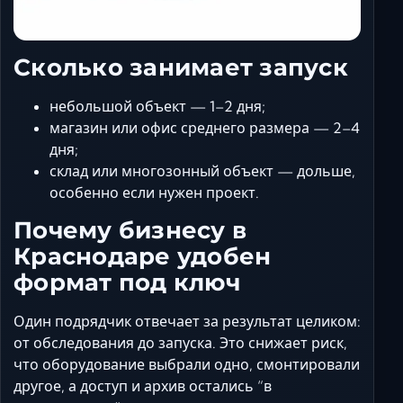
Сколько занимает запуск
небольшой объект — 1–2 дня;
магазин или офис среднего размера — 2–4
дня;
склад или многозонный объект — дольше,
особенно если нужен проект.
Почему бизнесу в
Краснодаре удобен
формат под ключ
Один подрядчик отвечает за результат целиком:
от обследования до запуска. Это снижает риск,
что оборудование выбрали одно, смонтировали
другое, а доступ и архив остались “в