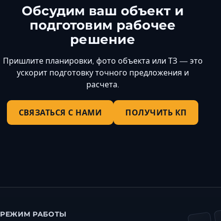
Обсудим ваш объект и
подготовим рабочее
решение
Пришлите планировки, фото объекта или ТЗ — это
ускорит подготовку точного предложения и
расчета.
СВЯЗАТЬСЯ С НАМИ
ПОЛУЧИТЬ КП
РЕЖИМ РАБОТЫ