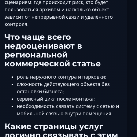
сценариям: где происходит риск, кто будет
пользоваться архивом и насколько объект
зависит от непрерывной связи и удалённого
контроля.
Что чаще всего
недооценивают в
региональной
коммерческой статье
роль наружного контура и парковки;
сложность действующего объекта без
остановки бизнеса;
сервисный цикл после монтажа;
необходимость связать систему с сетью и
мобильной связью внутри помещения.
Какие страницы услуг
логично связывать с этим