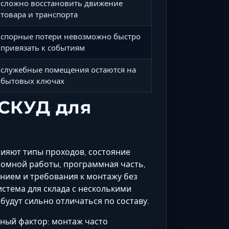
сложно восстановить движение
товара и транспорта
спорные потери невозможно быстро
привязать к событиям
служебные помещения остаются на
бытовых ключах
 СКУД для
влияют типы проходов, состояние
номной работы, программная часть,
нием и требования к монтажу без
истема для склада с несколькими
удут сильно отличаться по составу.
ный фактор: монтаж часто