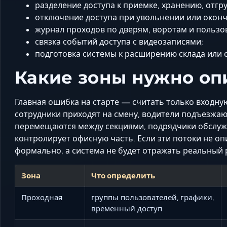
разделение доступа к приемке, хранению, отгру
отключение доступа при увольнении или оконч
журнал проходов по дверям, воротам и пользо
связка событий доступа с видеозаписями;
подготовка системы к расширению склада или 
Какие зоны нужно оп
Главная ошибка на старте — считать только входную
сотрудники приходят на смену, водители подъезжаю
перемещаются между секциями, подрядчики обслуж
контролирует офисную часть. Если эти потоки не о
формально, а система не будет отражать реальный 
Зона
Что определить
Проходная
группы пользователей, графики,
временный доступ