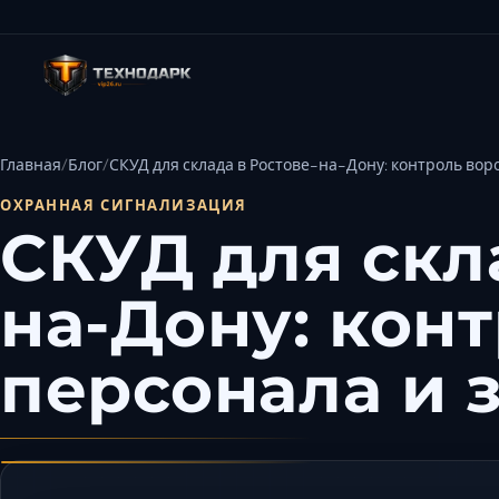
Главная
Блог
СКУД для склада в Ростове-на-Дону: контроль вор
ОХРАННАЯ СИГНАЛИЗАЦИЯ
СКУД для скл
на-Дону: конт
персонала и 