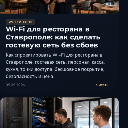
WI‑FI И СЕТИ
Wi-Fi для ресторана в
Ставрополе: как сделать
гостевую сеть без сбоев
Как спроектировать Wi-Fi для ресторана в
Ставрополе: гостевая сеть, персонал, касса,
кухня, точки доступа, бесшовное покрытие,
безопасность и цена.
05.05.2026
Читать →