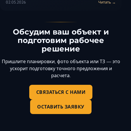
02.05.2026
Читать →
Обсудим ваш объект и
подготовим рабочее
решение
Пришлите планировки, фото объекта или ТЗ — это
ускорит подготовку точного предложения и
расчета.
СВЯЗАТЬСЯ С НАМИ
ОСТАВИТЬ ЗАЯВКУ