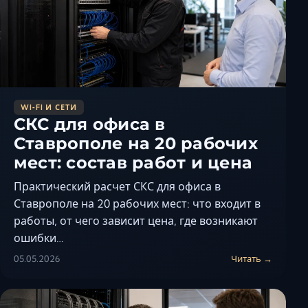
WI‑FI И СЕТИ
СКС для офиса в
Ставрополе на 20 рабочих
мест: состав работ и цена
Практический расчет СКС для офиса в
Ставрополе на 20 рабочих мест: что входит в
работы, от чего зависит цена, где возникают
ошибки…
05.05.2026
Читать →