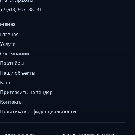
+7 (918) 807-88-31
МЕНЮ
Главная
Услуги
О компании
Партнёры
Наши объекты
Блог
Пригласить на тендер
Контакты
Политика конфиденциальности