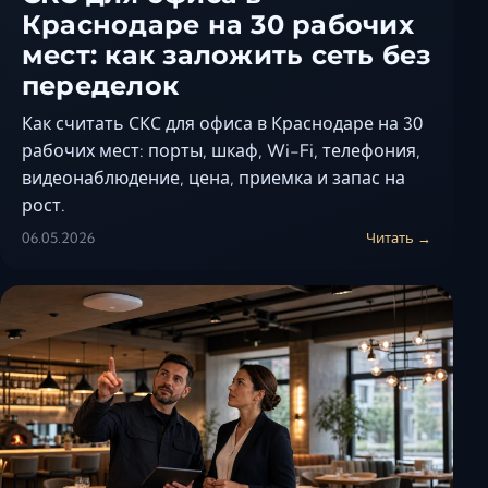
Краснодаре на 30 рабочих
мест: как заложить сеть без
переделок
Как считать СКС для офиса в Краснодаре на 30
рабочих мест: порты, шкаф, Wi-Fi, телефония,
видеонаблюдение, цена, приемка и запас на
рост.
06.05.2026
Читать →