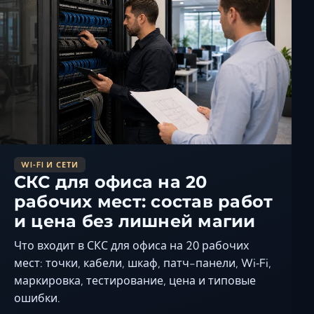
WI‑FI И СЕТИ
СКС для офиса на 20
рабочих мест: состав работ
и цена без лишней магии
Что входит в СКС для офиса на 20 рабочих
мест: точки, кабели, шкаф, патч-панели, Wi‑Fi,
маркировка, тестирование, цена и типовые
ошибки.