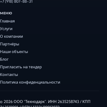
+7 (918) 807-88-31
МЕНЮ
Главная
Услуги
О компании
Партнёры
Наши объекты
Блог
Пригласить на тендер
Контакты
Политика конфиденциальности
© 2026 ООО "Технодарк". ИНН 2635258743 / КПП