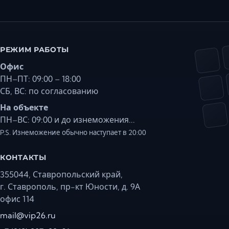
РЕЖИМ РАБОТЫ
Офис
ПН–ПТ: 09:00 – 18:00
СБ, ВС: по согласованию
На объекте
ПН–ВС: 09:00 и до изнеможения...
P.S. Изнеможение обычно наступает в 20:00
КОНТАКТЫ
355044, Ставропольский край,
г. Ставрополь, пр-кт Юности, д. 9А
офис 114
mail@vip26.ru