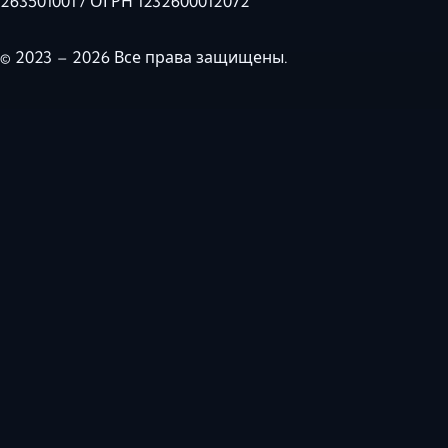
263501001 / ОГРН 1232600012072
© 2023 – 2026 Все права защищены.