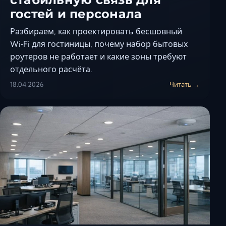
гостей и персонала
Разбираем, как проектировать бесшовный
Wi‑Fi для гостиницы, почему набор бытовых
роутеров не работает и какие зоны требуют
отдельного расчёта.
18.04.2026
Читать →