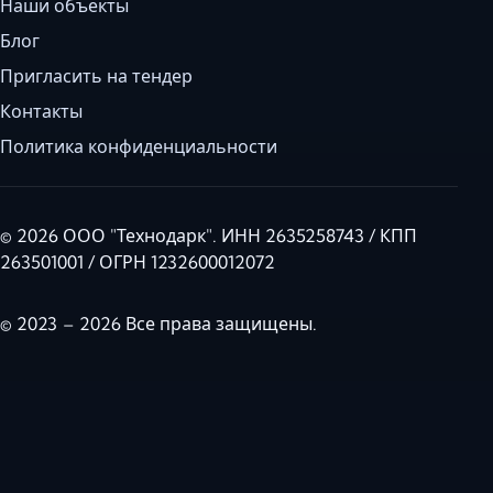
Наши объекты
Блог
Пригласить на тендер
Контакты
Политика конфиденциальности
© 2026 ООО "Технодарк". ИНН 2635258743 / КПП
263501001 / ОГРН 1232600012072
© 2023 – 2026 Все права защищены.