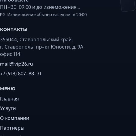
ПН–ВС: 09:00 и до изнеможения...
P.S. Изнеможение обычно наступает в 20:00
КОНТАКТЫ
355044, Ставропольский край,
г. Ставрополь, пр-кт Юности, д. 9А
офис 114
mail@vip26.ru
+7 (918) 807-88-31
МЕНЮ
Главная
Услуги
О компании
Партнёры