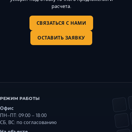
расчета.
СВЯЗАТЬСЯ С НАМИ
ОСТАВИТЬ ЗАЯВКУ
РЕЖИМ РАБОТЫ
Офис
ПН–ПТ: 09:00 – 18:00
СБ, ВС: по согласованию
На объекте