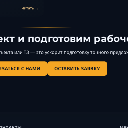
Читать →
кт и подготовим рабо
екта или ТЗ — это ускорит подготовку точного предлож
ЯЗАТЬСЯ С НАМИ
ОСТАВИТЬ ЗАЯВКУ
ОНТАКТЫ
МЕ