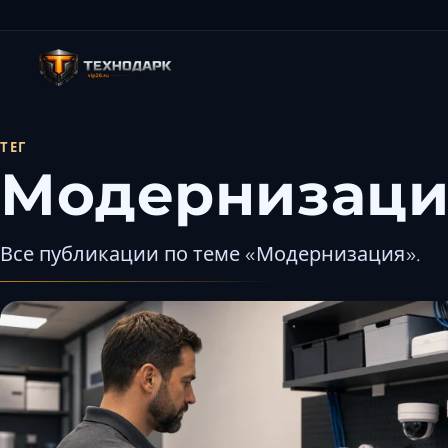
ТЕГ
Модернизаци
Все публикации по теме «Модернизация».