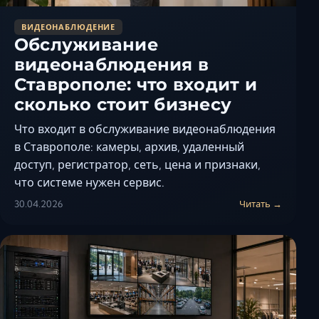
ВИДЕОНАБЛЮДЕНИЕ
Обслуживание
видеонаблюдения в
Ставрополе: что входит и
сколько стоит бизнесу
Что входит в обслуживание видеонаблюдения
в Ставрополе: камеры, архив, удаленный
доступ, регистратор, сеть, цена и признаки,
что системе нужен сервис.
30.04.2026
Читать →