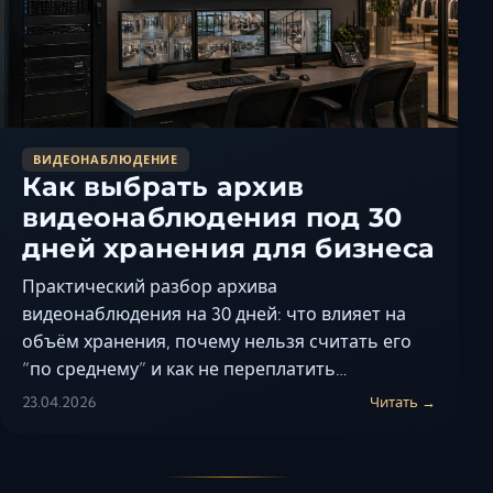
ВИДЕОНАБЛЮДЕНИЕ
Как выбрать архив
видеонаблюдения под 30
дней хранения для бизнеса
Практический разбор архива
видеонаблюдения на 30 дней: что влияет на
объём хранения, почему нельзя считать его
“по среднему” и как не переплатить…
23.04.2026
Читать →