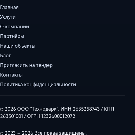
Главная
Услуги
О компании
Партнёры
Наши объекты
Блог
Пригласить на тендер
Контакты
Политика конфиденциальности
© 2026 ООО "Технодарк". ИНН 2635258743 / КПП
263501001 / ОГРН 1232600012072
© 2023 – 2026 Все права защищены.