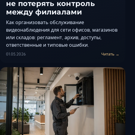
не потерять контроль
между филиалами
Как организовать обслуживание
видеонаблюдения для сети офисов, магазинов
или складов: регламент, архив, доступы,
ответственные и типовые ошибки.
01.05.2026
Читать →