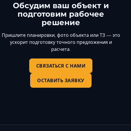
Обсудим ваш объект и
подготовим рабочее
решение
Пришлите планировки, фото объекта или ТЗ — это
ускорит подготовку точного предложения и
расчета.
СВЯЗАТЬСЯ С НАМИ
ОСТАВИТЬ ЗАЯВКУ