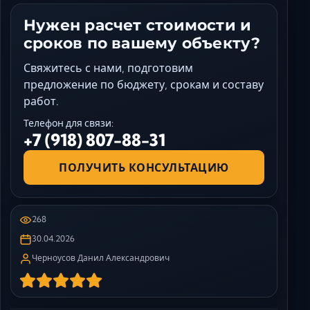
Нужен расчет стоимости и
сроков по вашему объекту?
Свяжитесь с нами, подготовим
предложение по бюджету, срокам и составу
работ.
Телефон для связи:
+7 (918) 807-88-31
ПОЛУЧИТЬ КОНСУЛЬТАЦИЮ
268
30.04.2026
Черноусов Данил Александрович