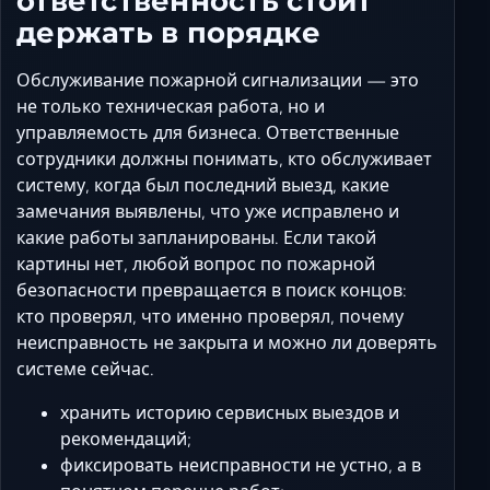
ответственность стоит
держать в порядке
Обслуживание пожарной сигнализации — это
не только техническая работа, но и
управляемость для бизнеса. Ответственные
сотрудники должны понимать, кто обслуживает
систему, когда был последний выезд, какие
замечания выявлены, что уже исправлено и
какие работы запланированы. Если такой
картины нет, любой вопрос по пожарной
безопасности превращается в поиск концов:
кто проверял, что именно проверял, почему
неисправность не закрыта и можно ли доверять
системе сейчас.
хранить историю сервисных выездов и
рекомендаций;
фиксировать неисправности не устно, а в