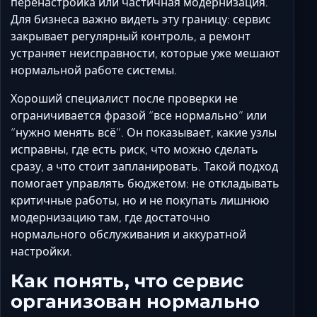
перенастройка или частичная модернизация.
Для бизнеса важно видеть эту границу: сервис
закрывает регулярный контроль, а ремонт
устраняет неисправности, которые уже мешают
нормальной работе системы.
Хороший специалист после проверки не
ограничивается фразой “все нормально” или
“нужно менять всё”. Он показывает, какие узлы
исправны, где есть риск, что можно сделать
сразу, а что стоит запланировать. Такой подход
помогает управлять бюджетом: не откладывать
критичные работы, но и не покупать лишнюю
модернизацию там, где достаточно
нормального обслуживания и аккуратной
настройки.
Как понять, что сервис
организован нормально