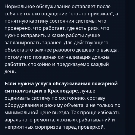
Нормальное обслуживание оставляет после
себя не только ощущение “кто-то приезжал”, а
понятную картину состояния системы: что
проверено, что работает, где есть риск, что
нужно исправить и какие работы лучше
запланировать заранее. Для действующего
объекта это важнее разового дешевого выезда,
потому что пожарная сигнализация должна
работать спокойно и предсказуемо каждый
день.
Если нужна услуга обслуживания пожарной
сигнализации в Краснодаре,
лучше
оценивать систему по состоянию, составу
оборудования и режиму объекта, а не только по
минимальной цене выезда. Так проще избежать
аврального ремонта, ложных срабатываний и
неприятных сюрпризов перед проверкой.