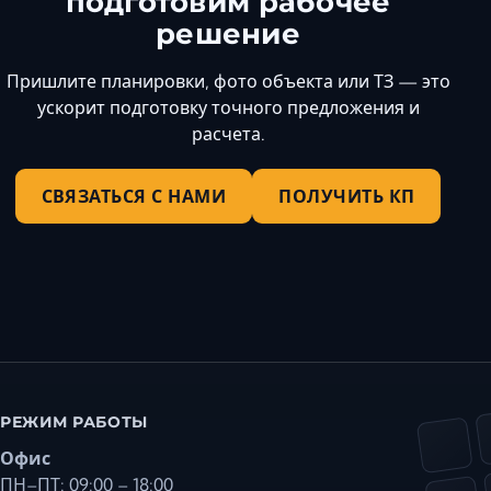
подготовим рабочее
решение
Пришлите планировки, фото объекта или ТЗ — это
ускорит подготовку точного предложения и
расчета.
СВЯЗАТЬСЯ С НАМИ
ПОЛУЧИТЬ КП
РЕЖИМ РАБОТЫ
Офис
ПН–ПТ: 09:00 – 18:00