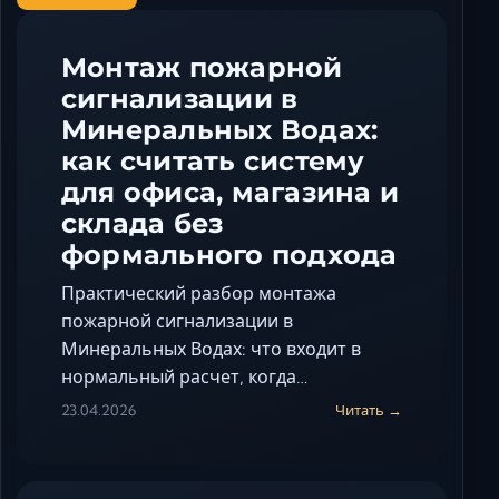
Монтаж пожарной
сигнализации в
Минеральных Водах:
как считать систему
для офиса, магазина и
склада без
формального подхода
Практический разбор монтажа
пожарной сигнализации в
Минеральных Водах: что входит в
нормальный расчет, когда…
23.04.2026
Читать →