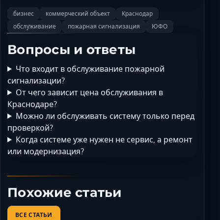
бизнес
коммерческий объект
Краснодар
обслуживание
пожарная сигнализация
ЮФО
Вопросы и ответы
Что входит в обслуживание пожарной
сигнализации?
От чего зависит цена обслуживания в
Краснодаре?
Можно ли обслуживать систему только перед
проверкой?
Когда системе уже нужен не сервис, а ремонт
или модернизация?
Похожие статьи
ВСЕ СТАТЬИ