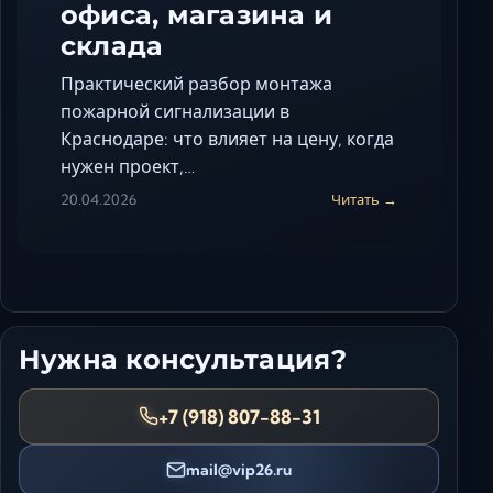
офиса, магазина и
склада
Практический разбор монтажа
пожарной сигнализации в
Краснодаре: что влияет на цену, когда
нужен проект,…
20.04.2026
Читать →
Нужна консультация?
+7 (918) 807-88-31
mail@vip26.ru