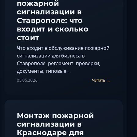
пожарной
сигнализации в
Ставрополе: что
входит и сколько
стоит
Что входит в обслуживание пожарной
сигнализации для бизнеса в
Ставрополе: регламент, проверки,
документы, типовые…
05.05.2026
Читать →
Монтаж пожарной
сигнализации в
Краснодаре для