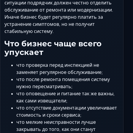
ситуации подрядчик должен честно отделить
обслуживание от ремонта или модернизации.
Иначе бизнес будет регулярно платить за
устранение симптомов, но не получит
стабильную систему.
Что бизнес чаще всего
упускает
что проверка перед инспекцией не
заменяет регулярное обслуживание;
что после ремонта помещения систему
нужно пересматривать;
что оповещение и питание так же важны,
как сами извещатели;
что отсутствие документации увеличивает
стоимость и сроки сервиса;
что мелкие неисправности лучше
закрывать до того, как они станут