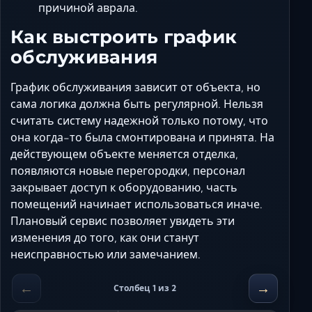
причиной аврала.
Как выстроить график
обслуживания
График обслуживания зависит от объекта, но
сама логика должна быть регулярной. Нельзя
считать систему надежной только потому, что
она когда-то была смонтирована и принята. На
действующем объекте меняется отделка,
появляются новые перегородки, персонал
закрывает доступ к оборудованию, часть
помещений начинает использоваться иначе.
Плановый сервис позволяет увидеть эти
изменения до того, как они станут
неисправностью или замечанием.
←
→
Столбец 1 из 2