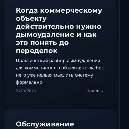
Когда коммерческому
объекту
действительно нужно
дымоудаление и как
это понять до
переделок
Практический разбор дымоудаления
для коммерческого объекта: когда без
него уже нельзя мыслить систему
формально,…
24.04.2026
Читать →
Обслуживание