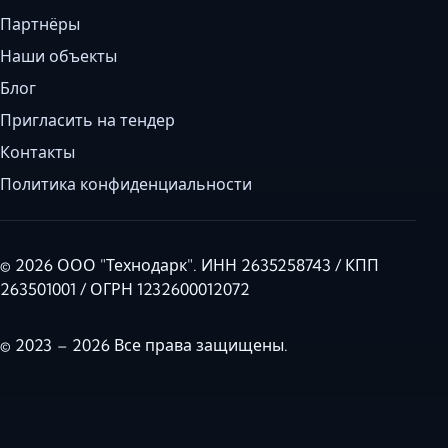
Партнёры
Наши объекты
Блог
Пригласить на тендер
Контакты
Политика конфиденциальности
© 2026 ООО "Технодарк". ИНН 2635258743 / КПП
263501001 / ОГРН 1232600012072
© 2023 – 2026 Все права защищены.