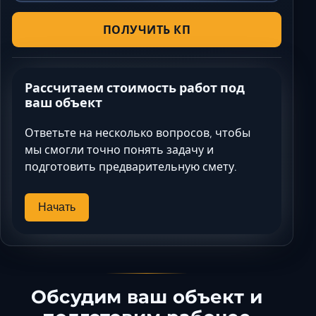
ПОЛУЧИТЬ КП
Рассчитаем стоимость работ под
ваш объект
Ответьте на несколько вопросов, чтобы
мы смогли точно понять задачу и
подготовить предварительную смету.
Начать
Обсудим ваш объект и