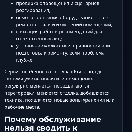
проверка оповещения и сценариев
реагирования;
осмотр состояния оборудования после
ремонта, пыли и изменений помещений;
фиксация работ и рекомендаций для
ответственных лиц;
устранение мелких неисправностей или
подготовка к ремонту, если проблема
глубже.
Сервис особенно важен для объектов, где
система уже не новая или помещение
регулярно меняется: передвигаются
перегородки, меняется отделка, добавляется
техника, появляются новые зоны хранения или
рабочие места.
Почему обслуживание
нельзя сводить к