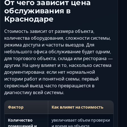
От чего зависит цена
обслуживания в
Краснодаре
Стоимость зависит от размера объекта,
количества оборудования, сложности системы,
режима доступа и частоты выездов. Для
небольшого офиса обслуживание будет одним,
для торгового объекта, склада или ресторана —
другим. На цену влияет и то, насколько система
документирована: если нет нормальной
истории работ и понятной схемы, первый
сервисный выезд часто превращается в
диагностику всей системы.
Фактор
Как влияет на стоимость
Количество
увеличивает объем проверки
помещений и
и время на объекте