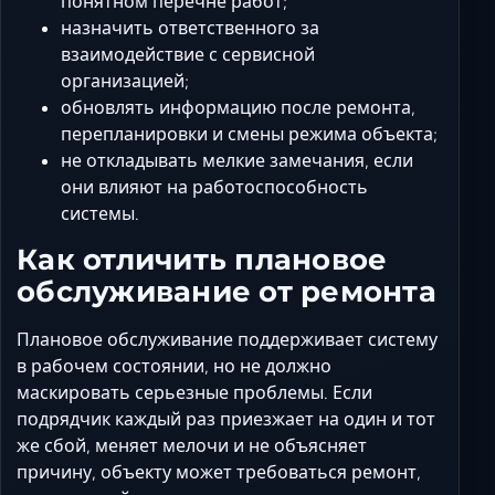
понятном перечне работ;
назначить ответственного за
взаимодействие с сервисной
организацией;
обновлять информацию после ремонта,
перепланировки и смены режима объекта;
не откладывать мелкие замечания, если
они влияют на работоспособность
системы.
Как отличить плановое
обслуживание от ремонта
Плановое обслуживание поддерживает систему
в рабочем состоянии, но не должно
маскировать серьезные проблемы. Если
подрядчик каждый раз приезжает на один и тот
же сбой, меняет мелочи и не объясняет
причину, объекту может требоваться ремонт,