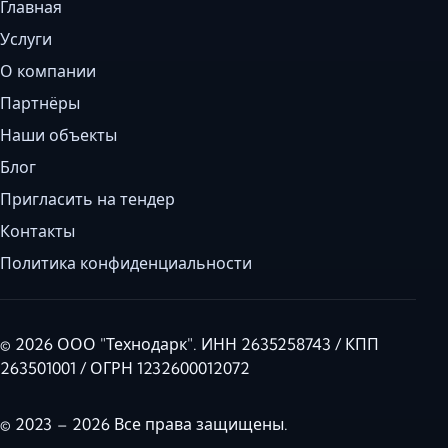
Главная
Услуги
О компании
Партнёры
Наши объекты
Блог
Пригласить на тендер
Контакты
Политика конфиденциальности
© 2026 ООО "Технодарк". ИНН 2635258743 / КПП
263501001 / ОГРН 1232600012072
© 2023 – 2026 Все права защищены.