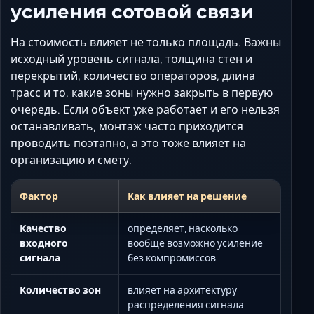
усиления сотовой связи
На стоимость влияет не только площадь. Важны
исходный уровень сигнала, толщина стен и
перекрытий, количество операторов, длина
трасс и то, какие зоны нужно закрыть в первую
очередь. Если объект уже работает и его нельзя
останавливать, монтаж часто приходится
проводить поэтапно, а это тоже влияет на
организацию и смету.
Фактор
Как влияет на решение
Качество
определяет, насколько
входного
вообще возможно усиление
сигнала
без компромиссов
Количество зон
влияет на архитектуру
распределения сигнала