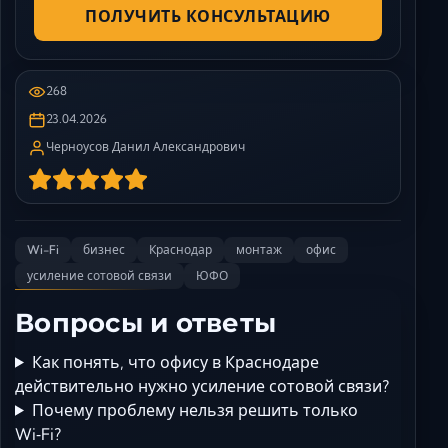
ПОЛУЧИТЬ КОНСУЛЬТАЦИЮ
268
23.04.2026
Черноусов Данил Александрович
Wi-Fi
бизнес
Краснодар
монтаж
офис
усиление сотовой связи
ЮФО
Вопросы и ответы
Как понять, что офису в Краснодаре
действительно нужно усиление сотовой связи?
Почему проблему нельзя решить только
Wi‑Fi?