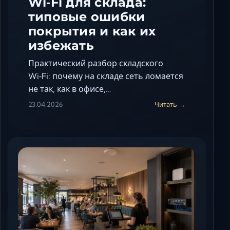
Wi‑Fi для склада:
типовые ошибки
покрытия и как их
избежать
Практический разбор складского
Wi‑Fi: почему на складе сеть ломается
не так, как в офисе,…
23.04.2026
Читать →