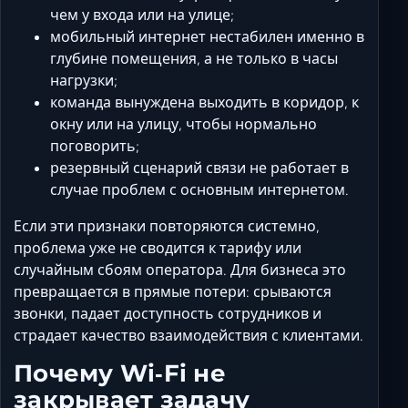
чем у входа или на улице;
мобильный интернет нестабилен именно в
глубине помещения, а не только в часы
нагрузки;
команда вынуждена выходить в коридор, к
окну или на улицу, чтобы нормально
поговорить;
резервный сценарий связи не работает в
случае проблем с основным интернетом.
Если эти признаки повторяются системно,
проблема уже не сводится к тарифу или
случайным сбоям оператора. Для бизнеса это
превращается в прямые потери: срываются
звонки, падает доступность сотрудников и
страдает качество взаимодействия с клиентами.
Почему Wi‑Fi не
закрывает задачу