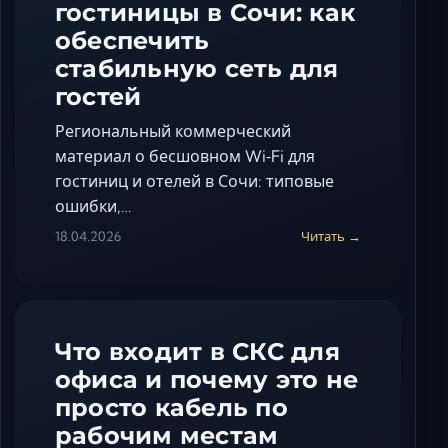
гостиницы в Сочи: как
обеспечить
стабильную сеть для
гостей
Региональный коммерческий
материал о бесшовном Wi‑Fi для
гостиниц и отелей в Сочи: типовые
ошибки,…
18.04.2026
Читать →
Что входит в СКС для
офиса и почему это не
просто кабель по
рабочим местам