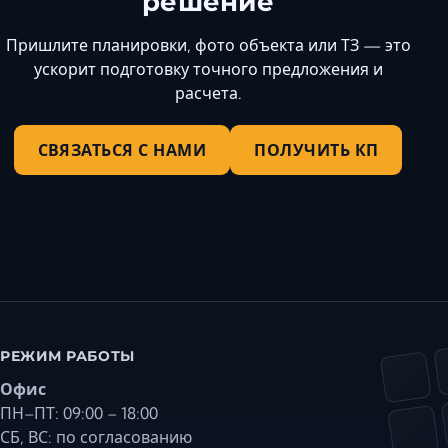
решение
Пришлите планировки, фото объекта или ТЗ — это
ускорит подготовку точного предложения и
расчета.
СВЯЗАТЬСЯ С НАМИ
ПОЛУЧИТЬ КП
РЕЖИМ РАБОТЫ
Офис
ПН–ПТ: 09:00 – 18:00
СБ, ВС: по согласованию