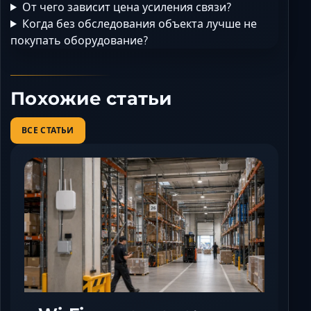
От чего зависит цена усиления связи?
Когда без обследования объекта лучше не
покупать оборудование?
Похожие статьи
ВСЕ СТАТЬИ