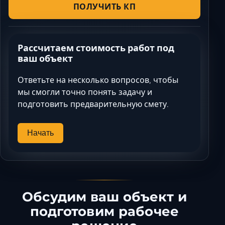
ПОЛУЧИТЬ КП
Рассчитаем стоимость работ под
ваш объект
Ответьте на несколько вопросов, чтобы
мы смогли точно понять задачу и
подготовить предварительную смету.
Начать
Обсудим ваш объект и
подготовим рабочее