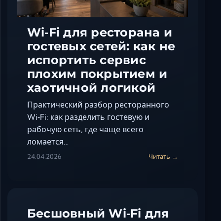
Wi‑Fi для ресторана и
гостевых сетей: как не
испортить сервис
плохим покрытием и
хаотичной логикой
Практический разбор ресторанного
Wi‑Fi: как разделить гостевую и
рабочую сеть, где чаще всего
ломается…
24.04.2026
Читать →
Бесшовный Wi‑Fi для