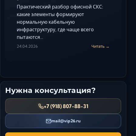
Практический разбор офисной СКС:
какие элементы формируют
нормальную кабельную
инфраструктуру, где чаще всего
пытаются…
24.04.2026
Читать →
Нужна консультация?
+7 (918) 807-88-31
mail@vip26.ru