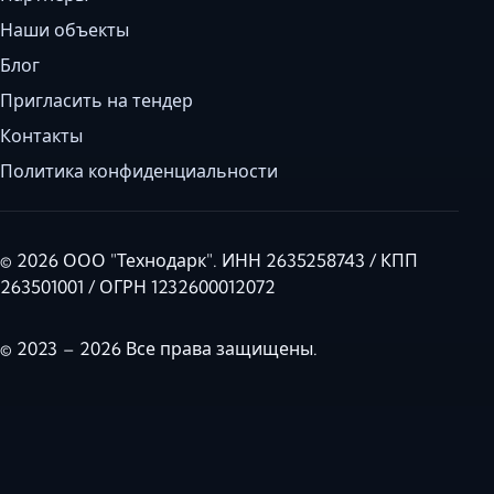
Наши объекты
Блог
Пригласить на тендер
Контакты
Политика конфиденциальности
© 2026 ООО "Технодарк". ИНН 2635258743 / КПП
263501001 / ОГРН 1232600012072
© 2023 – 2026 Все права защищены.