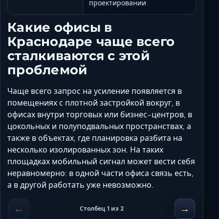
проектировании
Какие офисы в
Краснодаре чаще всего
сталкиваются с этой
проблемой
Чаще всего запрос на усиление появляется в
помещениях с плотной застройкой вокруг, в
офисах внутри торговых или бизнес-центров, в
цокольных и полуподвальных пространствах, а
также в объектах, где планировка разбита на
несколько изолированных зон. На таких
площадках мобильный сигнал может вести себя
неравномерно: в одной части офиса связь есть,
а в другой работать уже невозможно.
←
→
Столбец 1 из 2