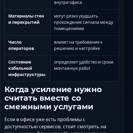
внутри офиса
Материалы стен
могут резко ухудшать
и перекрытий
прохождение сигнала между
помещениями
Число
влияет на требования к
операторов
решению и настройке
Состояние
определяет удобство и сроки
кабельной
монтажных работ
инфраструктуры
Когда усиление нужно
считать вместе со
смежными услугами
Если в офисе уже есть проблемы с
доступностью сервисов, стоит смотреть на