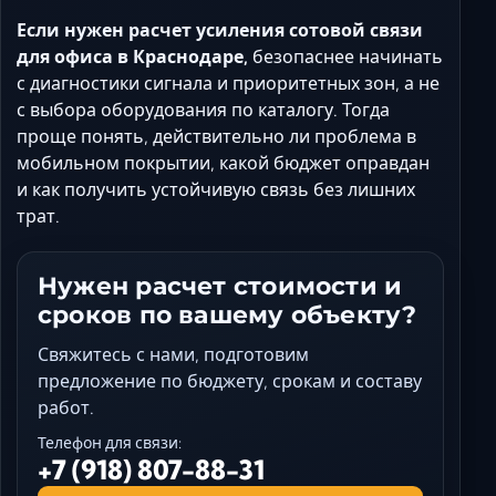
Если нужен расчет усиления сотовой связи
для офиса в Краснодаре,
безопаснее начинать
с диагностики сигнала и приоритетных зон, а не
с выбора оборудования по каталогу. Тогда
проще понять, действительно ли проблема в
мобильном покрытии, какой бюджет оправдан
и как получить устойчивую связь без лишних
трат.
Нужен расчет стоимости и
сроков по вашему объекту?
Свяжитесь с нами, подготовим
предложение по бюджету, срокам и составу
работ.
Телефон для связи:
+7 (918) 807-88-31