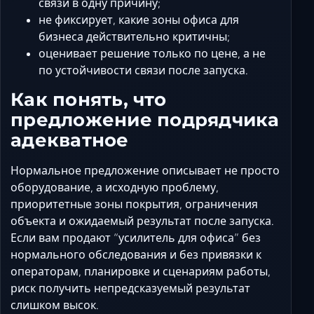
связи в одну причину;
не фиксирует, какие зоны офиса для
бизнеса действительно критичны;
оценивает решение только по цене, а не
по устойчивости связи после запуска.
Как понять, что
предложение подрядчика
адекватное
Нормальное предложение описывает не просто
оборудование, а исходную проблему,
приоритетные зоны покрытия, ограничения
объекта и ожидаемый результат после запуска.
Если вам продают “усилитель для офиса” без
нормального обследования и без привязки к
операторам, планировке и сценариям работы,
риск получить непредсказуемый результат
слишком высок.