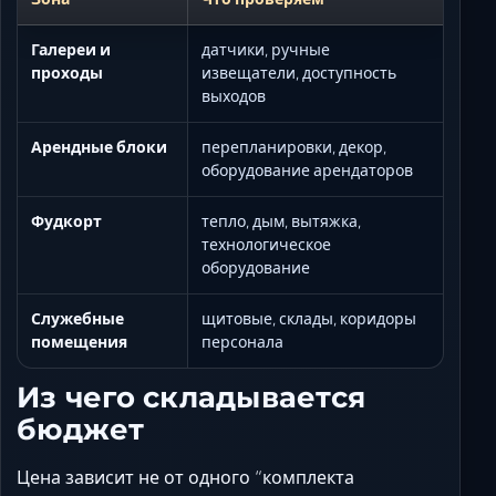
Галереи и
датчики, ручные
проходы
извещатели, доступность
выходов
Арендные блоки
перепланировки, декор,
оборудование арендаторов
Фудкорт
тепло, дым, вытяжка,
технологическое
оборудование
Служебные
щитовые, склады, коридоры
помещения
персонала
Из чего складывается
бюджет
Цена зависит не от одного “комплекта