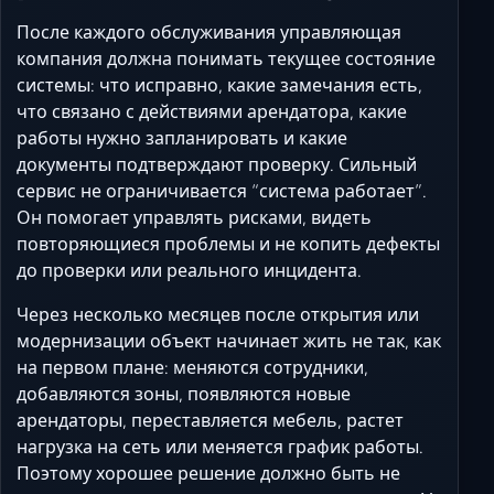
После каждого обслуживания управляющая
компания должна понимать текущее состояние
системы: что исправно, какие замечания есть,
что связано с действиями арендатора, какие
работы нужно запланировать и какие
документы подтверждают проверку. Сильный
сервис не ограничивается “система работает”.
Он помогает управлять рисками, видеть
повторяющиеся проблемы и не копить дефекты
до проверки или реального инцидента.
Через несколько месяцев после открытия или
модернизации объект начинает жить не так, как
на первом плане: меняются сотрудники,
добавляются зоны, появляются новые
арендаторы, переставляется мебель, растет
нагрузка на сеть или меняется график работы.
Поэтому хорошее решение должно быть не