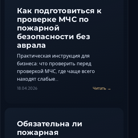
Как подготовиться к
проверке МЧС по
пожарной
безопасности без
аврала
Практическая инструкция для
бизнеса: что проверить перед
проверкой МЧС, где чаще всего
находят слабые…
18.04.2026
Читать →
Обязательна ли
пожарная