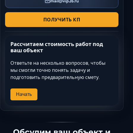
mail@vip26.ru
ПОЛУЧИТЬ КП
Рассчитаем стоимость работ под
ваш объект
Ответьте на несколько вопросов, чтобы
мы смогли точно понять задачу и
подготовить предварительную смету.
Начать
Обсудим ваш объект и