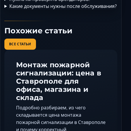
Какие документы нужны после обслуживания?
Похожие статьи
ВСЕ СТАТЬИ
Монтаж пожарной
сигнализации: цена в
Ставрополе для
офиса, магазина и
склада
Подробно разбираем, из чего
складывается цена монтажа
пожарной сигнализации в Ставрополе
и почему корректный…