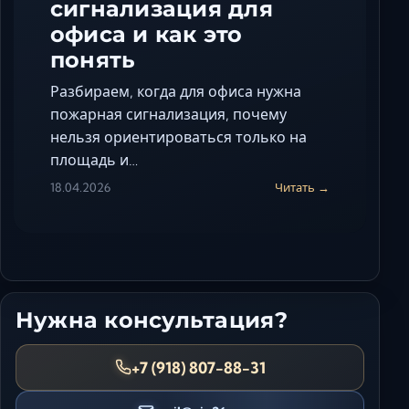
сигнализация для
офиса и как это
понять
Разбираем, когда для офиса нужна
пожарная сигнализация, почему
нельзя ориентироваться только на
площадь и…
18.04.2026
Читать →
Нужна консультация?
+7 (918) 807-88-31