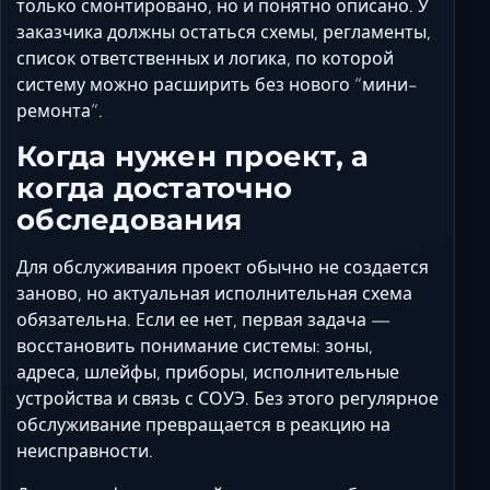
только смонтировано, но и понятно описано. У
заказчика должны остаться схемы, регламенты,
список ответственных и логика, по которой
систему можно расширить без нового “мини-
ремонта”.
Когда нужен проект, а
когда достаточно
обследования
Для обслуживания проект обычно не создается
заново, но актуальная исполнительная схема
обязательна. Если ее нет, первая задача —
восстановить понимание системы: зоны,
адреса, шлейфы, приборы, исполнительные
устройства и связь с СОУЭ. Без этого регулярное
обслуживание превращается в реакцию на
неисправности.