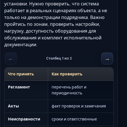
установки. Нужно проверить, что система
работает в реальных сценариях объекта, а не
только на демонстрации подрядчика. Важно
пройтись по зонам, проверить настройки,
нагрузку, доступность оборудования для
обслуживания и комплект исполнительной
документации.
←
→
Столбец 1 из 2
Что принять
Как проверить
Регламент
перечень работ и
периодичность
Акты
факт проверок и замечания
Неисправности
сроки и ответственные