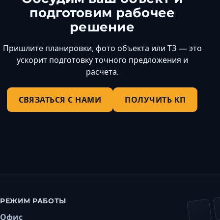
подготовим рабочее
решение
Пришлите планировки, фото объекта или ТЗ — это
ускорит подготовку точного предложения и
расчета.
СВЯЗАТЬСЯ С НАМИ
ПОЛУЧИТЬ КП
РЕЖИМ РАБОТЫ
Офис