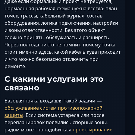
Даже если формальный проект не требуется,
нормальная рабочая схема нужна всегда: план
точек, трассы, кабельный журнал, состав
оборудования, логика подключения, настройки
и зоны ответственности. Без этого объект
сложно принять, обслуживать и расширять.
Через полгода никто не помнит, почему точка
стоит именно здесь, какой кабель куда приходит
и что можно безопасно отключить при
ремонте.
С какими услугами это
связано
Базовая точка входа для такой задачи —
обслуживание систем противопожарной
защиты
. Если система устарела или после
перепланировок появились спорные зоны,
рядом может понадобиться
проектирование