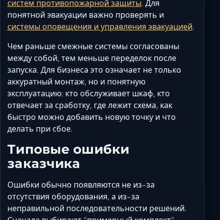
систем противопожарной защиты
. Для
понятной эвакуации важно проверять и
системы оповещения и управления эвакуацией
.
Чем раньше смежные системы согласованы
между собой, тем меньше переделок после
запуска. Для бизнеса это означает не только
аккуратный монтаж, но и понятную
эксплуатацию: кто обслуживает шкаф, кто
отвечает за сработку, где лежит схема, как
быстро можно добавить новую точку и что
делать при сбое.
Типовые ошибки
заказчика
Ошибки обычно появляются не из-за
отсутствия оборудования, а из-за
неправильной последовательности решений.
Сначала выбирают “примерный комплект”,