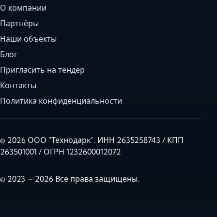
О компании
Партнёры
Наши объекты
Блог
Пригласить на тендер
Контакты
Политика конфиденциальности
© 2026 ООО "Технодарк". ИНН 2635258743 / КПП
263501001 / ОГРН 1232600012072
© 2023 – 2026 Все права защищены.