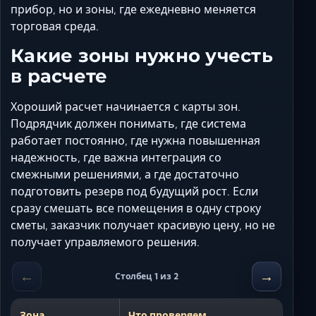
прибор, но и зоны, где ежедневно меняется
торговая среда.
Какие зоны нужно учесть
в расчете
Хороший расчет начинается с карты зон.
Подрядчик должен понимать, где система
работает постоянно, где нужна повышенная
надежность, где важна интеграция со
смежными решениями, а где достаточно
подготовить резерв под будущий рост. Если
сразу смешать все помещения в одну строку
сметы, заказчик получает красивую цену, но не
получает управляемого решения.
←
→
Столбец 1 из 2
Зона
Что проверяем