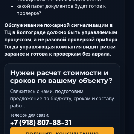
какой пакет документов будет готов к
проверке?
Обслуживание пожарной сигнализации в
ТЦ в Волгограде должно быть управляемым
процессом, а не разовой проверкой прибора.
Тогда управляющая компания видит риски
заранее и готова к проверкам без аврала.
Нужен расчет стоимости и
сроков по вашему объекту?
Свяжитесь с нами, подготовим
предложение по бюджету, срокам и составу
работ.
Телефон для связи:
+7 (918) 807-88-31