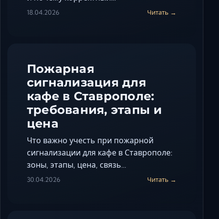
18.04.2026
Читать →
Пожарная
сигнализация для
кафе в Ставрополе:
требования, этапы и
цена
Что важно учесть при пожарной
сигнализации для кафе в Ставрополе:
зоны, этапы, цена, связь…
30.04.2026
Читать →