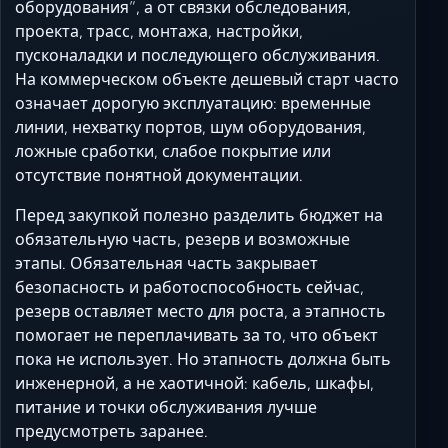
оборудования”, а от связки обследования,
проекта, трасс, монтажа, настройки,
пусконаладки и последующего обслуживания.
На коммерческом объекте дешевый старт часто
означает дорогую эксплуатацию: временные
линии, нехватку портов, шум оборудования,
ложные сработки, слабое покрытие или
отсутствие понятной документации.
Перед закупкой полезно разделить бюджет на
обязательную часть, резерв и возможные
этапы. Обязательная часть закрывает
безопасность и работоспособность сейчас,
резерв оставляет место для роста, а этапность
помогает не переплачивать за то, что объект
пока не использует. Но этапность должна быть
инженерной, а не хаотичной: кабель, шкафы,
питание и точки обслуживания лучше
предусмотреть заранее.