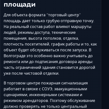
площади
Для объекта формата “торговый центр”
площадь дает только грубую отправную точку.
На реальный состав работ влияют маршруты
людей, режимы доступа, технические
помещения, высота потолков, отделка,
плотность посетителей, график работы и то, как
объект будет обслуживаться после запуска. В
Волгограде это особенно важно учитывать до
ремонта или до подписания договора аренды:
часть ограничений здания становится дорогой
уже после чистовой отделки.
В торговом центре пожарная сигнализация
работает в связке с СОУЭ, эвакуационными
сценариями, инженерными системами и
режимом арендаторов. Поэтому обслуживание
должно проверять не только центральный