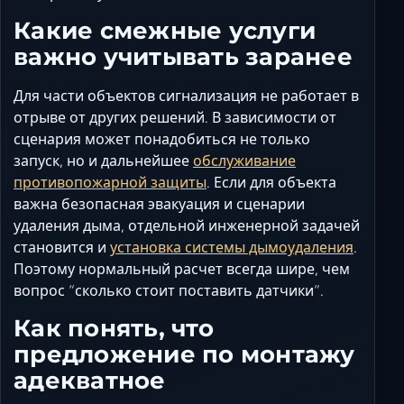
Какие смежные услуги
важно учитывать заранее
Для части объектов сигнализация не работает в
отрыве от других решений. В зависимости от
сценария может понадобиться не только
запуск, но и дальнейшее
обслуживание
противопожарной защиты
. Если для объекта
важна безопасная эвакуация и сценарии
удаления дыма, отдельной инженерной задачей
становится и
установка системы дымоудаления
.
Поэтому нормальный расчет всегда шире, чем
вопрос “сколько стоит поставить датчики”.
Как понять, что
предложение по монтажу
адекватное