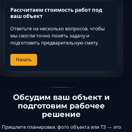
Рассчитаем стоимость работ под
ваш объект
Ответьте на несколько вопросов, чтобы
мы смогли точно понять задачу и
подготовить предварительную смету.
Начать
Обсудим ваш объект и
подготовим рабочее
решение
Пришлите планировки, фото объекта или ТЗ — это