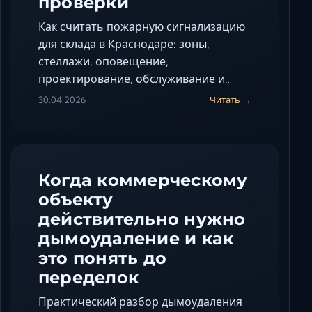
проверки
Как считать пожарную сигнализацию
для склада в Краснодаре: зоны,
стеллажи, оповещение,
проектирование, обслуживание и…
30.04.2026
Читать →
Когда коммерческому
объекту
действительно нужно
дымоудаление и как
это понять до
переделок
Практический разбор дымоудаления