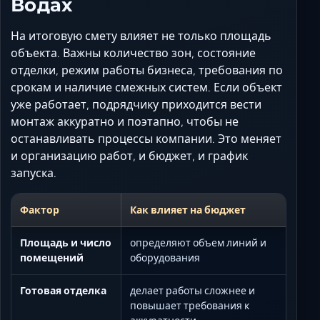
Водах
На итоговую смету влияет не только площадь
объекта. Важны количество зон, состояние
отделки, режим работы бизнеса, требования по
срокам и наличие смежных систем. Если объект
уже работает, подрядчику приходится вести
монтаж аккуратно и поэтапно, чтобы не
останавливать процессы компании. Это меняет
и организацию работ, и бюджет, и график
запуска.
Фактор
Как влияет на бюджет
Площадь и число
определяют объем линий и
помещений
оборудования
Готовая отделка
делает работы сложнее и
повышает требования к