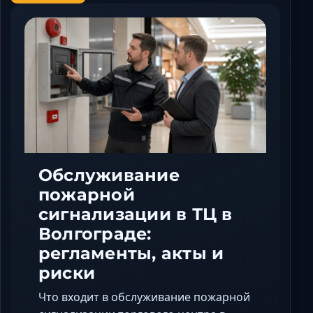
Обслуживание
пожарной
сигнализации в ТЦ в
Волгограде:
регламенты, акты и
риски
Что входит в обслуживание пожарной