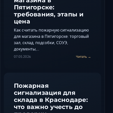
магазина в
Пятигорске:
требования, этапы и
цена
Как считать пожарную сигнализацию
для магазина в Пятигорске: торговый
зал, склад, подсобки, СОУЭ,
документы,…
07.05.2026
Читать →
Пожарная
сигнализация для
склада в Краснодаре:
что важно учесть до