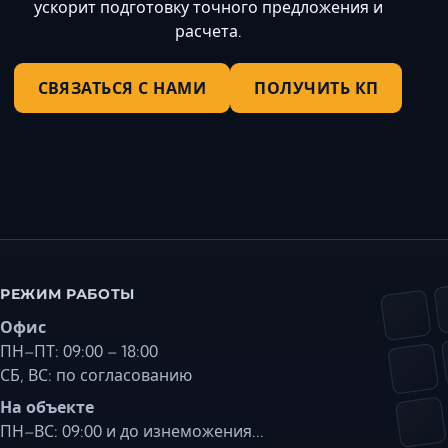
ускорит подготовку точного предложения и
расчета.
СВЯЗАТЬСЯ С НАМИ
ПОЛУЧИТЬ КП
РЕЖИМ РАБОТЫ
Офис
ПН–ПТ: 09:00 – 18:00
СБ, ВС: по согласованию
На объекте
ПН–ВС: 09:00 и до изнеможения...