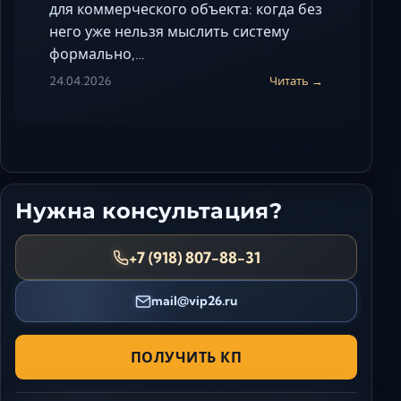
для коммерческого объекта: когда без
него уже нельзя мыслить систему
формально,…
24.04.2026
Читать →
Нужна консультация?
+7 (918) 807-88-31
mail@vip26.ru
ПОЛУЧИТЬ КП