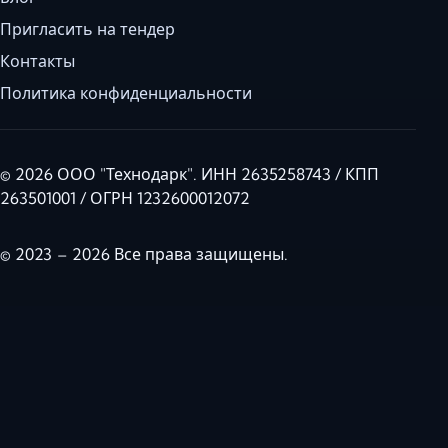
Пригласить на тендер
Контакты
Политика конфиденциальности
© 2026 ООО "Технодарк". ИНН 2635258743 / КПП
263501001 / ОГРН 1232600012072
© 2023 – 2026 Все права защищены.