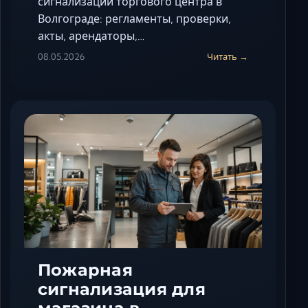
сигнализации торгового центра в
Волгограде: регламенты, проверки,
акты, арендаторы,…
08.05.2026
Читать →
Пожарная
сигнализация для