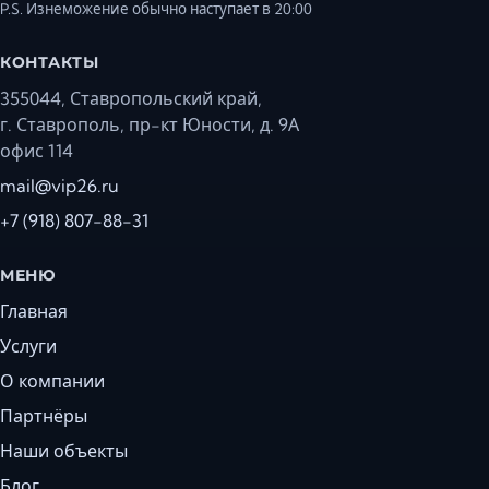
P.S. Изнеможение обычно наступает в 20:00
КОНТАКТЫ
355044, Ставропольский край,
г. Ставрополь, пр-кт Юности, д. 9А
офис 114
mail@vip26.ru
+7 (918) 807-88-31
МЕНЮ
Главная
Услуги
О компании
Партнёры
Наши объекты
Блог