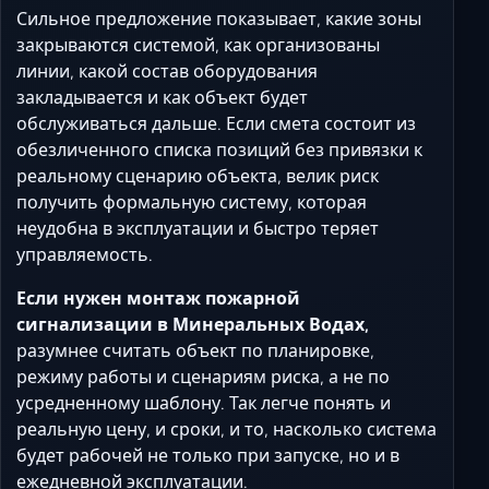
Сильное предложение показывает, какие зоны
закрываются системой, как организованы
линии, какой состав оборудования
закладывается и как объект будет
обслуживаться дальше. Если смета состоит из
обезличенного списка позиций без привязки к
реальному сценарию объекта, велик риск
получить формальную систему, которая
неудобна в эксплуатации и быстро теряет
управляемость.
Если нужен монтаж пожарной
сигнализации в Минеральных Водах,
разумнее считать объект по планировке,
режиму работы и сценариям риска, а не по
усредненному шаблону. Так легче понять и
реальную цену, и сроки, и то, насколько система
будет рабочей не только при запуске, но и в
ежедневной эксплуатации.