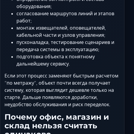
оборудования;
согласование маршрутов линий и этапов
работ;
монтаж извещателей, оповещателей,
кабельной части и узлов управления;
пусконаладка, тестирование сценариев и
передача системы в эксплуатацию;
подготовка объекта к понятному
дальнейшему сервису.
Если этот процесс заменяют быстрым расчетом
“по метражу”, объект почти всегда получает
систему, которая выглядит дешевле только на
старте. Дальше появляются доработки,
неудобство обслуживания и риск переделок.
Почему офис, магазин и
склад нельзя считать