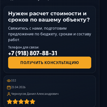
Нужен расчет стоимости и
сроков по вашему объекту?
Свяжитесь с нами, подготовим
предложение по бюджету, срокам и составу
работ.
Телефон для связи:
+7 (918) 807-88-31
ПОЛУЧИТЬ КОНСУЛЬТАЦИЮ
332
23.04.2026
Черноусов Данил Александрович