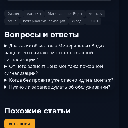
бизнес
магазин
Минеральные Воды
монтаж
офис
пожарная сигнализация
склад
СКФО
Вопросы и ответы
Для каких объектов в Минеральных Водах
чаще всего считают монтаж пожарной
сигнализации?
От чего зависит цена монтажа пожарной
сигнализации?
Когда без проекта уже опасно идти в монтаж?
Нужно ли заранее думать об обслуживании?
Похожие статьи
ВСЕ СТАТЬИ