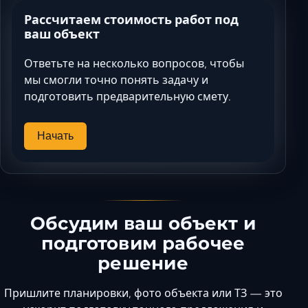
Рассчитаем стоимость работ под
ваш объект
Ответьте на несколько вопросов, чтобы
мы смогли точно понять задачу и
подготовить предварительную смету.
Начать
Обсудим ваш объект и
подготовим рабочее
решение
Пришлите планировки, фото объекта или ТЗ — это