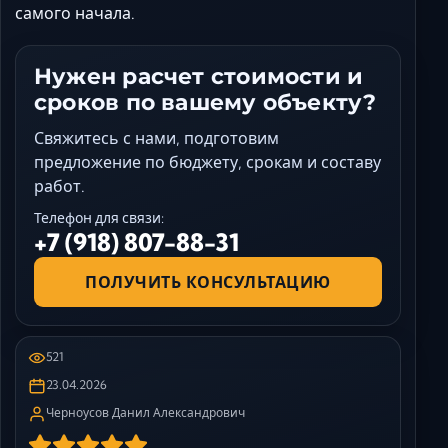
самого начала.
Нужен расчет стоимости и
сроков по вашему объекту?
Свяжитесь с нами, подготовим
предложение по бюджету, срокам и составу
работ.
Телефон для связи:
+7 (918) 807-88-31
ПОЛУЧИТЬ КОНСУЛЬТАЦИЮ
521
23.04.2026
Черноусов Данил Александрович