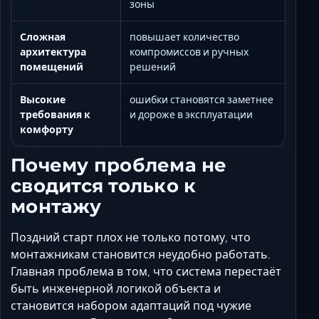
зоны
Сложная
повышает количество
архитектура
компромиссов и ручных
помещений
решений
Высокие
ошибки становятся заметнее
требования к
и дороже в эксплуатации
комфорту
Почему проблема не
сводится только к
монтажу
Поздний старт плох не только потому, что
монтажникам становится неудобно работать.
Главная проблема в том, что система перестаёт
быть инженерной логикой объекта и
становится набором адаптаций под чужие