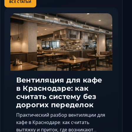
ВСЕ СТАТЬИ
Вентиляция для кафе
в Краснодаре: как
считать систему без
дорогих переделок
Практический разбор вентиляции для
кафе в Краснодаре: как считать
вытяжку и приток, где возникают…