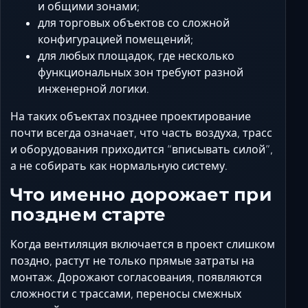
и общими зонами;
для торговых объектов со сложной
конфигурацией помещений;
для любых площадок, где несколько
функциональных зон требуют разной
инженерной логики.
На таких объектах позднее проектирование
почти всегда означает, что часть воздуха, трасс
и оборудования приходится “вписывать силой”,
а не собирать как нормальную систему.
Что именно дорожает при
позднем старте
Когда вентиляция включается в проект слишком
поздно, растут не только прямые затраты на
монтаж. Дорожают согласования, появляются
сложности с трассами, переносы смежных