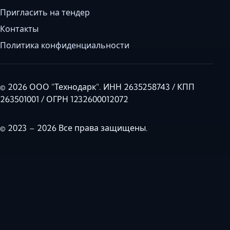
Пригласить на тендер
Контакты
Политика конфиденциальности
© 2026 ООО "Технодарк". ИНН 2635258743 / КПП
263501001 / ОГРН 1232600012072
© 2023 – 2026 Все права защищены.