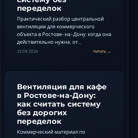
переделок
Практический разбор центральной
вентиляции для коммерческого
объекта в Ростове-на-Дону: когда она
действительно нужна, от…
22.04.2026
Читать →
Вентиляция для кафе
в Ростове-на-Дону:
как считать систему
без дорогих
переделок
Коммерческий материал по