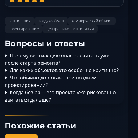
вентиляция
воздухообмен
коммерческий объект
проектирование
центральная вентиляция
Вопросы и ответы
Почему вентиляцию опасно считать уже
после старта ремонта?
Для каких объектов это особенно критично?
Что обычно дорожает при позднем
проектировании?
Когда без раннего проекта уже рискованно
двигаться дальше?
Похожие статьи