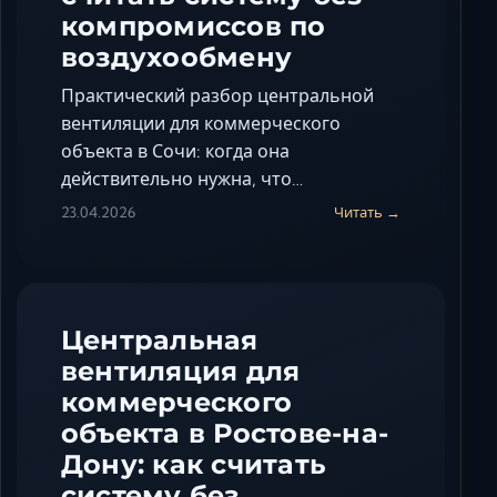
компромиссов по
воздухообмену
Практический разбор центральной
вентиляции для коммерческого
объекта в Сочи: когда она
действительно нужна, что…
23.04.2026
Читать →
Центральная
вентиляция для
коммерческого
объекта в Ростове-на-
Дону: как считать
систему без