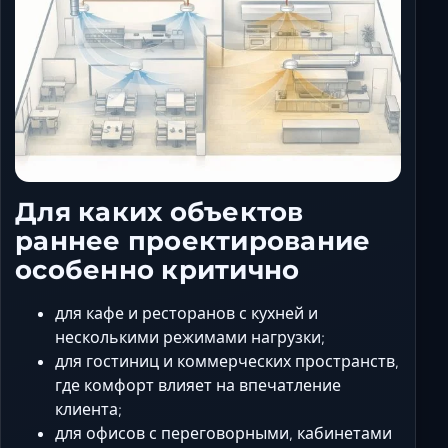
Для каких объектов
раннее проектирование
особенно критично
для кафе и ресторанов с кухней и
несколькими режимами нагрузки;
для гостиниц и коммерческих пространств,
где комфорт влияет на впечатление
клиента;
для офисов с переговорными, кабинетами