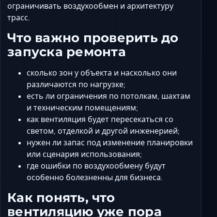
ограничивать воздухообмен и архитектуру
трасс.
Что важно проверить до
запуска ремонта
сколько зон у объекта и насколько они
различаются по нагрузке;
есть ли ограничения по потолкам, шахтам
и техническим помещениям;
как вентиляция будет пересекаться со
светом, отделкой и другой инженерией;
нужен ли запас под изменение планировки
или сценария использования;
где ошибки по воздухообмену будут
особенно болезненны для бизнеса.
Как понять, что
вентиляцию уже пора