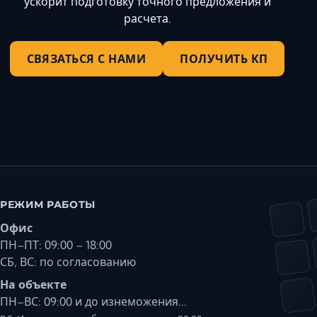
ускорит подготовку точного предложения и
расчета.
СВЯЗАТЬСЯ С НАМИ
ПОЛУЧИТЬ КП
РЕЖИМ РАБОТЫ
Офис
ПН–ПТ: 09:00 – 18:00
СБ, ВС: по согласованию
На объекте
ПН–ВС: 09:00 и до изнеможения...