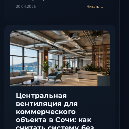
20.04.2026
Читать →
Центральная
вентиляция для
коммерческого
объекта в Сочи: как
считать систему без