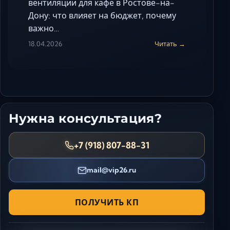
вентиляции для кафе в Ростове-на-
Дону: что влияет на бюджет, почему
важно…
18.04.2026
Читать →
Нужна консультация?
+7 (918) 807-88-31
mail@vip26.ru
ПОЛУЧИТЬ КП