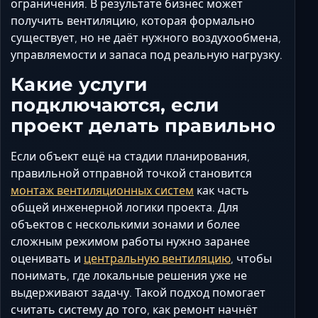
ограничения. В результате бизнес может
получить вентиляцию, которая формально
существует, но не даёт нужного воздухообмена,
управляемости и запаса под реальную нагрузку.
Какие услуги
подключаются, если
проект делать правильно
Если объект ещё на стадии планирования,
правильной отправной точкой становится
монтаж вентиляционных систем
как часть
общей инженерной логики проекта. Для
объектов с несколькими зонами и более
сложным режимом работы нужно заранее
оценивать и
центральную вентиляцию
, чтобы
понимать, где локальные решения уже не
выдерживают задачу. Такой подход помогает
считать систему до того, как ремонт начнёт