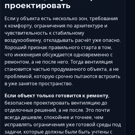
проектировать
Если у объекта есть несколько зон, требования
к комфорту, ограничения по архитектуре и
чувствительность к стабильному
воздухообмену, откладывать расчёт уже опасно.
Хороший признак правильного старта в том,
что инженерия обсуждается одновременно с
ремонтом, а не после него. Тогда вентиляция
становится частью продуманного объекта, а не
проблемой, которую срочно пытаются встроить
в уже занятое пространство.
Если объект только готовится к ремонту,
безопаснее проектировать вентиляцию до
отделочных решений, а не после. Это почти
всегда дешевле, спокойнее и точнее, чем
исправлять ограничения уже готовой среды под
задачи, которые должны были быть учтены с