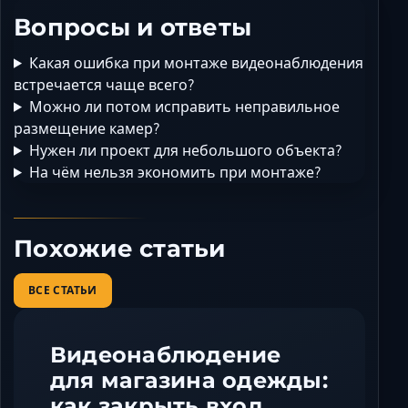
Вопросы и ответы
Какая ошибка при монтаже видеонаблюдения
встречается чаще всего?
Можно ли потом исправить неправильное
размещение камер?
Нужен ли проект для небольшого объекта?
На чём нельзя экономить при монтаже?
Похожие статьи
ВСЕ СТАТЬИ
Видеонаблюдение
для магазина одежды:
как закрыть вход,