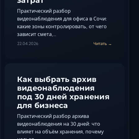
затрат
Практический разбор
видеонаблюдения для офиса в Сочи:
какие зоны контролировать, от чего
зависит смета,…
22.04.2026
Читать →
Как выбрать архив
видеонаблюдения
под 30 дней хранения
для бизнеса
Практический разбор архива
видеонаблюдения на 30 дней: что
влияет на объём хранения, почему