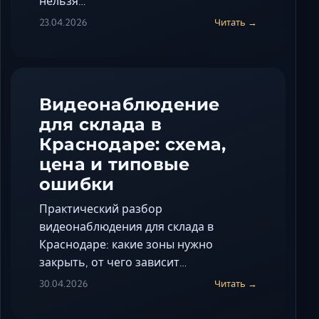
нельзя…
23.04.2026
Читать →
Видеонаблюдение
для склада в
Краснодаре: схема,
цена и типовые
ошибки
Практический разбор
видеонаблюдения для склада в
Краснодаре: какие зоны нужно
закрыть, от чего зависит…
30.04.2026
Читать →