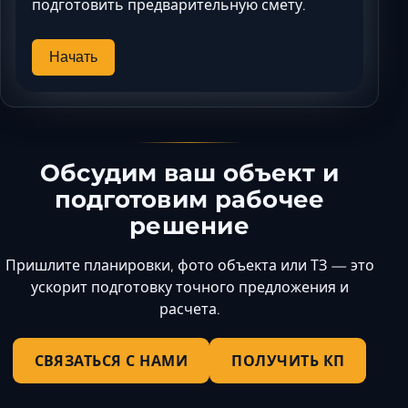
подготовить предварительную смету.
Начать
Обсудим ваш объект и
подготовим рабочее
решение
Пришлите планировки, фото объекта или ТЗ — это
ускорит подготовку точного предложения и
расчета.
СВЯЗАТЬСЯ С НАМИ
ПОЛУЧИТЬ КП