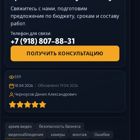
Свяжитесь с нами, подготовим
предложение по бюджету, срокам и составу
работ.
Телефон для связи:
+7 (918) 807-88-31
ПОЛУЧИТЬ КОНСУЛЬТАЦИЮ
559
18.04.2026
Обновлено
19.04.2026
Черноусов Данил Александрович
архив видео
безопасность бизнеса
видеонаблюдение
камеры
монтаж
Ошибки