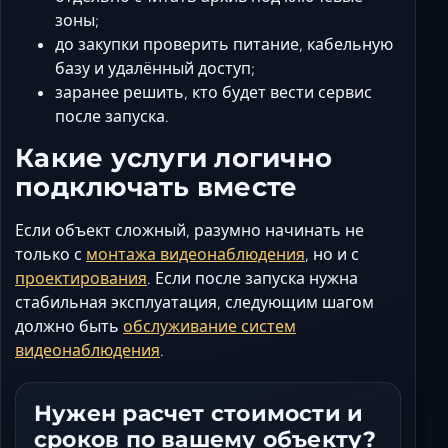
зоны;
до закупки проверить питание, кабельную
базу и удалённый доступ;
заранее решить, кто будет вести сервис
после запуска.
Какие услуги логично
подключать вместе
Если объект сложный, разумно начинать не
только с
монтажа видеонаблюдения
, но и с
проектирования
. Если после запуска нужна
стабильная эксплуатация, следующим шагом
должно быть
обслуживание систем
видеонаблюдения
.
Нужен расчет стоимости и
сроков по вашему объекту?