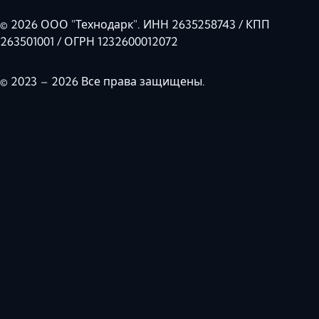
© 2026 ООО "Технодарк". ИНН 2635258743 / КПП
263501001 / ОГРН 1232600012072
© 2023 – 2026 Все права защищены.