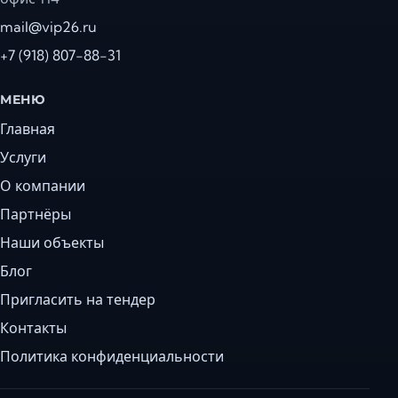
mail@vip26.ru
+7 (918) 807-88-31
МЕНЮ
Главная
Услуги
О компании
Партнёры
Наши объекты
Блог
Пригласить на тендер
Контакты
Политика конфиденциальности