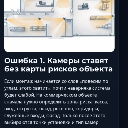
Ошибка 1. Камеры ставят
без карты рисков объекта
Если монтаж начинается со слов «повесим по
углам, этого хватит», почти наверняка система
будет слабой. На коммерческом объекте
сначала нужно определить зоны риска: касса,
вход, отгрузка, склад, ресепшн, коридоры,
служебные входы, фасад. Только после этого
выбираются точки установки и тип камер.