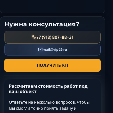
Нужна консультация?
+7 (918) 807-88-31
mail@vip26.ru
ПОЛУЧИТЬ КП
Рассчитаем стоимость работ под
ваш объект
Ответьте на несколько вопросов, чтобы
мы смогли точно понять задачу и