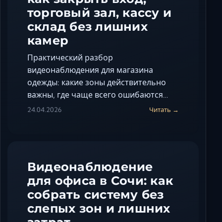
торговый зал, кассу и
склад без лишних
камер
Практический разбор
видеонаблюдения для магазина
одежды: какие зоны действительно
важны, где чаще всего ошибаются…
24.04.2026
Читать →
Видеонаблюдение
для офиса в Сочи: как
собрать систему без
слепых зон и лишних