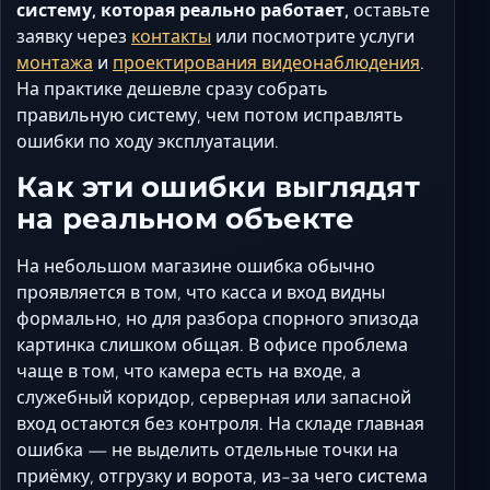
систему, которая реально работает,
оставьте
заявку через
контакты
или посмотрите услуги
монтажа
и
проектирования видеонаблюдения
.
На практике дешевле сразу собрать
правильную систему, чем потом исправлять
ошибки по ходу эксплуатации.
Как эти ошибки выглядят
на реальном объекте
На небольшом магазине ошибка обычно
проявляется в том, что касса и вход видны
формально, но для разбора спорного эпизода
картинка слишком общая. В офисе проблема
чаще в том, что камера есть на входе, а
служебный коридор, серверная или запасной
вход остаются без контроля. На складе главная
ошибка — не выделить отдельные точки на
приёмку, отгрузку и ворота, из-за чего система