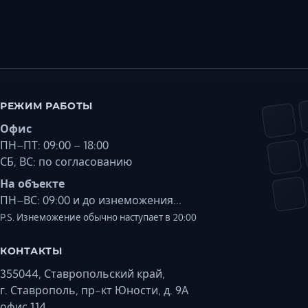
РЕЖИМ РАБОТЫ
Офис
ПН–ПТ: 09:00 – 18:00
СБ, ВС: по согласованию
На объекте
ПН–ВС: 09:00 и до изнеможения...
P.S. Изнеможение обычно наступает в 20:00
КОНТАКТЫ
355044, Ставропольский край,
г. Ставрополь, пр-кт Юности, д. 9А
офис 114