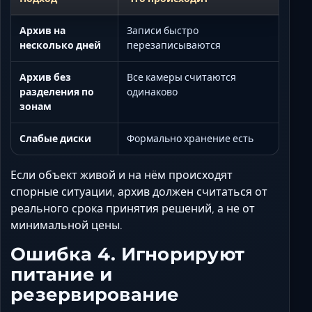
Архив на
Записи быстро
несколько дней
перезаписываются
Архив без
Все камеры считаются
разделения по
одинаково
зонам
Слабые диски
Формально хранение есть
Если объект живой и на нём происходят
спорные ситуации, архив должен считаться от
реального срока принятия решений, а не от
минимальной цены.
Ошибка 4. Игнорируют
питание и
резервирование