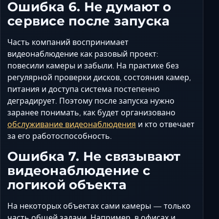
Ошибка 6. Не думают о
сервисе после запуска
Часть компаний воспринимает
видеонаблюдение как разовый проект:
повесили камеры и забыли. На практике без
регулярной проверки дисков, состояния камер,
питания и доступа система постепенно
деградирует. Поэтому после запуска нужно
заранее понимать, как будет организовано
обслуживание видеонаблюдения
и кто отвечает
за его работоспособность.
Ошибка 7. Не связывают
видеонаблюдение с
логикой объекта
На некоторых объектах сами камеры — только
часть общей задачи. Например, в офисах и