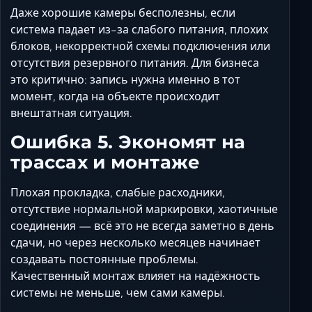
Даже хорошие камеры бесполезны, если
система падает из-за слабого питания, плохих
блоков, некорректной схемы подключения или
отсутствия резервного питания. Для бизнеса
это критично: запись нужна именно в тот
момент, когда на объекте происходит
внештатная ситуация.
Ошибка 5. Экономят на
трассах и монтаже
Плохая прокладка, слабые расходники,
отсутствие нормальной маркировки, хаотичные
соединения — всё это не всегда заметно в день
сдачи, но через несколько месяцев начинает
создавать постоянные проблемы.
Качественный монтаж влияет на надёжность
системы не меньше, чем сами камеры.