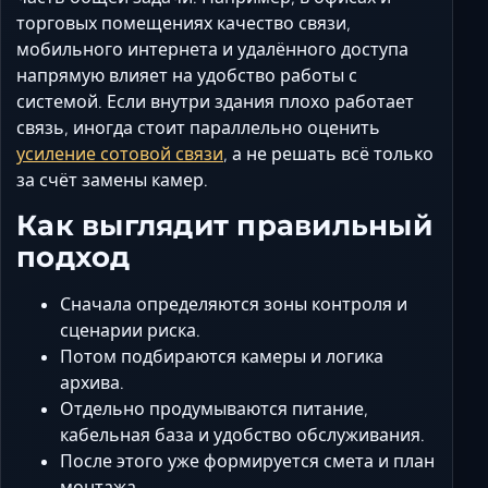
торговых помещениях качество связи,
мобильного интернета и удалённого доступа
напрямую влияет на удобство работы с
системой. Если внутри здания плохо работает
связь, иногда стоит параллельно оценить
усиление сотовой связи
, а не решать всё только
за счёт замены камер.
Как выглядит правильный
подход
Сначала определяются зоны контроля и
сценарии риска.
Потом подбираются камеры и логика
архива.
Отдельно продумываются питание,
кабельная база и удобство обслуживания.
После этого уже формируется смета и план
монтажа.