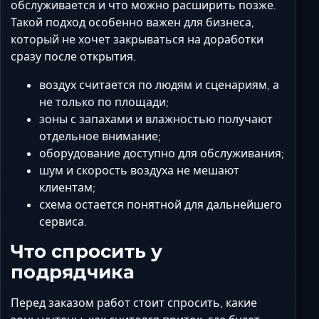
обслуживается и что можно расширить позже.
Такой подход особенно важен для бизнеса,
который не хочет закрываться на доработки
сразу после открытия.
воздух считается по людям и сценариям, а
не только по площади;
зоны с запахами и влажностью получают
отдельное внимание;
оборудование доступно для обслуживания;
шум и скорость воздуха не мешают
клиентам;
схема остается понятной для дальнейшего
сервиса.
Что спросить у
подрядчика
Перед заказом работ стоит спросить, какие