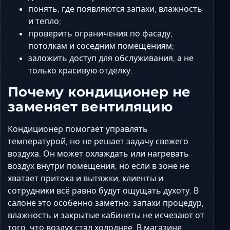
понять, где появляются запахи, влажность
и тепло;
проверить ограничения по фасаду,
потолкам и соседним помещениям;
заложить доступ для обслуживания, а не
только красивую отделку.
Почему кондиционер не
заменяет вентиляцию
Кондиционер помогает управлять
температурой, но не решает задачу свежего
воздуха. Он может охлаждать или нагревать
воздух внутри помещения, но если в зоне не
хватает притока и вытяжки, клиенты и
сотрудники всё равно будут ощущать духоту. В
салоне это особенно заметно: запахи процедур,
влажность и закрытые кабинеты не исчезают от
того, что воздух стал холоднее. В магазине