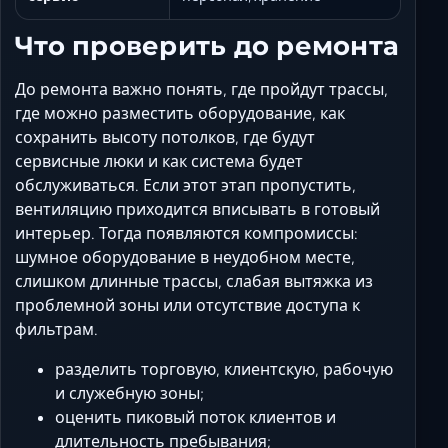
Что проверить до ремонта
До ремонта важно понять, где пройдут трассы,
где можно разместить оборудование, как
сохранить высоту потолков, где будут
сервисные люки и как система будет
обслуживаться. Если этот этап пропустить,
вентиляцию приходится вписывать в готовый
интерьер. Тогда появляются компромиссы:
шумное оборудование в неудобном месте,
слишком длинные трассы, слабая вытяжка из
проблемной зоны или отсутствие доступа к
фильтрам.
разделить торговую, клиентскую, рабочую
и служебную зоны;
оценить пиковый поток клиентов и
длительность пребывания;