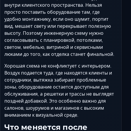
внутри клиентского пространства. Нельзя
просто поставить оборудование там, где
удобно монтажнику, если оно шумит, портит
вид, мешает свету или перекрывает полезную
высоту. Поэтому инженерную схему нужно
согласовывать с планировкой, потолками,
светом, мебелью, витриной и сервисными
люками до того, как отделка станет финальной.
Хорошая схема не конфликтует с интерьером.
Воздух подается туда, где находятся клиенты и
сотрудники, вытяжка забирает проблемные
зоны, оборудование остается доступным для
обслуживания, а решетки и трассы не выглядят
поздней добавкой. Это особенно важно для
салонов, шоурумов и магазинов с высоким
вниманием к визуальной среде.
Что меняется после