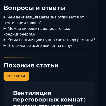
Вопросы и ответы
Чем вентиляция магазина отличается от
вентиляции салона?
Можно ли решить вопрос только
кондиционером?
Когда вентиляцию нужно считать до ремонта?
Что сильнее всего влияет на цену?
Похожие статьи
ВСЕ СТАТЬИ
Вентиляция
переговорных комнат: