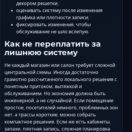
декором решетки;
оценивать систему после изменения
графика или плотности записи;
фиксировать изменения, чтобы
обслуживание не шло вслепую.
Как не переплатить за
лишнюю систему
Не каждый магазин или салон требует сложной
центральной схемы. Иногда достаточно
грамотно рассчитанного локального решения с
понятным притоком, вытяжкой и
обслуживанием. Но экономия должна быть
инженерной, а не случайной. Если помещение
простое, посетителей немного, проблемных зон
нет, а трассы короткие, можно собрать
компактное решение. Если же есть кабинеты,
запахи, плотная запись, сложная планировка