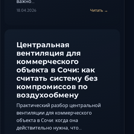
важно…
18.04.2026
Читать →
Центральная
вентиляция для
коммерческого
объекта в Сочи: как
считать систему без
компромиссов по
воздухообмену
Практический разбор центральной
вентиляции для коммерческого
объекта в Сочи: когда она
действительно нужна, что…