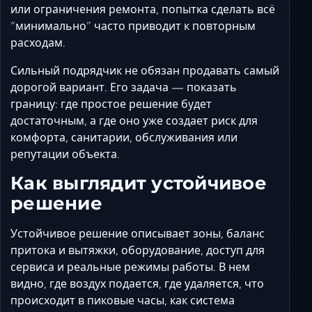
или ограничения ремонта, попытка сделать всё
“минимально” часто приводит к повторным
расходам.
Сильный подрядчик не обязан продавать самый
дорогой вариант. Его задача — показать
границу: где простое решение будет
достаточным, а где оно уже создает риск для
комфорта, санитарии, обслуживания или
репутации объекта.
Как выглядит устойчивое
решение
Устойчивое решение описывает зоны, баланс
притока и вытяжки, оборудование, доступ для
сервиса и реальные режимы работы. В нем
видно, где воздух подается, где удаляется, что
происходит в пиковые часы, как система