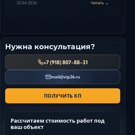
23.04.2026
Читать →
Нужна консультация?
+7 (918) 807-88-31
mail@vip26.ru
ПОЛУЧИТЬ КП
Рассчитаем стоимость работ под
ваш объект