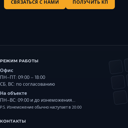
СВЯЗАТЬСЯ С НАМИ
ПОЛУЧИТЬ КП
РЕЖИМ РАБОТЫ
Офис
ПН–ПТ: 09:00 – 18:00
СБ, ВС: по согласованию
На объекте
ПН–ВС: 09:00 и до изнеможения...
P.S. Изнеможение обычно наступает в 20:00
КОНТАКТЫ