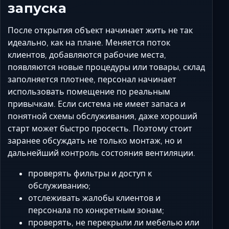
запуска
После открытия объект начинает жить не так
идеально, как на плане. Меняется поток
клиентов, добавляются рабочие места,
появляются новые процедуры или товары, склад
заполняется плотнее, персонал начинает
использовать помещение по реальным
привычкам. Если система не имеет запаса и
понятной схемы обслуживания, даже хороший
старт может быстро просесть. Поэтому стоит
заранее обсуждать не только монтаж, но и
дальнейший контроль состояния вентиляции.
проверять фильтры и доступ к
обслуживанию;
отслеживать жалобы клиентов и
персонала по конкретным зонам;
проверять, не перекрыли ли мебелью или