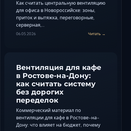
Как считать центральную вентиляцию
для офиса в Новороссийске: зоны,
приток и вытяжка, переговорные,
серверная,…
06.05.2026
Читать →
Вентиляция для кафе
в Ростове-на-Дону:
как считать систему
без дорогих
переделок
Коммерческий материал по
вентиляции для кафе в Ростове-на-
Дону: что влияет на бюджет, почему