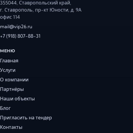
355044, Ставропольский край,
г. Ставрополь, пр-кт Юности, д. 9А
офис 114
mail@vip26.ru
+7 (918) 807-88-31
МЕНЮ
Главная
Услуги
О компании
Партнёры
Наши объекты
Блог
Пригласить на тендер
Контакты