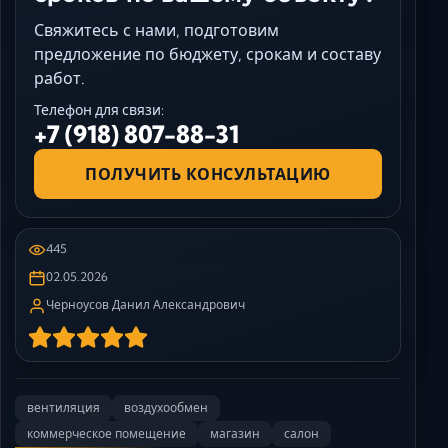
Свяжитесь с нами, подготовим
предложение по бюджету, срокам и составу
работ.
Телефон для связи:
+7 (918) 807-88-31
ПОЛУЧИТЬ КОНСУЛЬТАЦИЮ
445
02.05.2026
Черноусов Данил Александрович
вентиляция
воздухообмен
коммерческое помещение
магазин
салон