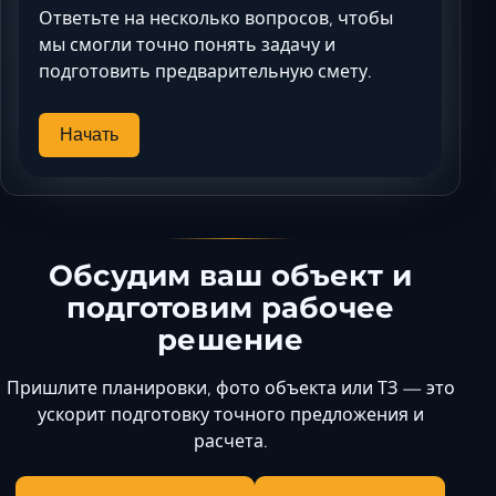
Ответьте на несколько вопросов, чтобы
мы смогли точно понять задачу и
подготовить предварительную смету.
Начать
Обсудим ваш объект и
подготовим рабочее
решение
Пришлите планировки, фото объекта или ТЗ — это
ускорит подготовку точного предложения и
расчета.