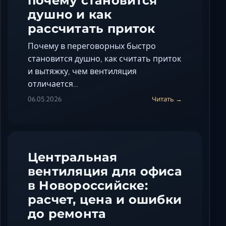
почему становится
душно и как
рассчитать приток
Почему в переговорных быстро
становится душно, как считать приток
и вытяжку, чем вентиляция
отличается…
06.05.2026
Читать →
Центральная
вентиляция для офиса
в Новороссийске:
расчет, цена и ошибки
до ремонта