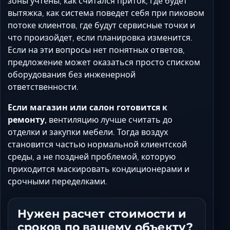
зоны учтены, как считался приток, где будет
вытяжка, как система поведет себя при пиковом
потоке клиентов, где будут сервисные точки и
что произойдет, если планировка изменится.
Если на эти вопросы нет понятных ответов,
предложение может оказаться просто списком
оборудования без инженерной
ответственности.
Если магазин или салон готовится к
ремонту,
вентиляцию лучше считать до
отделки и закупки мебели. Тогда воздух
становится частью нормальной клиентской
среды, а не поздней проблемой, которую
приходится маскировать кондиционерами и
срочными переделками.
Нужен расчет стоимости и
сроков по вашему объекту?