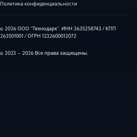
Политика конфиденциальности
© 2026 ООО "Технодарк". ИНН 2635258743 / КПП
263501001 / ОГРН 1232600012072
© 2023 – 2026 Все права защищены.