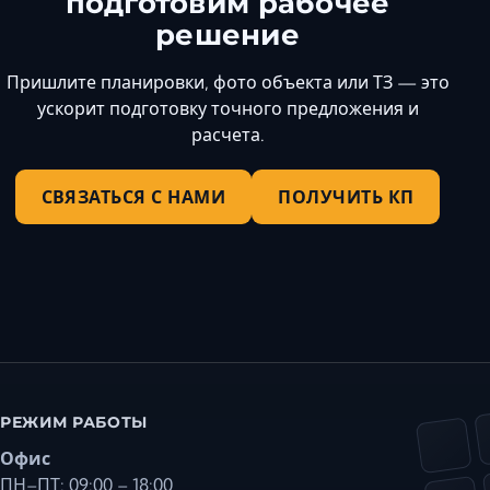
подготовим рабочее
решение
Пришлите планировки, фото объекта или ТЗ — это
ускорит подготовку точного предложения и
расчета.
СВЯЗАТЬСЯ С НАМИ
ПОЛУЧИТЬ КП
РЕЖИМ РАБОТЫ
Офис
ПН–ПТ: 09:00 – 18:00