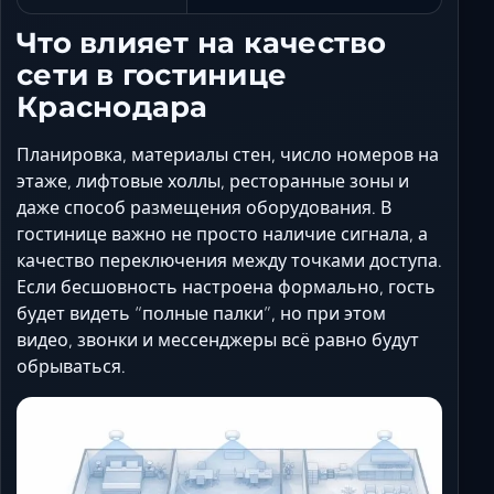
Что влияет на качество
сети в гостинице
Краснодара
Планировка, материалы стен, число номеров на
этаже, лифтовые холлы, ресторанные зоны и
даже способ размещения оборудования. В
гостинице важно не просто наличие сигнала, а
качество переключения между точками доступа.
Если бесшовность настроена формально, гость
будет видеть “полные палки”, но при этом
видео, звонки и мессенджеры всё равно будут
обрываться.