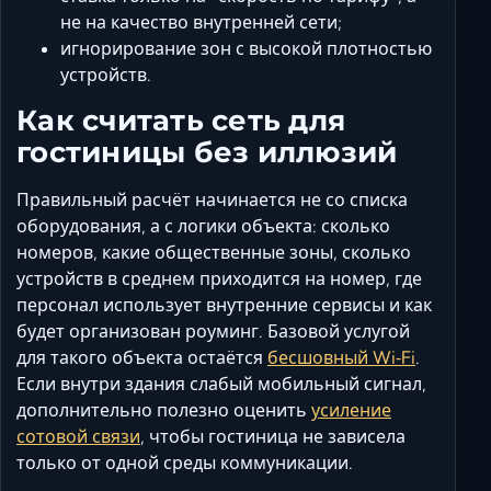
не на качество внутренней сети;
игнорирование зон с высокой плотностью
устройств.
Как считать сеть для
гостиницы без иллюзий
Правильный расчёт начинается не со списка
оборудования, а с логики объекта: сколько
номеров, какие общественные зоны, сколько
устройств в среднем приходится на номер, где
персонал использует внутренние сервисы и как
будет организован роуминг. Базовой услугой
для такого объекта остаётся
бесшовный Wi‑Fi
.
Если внутри здания слабый мобильный сигнал,
дополнительно полезно оценить
усиление
сотовой связи
, чтобы гостиница не зависела
только от одной среды коммуникации.