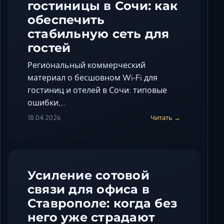
гостиницы в Сочи: как
обеспечить
стабильную сеть для
гостей
Региональный коммерческий
материал о бесшовном Wi‑Fi для
гостиниц и отелей в Сочи: типовые
ошибки,…
18.04.2026
Читать →
Усиление сотовой
связи для офиса в
Ставрополе: когда без
него уже страдают