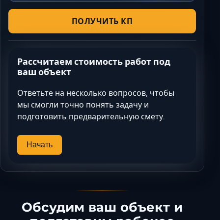
ПОЛУЧИТЬ КП
Рассчитаем стоимость работ под
ваш объект
Ответьте на несколько вопросов, чтобы
мы смогли точно понять задачу и
подготовить предварительную смету.
Начать
Обсудим ваш объект и