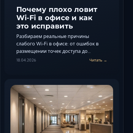
Почему плохо ловит
Wi‑Fi в офисе и как
это исправить
Разбираем реальные причины
слабого Wi‑Fi в офисе: от ошибок в
размещении точек доступа до…
18.04.2026
Читать →