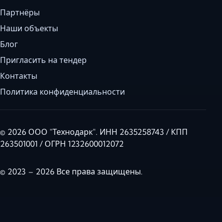
Партнёры
Наши объекты
Блог
Пригласить на тендер
Контакты
Политика конфиденциальности
© 2026 ООО "Технодарк". ИНН 2635258743 / КПП
263501001 / ОГРН 1232600012072
© 2023 – 2026 Все права защищены.