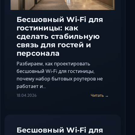
Бесшовный Wi‑Fi для
гостиницы: как
сделать стабильную
связь для гостей и
персонала
Разбираем, как проектировать
бесшовный Wi‑Fi для гостиницы,
почему набор бытовых роутеров не
работает и…
18.04.2026
Читать →
Бесшовный Wi‑Fi для