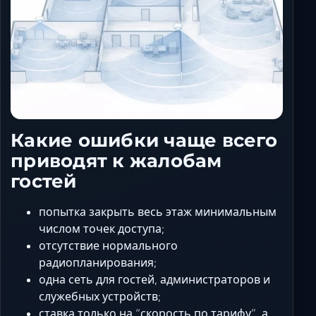
Какие ошибки чаще всего
приводят к жалобам
гостей
попытка закрыть весь этаж минимальным
числом точек доступа;
отсутствие нормального
радиопланирования;
одна сеть для гостей, администраторов и
служебных устройств;
ставка только на “скорость по тарифу”, а