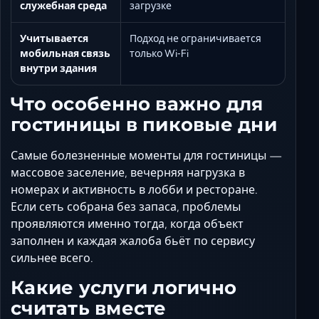
служебная среда
загрузке
Учитывается
Подход не ограничивается
мобильная связь
только Wi‑Fi
внутри здания
Что особенно важно для
гостиницы в пиковые дни
Самые болезненные моменты для гостиницы —
массовое заселение, вечерняя нагрузка в
номерах и активность в лобби и ресторане.
Если сеть собрана без запаса, проблемы
проявляются именно тогда, когда объект
заполнен и каждая жалоба бьёт по сервису
сильнее всего.
Какие услуги логично
считать вместе