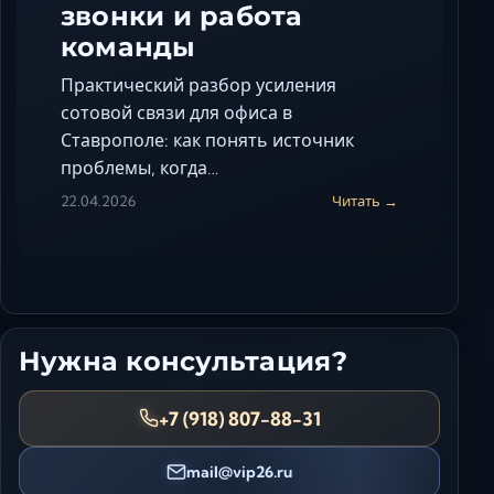
звонки и работа
команды
Практический разбор усиления
сотовой связи для офиса в
Ставрополе: как понять источник
проблемы, когда…
22.04.2026
Читать →
Нужна консультация?
+7 (918) 807-88-31
mail@vip26.ru