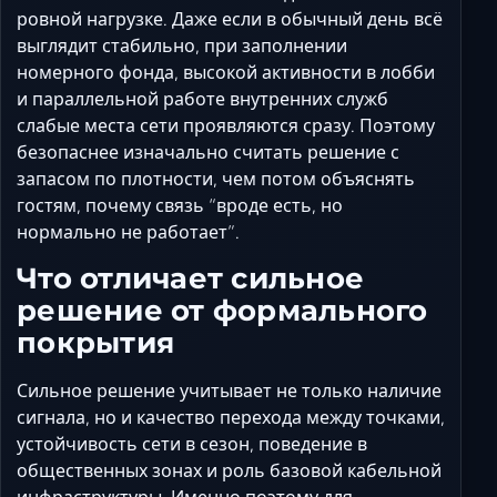
ровной нагрузке. Даже если в обычный день всё
выглядит стабильно, при заполнении
номерного фонда, высокой активности в лобби
и параллельной работе внутренних служб
слабые места сети проявляются сразу. Поэтому
безопаснее изначально считать решение с
запасом по плотности, чем потом объяснять
гостям, почему связь “вроде есть, но
нормально не работает”.
Что отличает сильное
решение от формального
покрытия
Сильное решение учитывает не только наличие
сигнала, но и качество перехода между точками,
устойчивость сети в сезон, поведение в
общественных зонах и роль базовой кабельной