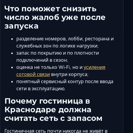
Что поможет снизить
число жалоб уже после
запуска
разделение номеров, лобби, ресторана и
служебных зон по логике нагрузки;
запас по покрытию и по плотности
подключений в сезон;
оценка не только Wi‑Fi, но и
усиления
сотовой связи
внутри корпуса;
понятный сервисный контур после ввода
сети в эксплуатацию.
Почему гостиница в
Краснодаре должна
считать сеть с запасом
Гостиничная сеть почти никогда не живёт в