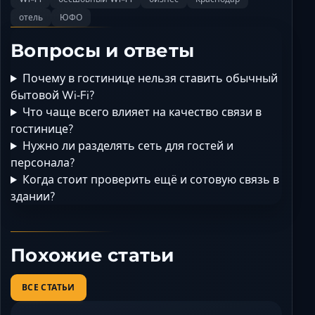
отель
ЮФО
Вопросы и ответы
Почему в гостинице нельзя ставить обычный
бытовой Wi‑Fi?
Что чаще всего влияет на качество связи в
гостинице?
Нужно ли разделять сеть для гостей и
персонала?
Когда стоит проверить ещё и сотовую связь в
здании?
Похожие статьи
ВСЕ СТАТЬИ