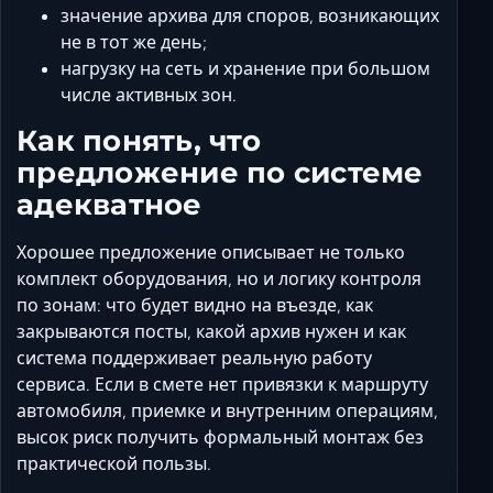
значение архива для споров, возникающих
не в тот же день;
нагрузку на сеть и хранение при большом
числе активных зон.
Как понять, что
предложение по системе
адекватное
Хорошее предложение описывает не только
комплект оборудования, но и логику контроля
по зонам: что будет видно на въезде, как
закрываются посты, какой архив нужен и как
система поддерживает реальную работу
сервиса. Если в смете нет привязки к маршруту
автомобиля, приемке и внутренним операциям,
высок риск получить формальный монтаж без
практической пользы.