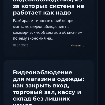
за которых система не
работает как надо
Разбираем типовые ошибки при
монтаже видеонаблюдения на
коммерческих объектах и объясняем,
почему экономия на…
18.04.2026
Читать →
Видеонаблюдение
для магазина одежды:
как закрыть вход,
торговый зал, кассу и
склад без лишних