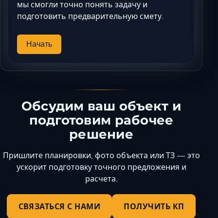
мы смогли точно понять задачу и
подготовить предварительную смету.
Начать
Обсудим ваш объект и
подготовим рабочее
решение
Пришлите планировки, фото объекта или ТЗ — это
ускорит подготовку точного предложения и
расчета.
СВЯЗАТЬСЯ С НАМИ
ПОЛУЧИТЬ КП