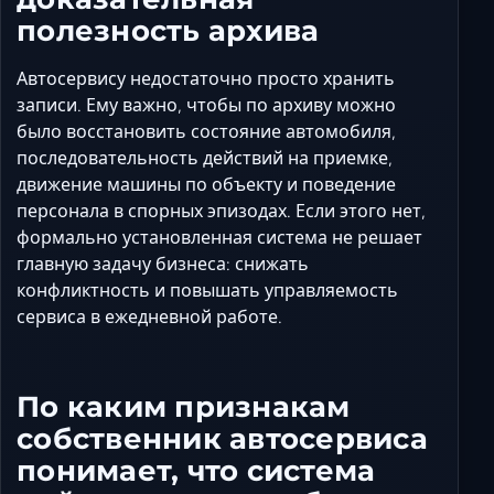
полезность архива
Автосервису недостаточно просто хранить
записи. Ему важно, чтобы по архиву можно
было восстановить состояние автомобиля,
последовательность действий на приемке,
движение машины по объекту и поведение
персонала в спорных эпизодах. Если этого нет,
формально установленная система не решает
главную задачу бизнеса: снижать
конфликтность и повышать управляемость
сервиса в ежедневной работе.
По каким признакам
собственник автосервиса
понимает, что система