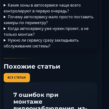
Какие зоны в автосервисе чаще всего
контролируют в первую очередь?
Почему автосервису мало просто поставить
камеры по периметру?
Когда автосервису уже нужен проект, а не
только монтаж?
Нужно ли сервису сразу закладывать
обслуживание системы?
Похожие статьи
ВСЕ СТАТЬИ
7 ошибок при
монтаже
видеонаблюдения, из-