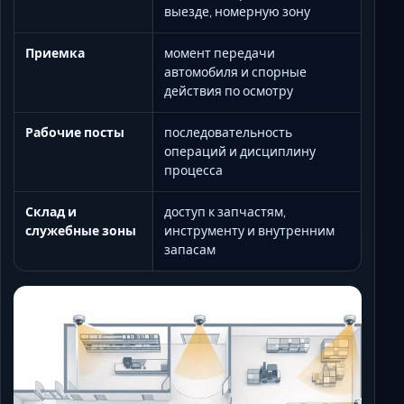
выезде, номерную зону
Приемка
момент передачи
автомобиля и спорные
действия по осмотру
Рабочие посты
последовательность
операций и дисциплину
процесса
Склад и
доступ к запчастям,
служебные зоны
инструменту и внутренним
запасам