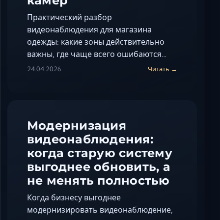
камер
Практический разбор
видеонаблюдения для магазина
одежды: какие зоны действительно
важны, где чаще всего ошибаются…
24.04.2026
Читать →
Модернизация
видеонаблюдения:
когда старую систему
выгоднее обновить, а
не менять полностью
Когда бизнесу выгоднее
модернизировать видеонаблюдение,