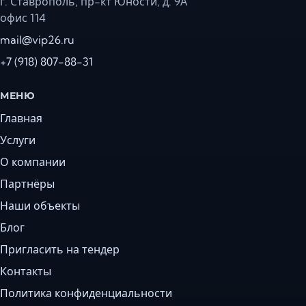
г. Ставрополь, пр-кт Юности, д. 9А
офис 114
mail@vip26.ru
+7 (918) 807-88-31
МЕНЮ
Главная
Услуги
О компании
Партнёры
Наши объекты
Блог
Пригласить на тендер
Контакты
Политика конфиденциальности