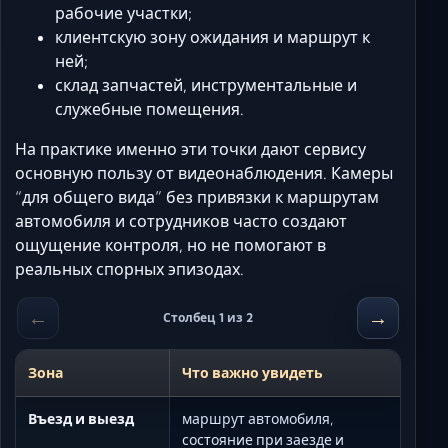
рабочие участки;
клиентскую зону ожидания и маршрут к
ней;
склад запчастей, инструментальные и
служебные помещения.
На практике именно эти точки дают сервису
основную пользу от видеонаблюдения. Камеры
“для общего вида” без привязки к маршрутам
автомобиля и сотрудников часто создают
ощущение контроля, но не помогают в
реальных спорных эпизодах.
←
→
Столбец 1 из 2
Зона
Что важно увидеть
Въезд и выезд
маршрут автомобиля,
состояние при заезде и