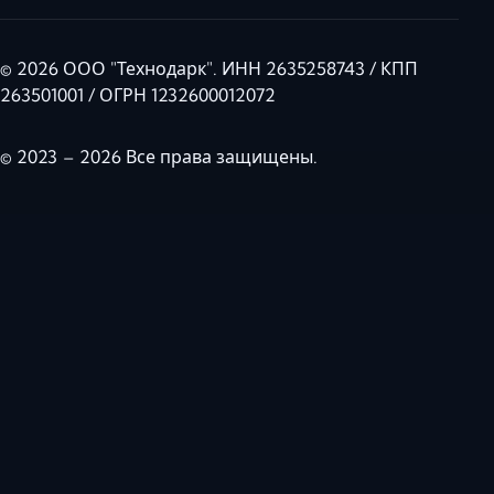
© 2026 ООО "Технодарк". ИНН 2635258743 / КПП
263501001 / ОГРН 1232600012072
© 2023 – 2026 Все права защищены.