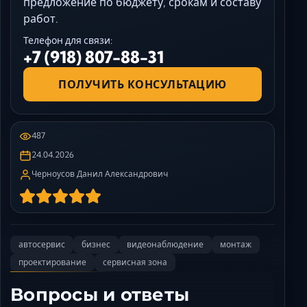
предложение по бюджету, срокам и составу
работ.
Телефон для связи:
+7 (918) 807-88-31
ПОЛУЧИТЬ КОНСУЛЬТАЦИЮ
487
24.04.2026
Черноусов Данил Александрович
автосервис
бизнес
видеонаблюдение
монтаж
проектирование
сервисная зона
Вопросы и ответы