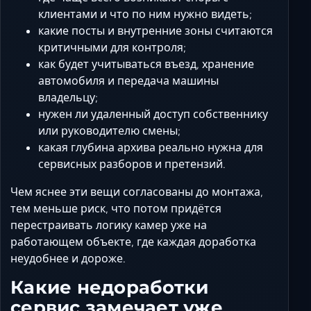
клиентами и что по ним нужно видеть;
какие посты и внутренние зоны считаются
критичными для контроля;
как будет учитываться въезд, хранение
автомобиля и передача машины
владельцу;
нужен ли удаленный доступ собственнику
или руководителю смены;
какая глубина архива реально нужна для
сервисных разборов и претензий.
Чем яснее эти вещи согласованы до монтажа,
тем меньше риск, что потом придётся
перестраивать логику камер уже на
работающем объекте, где каждая доработка
неудобнее и дороже.
Какие недоработки
сервис замечает уже