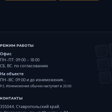
РЕЖИМ РАБОТЫ
Офис
ПН–ПТ: 09:00 – 18:00
СБ, ВС: по согласованию
На объекте
ПН–ВС: 09:00 и до изнеможения...
P.S. Изнеможение обычно наступает в 20:00
КОНТАКТЫ
355044, Ставропольский край,