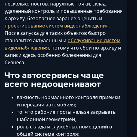
несколько постов, наружные точки, склад,
удаленный контроль и повышенные требования
к архиву, безопаснее заранее оценить и
проектирование систем видеонаблюдения
.
После запуска для таких объектов быстро
становится актуальным и
обслуживание систем
видеонаблюдения
, потому что сбои по архиву и
записи здесь особенно болезненны для
бизнеса.
Что автосервисы чаще
всего недооценивают
важность нормального контроля приемки
и передачи автомобиля;
то, что рабочие посты нельзя закрывать
шаблонной геометрией;
роль склада и служебных помещений в
общей системе контроля;