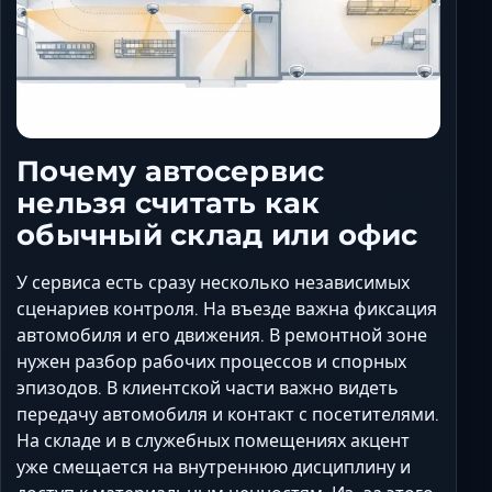
Почему автосервис
нельзя считать как
обычный склад или офис
У сервиса есть сразу несколько независимых
сценариев контроля. На въезде важна фиксация
автомобиля и его движения. В ремонтной зоне
нужен разбор рабочих процессов и спорных
эпизодов. В клиентской части важно видеть
передачу автомобиля и контакт с посетителями.
На складе и в служебных помещениях акцент
уже смещается на внутреннюю дисциплину и