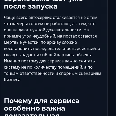
после запуска
Чаще всего автосервис сталкивается не с тем,
что камеры совсем не работают, а с тем, что
они не дают нужной доказательности. На
приемке угол неудобный, на постах остаются
мёртвые участки, по архиву сложно
восстановить последовательность действий, а
склад выпадает из общей картины объекта.
Именно поэтому для сервиса важно считать
систему не по количеству помещений, а по
точкам ответственности и спорным сценариям
бизнеса.
Почему для сервиса
особенно важна
доказательная