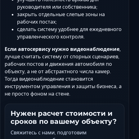
руководителя или собственника;
закрыть отдельные слепые зоны на
рабочих постах;
сделать систему удобнее для ежедневного
управленческого контроля.
Если автосервису нужно видеонаблюдение,
лучше считать систему от спорных сценариев,
рабочих постов и движения автомобиля по
объекту, а не от абстрактного числа камер.
Тогда видеонаблюдение становится
инструментом управления и защиты бизнеса, а
не просто фоном на стене.
Нужен расчет стоимости и
сроков по вашему объекту?
Свяжитесь с нами, подготовим