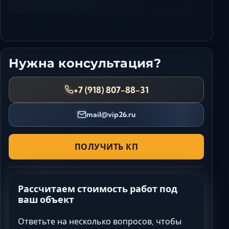
Нужна консультация?
+7 (918) 807-88-31
mail@vip26.ru
ПОЛУЧИТЬ КП
Рассчитаем стоимость работ под
ваш объект
Ответьте на несколько вопросов, чтобы