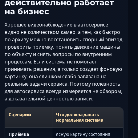
действительно работает
на бизнес
Хорошее видеонаблюдение в автосервисе
видно не количеством камер, а тем, как быстро
по архиву можно восстановить спорный эпизод,
проверить приемку, понять движение машины
по объекту и снять вопросы по внутренним
процессам. Если система не помогает
принимать решения, а только создает фоновую
картинку, она слишком слабо завязана на
реальные задачи сервиса. Поэтому полезность
для автосервиса всегда измеряется не обзором,
а доказательной ценностью записи.
Сценарий
Что должна давать
нормальная система
Приёмка
ясную картину состояния